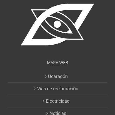
MAPA WEB
Ucaragón
Vías de reclamación
Electricidad
Noticias