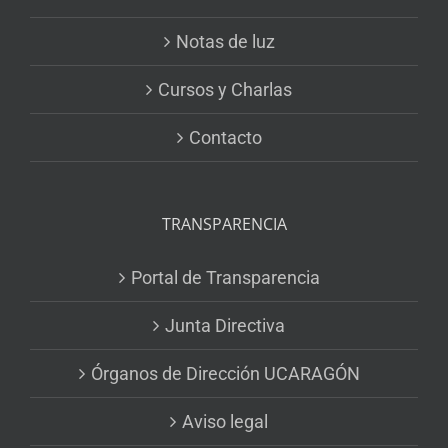
Notas de luz
Cursos y Charlas
Contacto
TRANSPARENCIA
Portal de Transparencia
Junta Directiva
Órganos de Dirección UCARAGÓN
Aviso legal