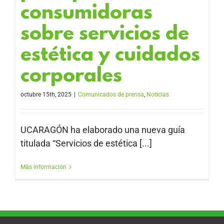
consumidoras
sobre servicios de
estética y cuidados
corporales
octubre 15th, 2025
|
Comunicados de prensa
,
Noticias
UCARAGÓN ha elaborado una nueva guía
titulada “Servicios de estética [...]
Más información