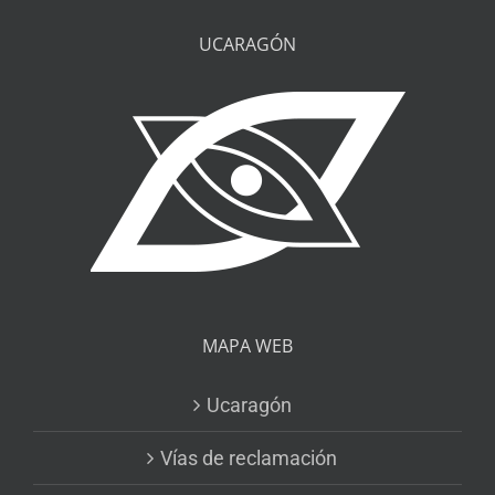
UCARAGÓN
MAPA WEB
Ucaragón
Vías de reclamación