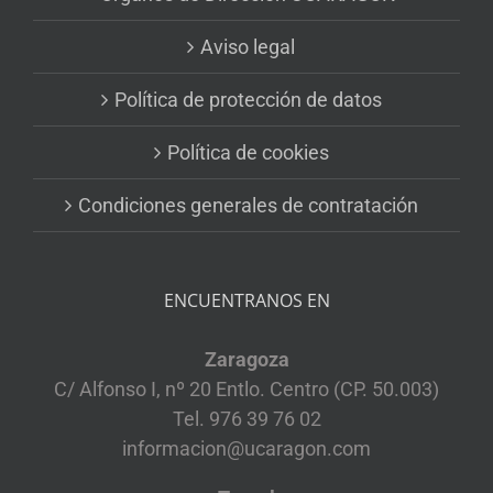
Aviso legal
Política de protección de datos
Política de cookies
Condiciones generales de contratación
ENCUENTRANOS EN
Zaragoza
C/ Alfonso I, nº 20 Entlo. Centro (CP. 50.003)
Tel. 976 39 76 02
informacion@ucaragon.com