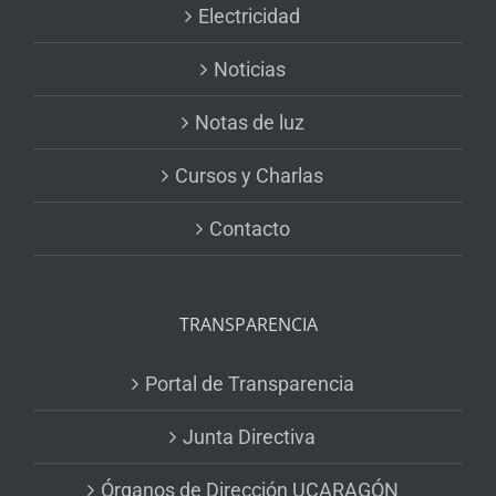
Electricidad
Noticias
Notas de luz
Cursos y Charlas
Contacto
TRANSPARENCIA
Portal de Transparencia
Junta Directiva
Órganos de Dirección UCARAGÓN