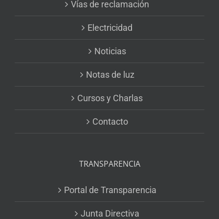
Vías de reclamación
Electricidad
Noticias
Notas de luz
Cursos y Charlas
Contacto
TRANSPARENCIA
Portal de Transparencia
Junta Directiva