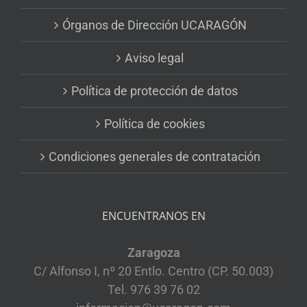
Órganos de Dirección UCARAGÓN
Aviso legal
Política de protección de datos
Política de cookies
Condiciones generales de contratación
ENCUENTRANOS EN
Zaragoza
C/ Alfonso I, nº 20 Entlo. Centro (CP. 50.003)
Tel. 976 39 76 02