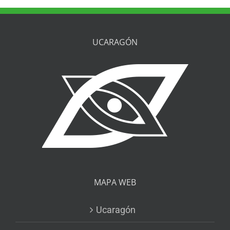
UCARAGÓN
MAPA WEB
Ucaragón