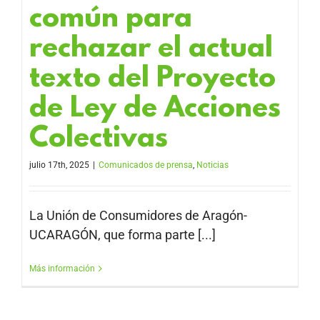
común para
rechazar el actual
texto del Proyecto
de Ley de Acciones
Colectivas
julio 17th, 2025
|
Comunicados de prensa
,
Noticias
La Unión de Consumidores de Aragón-
UCARAGÓN, que forma parte [...]
Más información