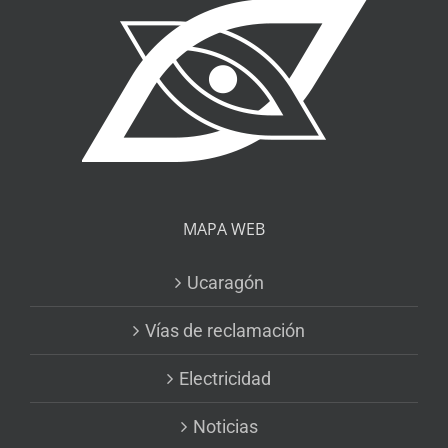
MAPA WEB
Ucaragón
Vías de reclamación
Electricidad
Noticias