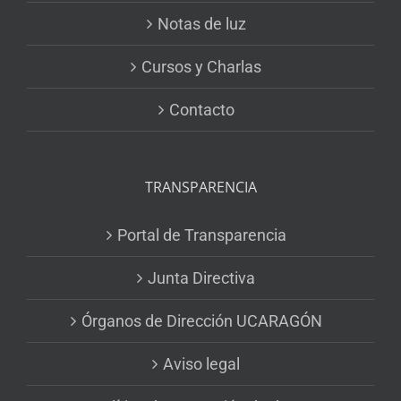
Notas de luz
Cursos y Charlas
Contacto
TRANSPARENCIA
Portal de Transparencia
Junta Directiva
Órganos de Dirección UCARAGÓN
Aviso legal