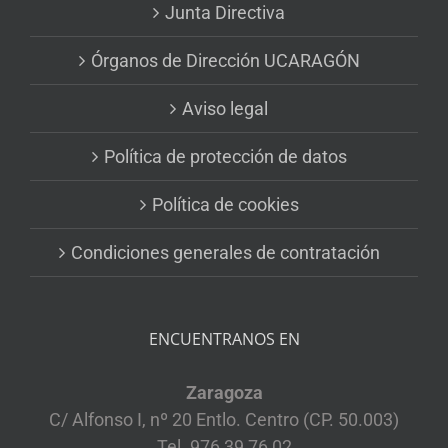
Junta Directiva
Órganos de Dirección UCARAGÓN
Aviso legal
Política de protección de datos
Política de cookies
Condiciones generales de contratación
ENCUENTRANOS EN
Zaragoza
C/ Alfonso I, nº 20 Entlo. Centro (CP. 50.003)
Tel. 976 39 76 02