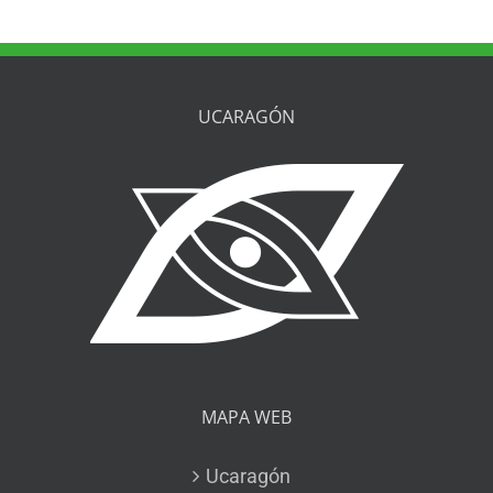
UCARAGÓN
MAPA WEB
Ucaragón