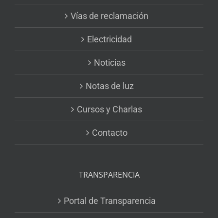
Vías de reclamación
Electricidad
Noticias
Notas de luz
Cursos y Charlas
Contacto
TRANSPARENCIA
Portal de Transparencia