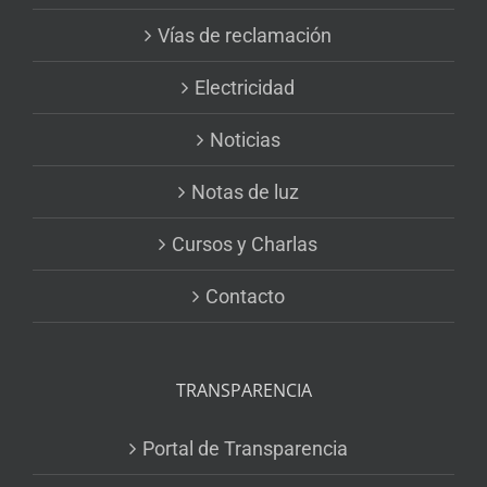
Vías de reclamación
Electricidad
Noticias
Notas de luz
Cursos y Charlas
Contacto
TRANSPARENCIA
Portal de Transparencia