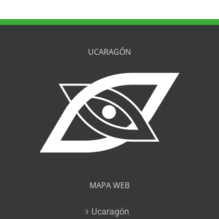
UCARAGÓN
MAPA WEB
Ucaragón