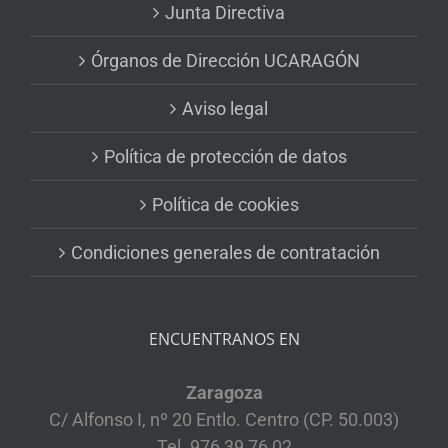
Junta Directiva
Órganos de Dirección UCARAGÓN
Aviso legal
Política de protección de datos
Política de cookies
Condiciones generales de contratación
ENCUENTRANOS EN
Zaragoza
C/ Alfonso I, nº 20 Entlo. Centro (CP. 50.003)
Tel. 976 39 76 02