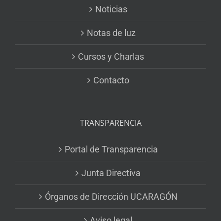
Noticias
Notas de luz
Cursos y Charlas
Contacto
TRANSPARENCIA
Portal de Transparencia
Junta Directiva
Órganos de Dirección UCARAGÓN
Aviso legal