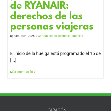
de RYANAIR:
derechos de las
personas viajeras
agosto 14th, 2025
|
Comunicados de prensa
,
Noticias
El inicio de la huelga está programado el 15 de
[...]
Más información
UCARAGÓN