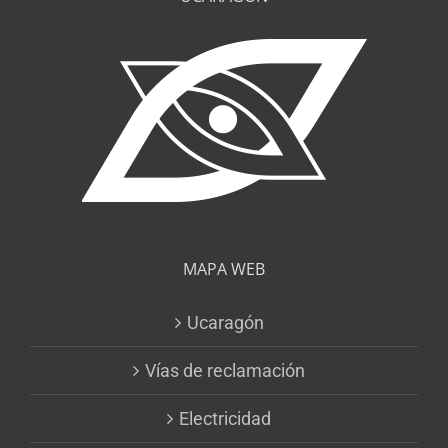
MAPA WEB
Ucaragón
Vías de reclamación
Electricidad