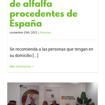
de alfalfa
procedentes de
España
noviembre 29th, 2023
|
Noticias
Se recomienda a las personas que tengan en
su domicilio [...]
Más información