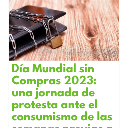
Día Mundial sin
Compras 2023:
una jornada de
protesta ante el
consumismo de las