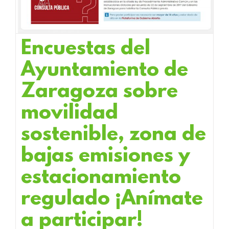
Encuestas del
Ayuntamiento de
Zaragoza sobre
movilidad
sostenible, zona de
bajas emisiones y
estacionamiento
regulado ¡Anímate
a participar!