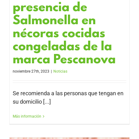
presencia de
Salmonella en
nécoras cocidas
congeladas de la
marca Pescanova
noviembre 27th, 2023
|
Noticias
Se recomienda a las personas que tengan en
su domicilio [...]
Más información