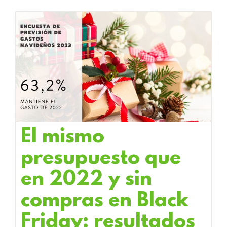
El mismo
presupuesto que
en 2022 y sin
compras en Black
Friday: resultados