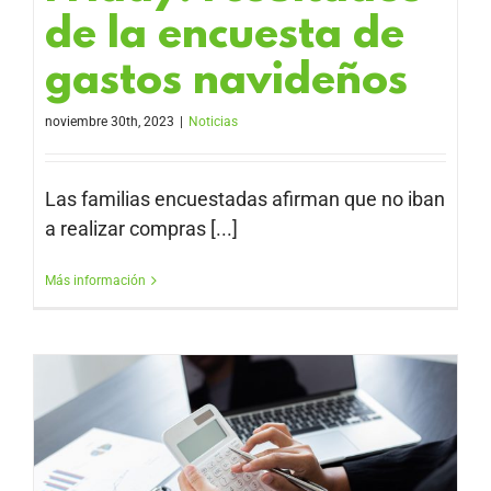
de la encuesta de
gastos navideños
noviembre 30th, 2023
|
Noticias
Las familias encuestadas afirman que no iban
a realizar compras [...]
Más información