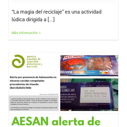
“La magia del reciclaje” es una actividad
lúdica dirigida a [...]
Más información
AESAN alerta de