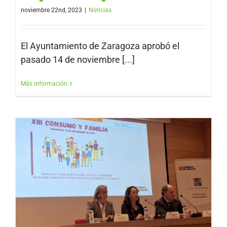
noviembre 22nd, 2023
|
Noticias
El Ayuntamiento de Zaragoza aprobó el
pasado 14 de noviembre [...]
Más información