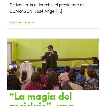
De izquierda a derecha, el presidente de
UCARAGÓN, José Ángel [...]
Más información
“La magia del