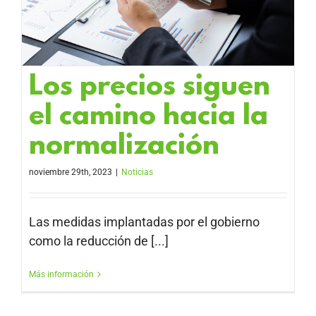
Los precios siguen
el camino hacia la
normalización
noviembre 29th, 2023
|
Noticias
Las medidas implantadas por el gobierno
como la reducción de [...]
Más información