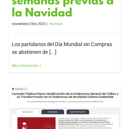
semanas previas a
la Navidad
noviembre 23rd, 2023
|
Noticias
Los partidarios del Día Mundial sin Compras
se abstienen de [...]
Más información