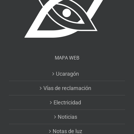
MAPA WEB
Ucaragón
Vías de reclamación
Electricidad
Noticias
Notas de luz