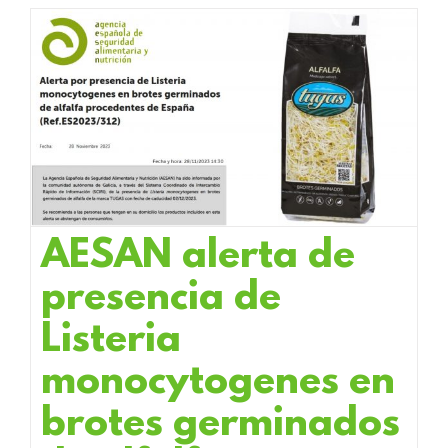
AESAN alerta de
presencia de
Listeria
monocytogenes en
brotes germinados