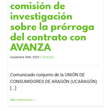
comisión de
investigación
sobre la prórroga
del contrato con
AVANZA
noviembre 30th, 2023
|
Noticias
Comunicado conjunto de la UNIÓN DE
CONSUMIDORES DE ARAGÓN (UCARAGÓN)
[...]
Más información