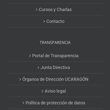
Cursos y Charlas
Contacto
TRANSPARENCIA
Portal de Transparencia
Junta Directiva
Órganos de Dirección UCARAGÓN
Aviso legal
Política de protección de datos