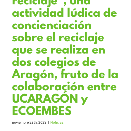
reciclaje”, una
actividad lúdica de
concienciación
sobre el reciclaje
que se realiza en
dos colegios de
Aragón, fruto de la
colaboración entre
UCARAGÓN y
ECOEMBES
noviembre 28th, 2023
|
Noticias