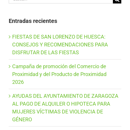
Entradas recientes
FIESTAS DE SAN LORENZO DE HUESCA:
CONSEJOS Y RECOMENDACIONES PARA
DISFRUTAR DE LAS FIESTAS
Campaña de promoción del Comercio de
Proximidad y del Producto de Proximidad
2026
AYUDAS DEL AYUNTAMIENTO DE ZARAGOZA
AL PAGO DE ALQUILER O HIPOTECA PARA
MUJERES VÍCTIMAS DE VIOLENCIA DE
GÉNERO