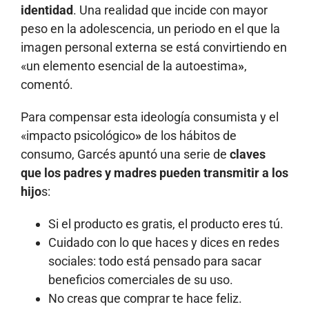
identidad
. Una realidad que incide con mayor
peso en la adolescencia, un periodo en el que la
imagen personal externa se está convirtiendo en
«un elemento esencial de la autoestima
»
,
comentó.
Para compensar esta ideología consumista y el
«impacto psicológico
»
de los hábitos de
consumo, Garcés apuntó una serie de
claves
que los padres y madres pueden transmitir a los
hijo
s:
Si el producto es gratis, el producto eres tú.
Cuidado con lo que haces y dices en redes
sociales: todo está pensado para sacar
beneficios comerciales de su uso.
No creas que comprar te hace feliz.