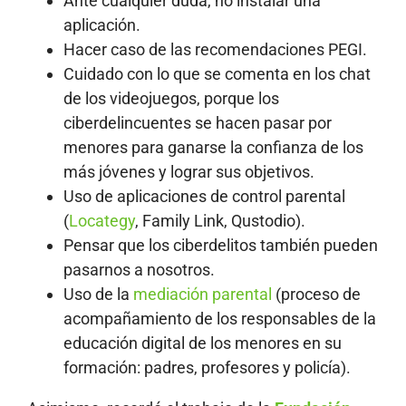
Ante cualquier duda, no instalar una
aplicación.
Hacer caso de las recomendaciones PEGI.
Cuidado con lo que se comenta en los chat
de los videojuegos, porque los
ciberdelincuentes se hacen pasar por
menores para ganarse la confianza de los
más jóvenes y lograr sus objetivos.
Uso de aplicaciones de control parental
(
Locategy
, Family Link, Qustodio).
Pensar que los ciberdelitos también pueden
pasarnos a nosotros.
Uso de la
mediación parental
(proceso de
acompañamiento de los responsables de la
educación digital de los menores en su
formación: padres, profesores y policía).