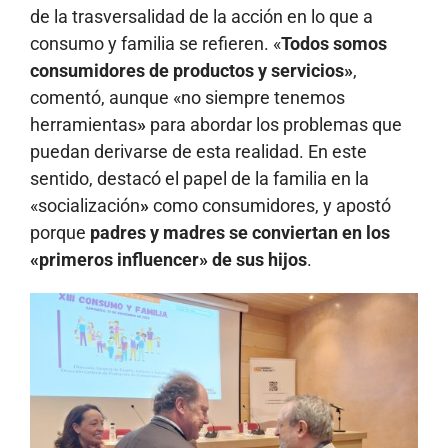
de la trasversalidad de la acción en lo que a
consumo y familia se refieren. «
Todos somos
consumidores de productos y servicios»
,
comentó, aunque «no siempre tenemos
herramientas
»
para abordar los problemas que
puedan derivarse de esta realidad. En este
sentido, destacó el papel de la familia en la
«socialización
»
como consumidores, y apostó
porque
padres y madres se conviertan en los
«primeros influencer» de sus hijos
.