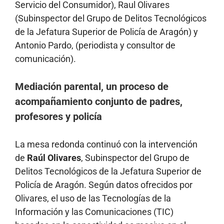
Servicio del Consumidor), Raul Olivares
(Subinspector del Grupo de Delitos Tecnológicos
de la Jefatura Superior de Policía de Aragón) y
Antonio Pardo, (periodista y consultor de
comunicación).
Mediación parental, un proceso de
acompañamiento conjunto de padres,
profesores y policía
La mesa redonda continuó con la intervención
de
Raúl Olivares
, Subinspector del Grupo de
Delitos Tecnológicos de la Jefatura Superior de
Policía de Aragón. Según datos ofrecidos por
Olivares, el uso de las Tecnologías de la
Información y las Comunicaciones (TIC)