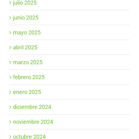
julio 2025
junio 2025
mayo 2025
abril 2025
marzo 2025
febrero 2025
enero 2025
diciembre 2024
noviembre 2024
octubre 2024