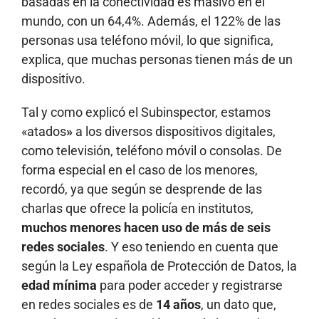
basadas en la conectividad es masivo en el
mundo, con un 64,4%. Además, el 122% de las
personas usa teléfono móvil, lo que significa,
explica, que muchas personas tienen más de un
dispositivo.
Tal y como explicó el Subinspector, estamos
«atados
»
a los diversos dispositivos digitales,
como televisión, teléfono móvil o consolas. De
forma especial en el caso de los menores,
recordó, ya que según se desprende de las
charlas que ofrece la policía en institutos,
muchos menores hacen uso de más de seis
redes sociales
. Y eso teniendo en cuenta que
según la Ley española de Protección de Datos, la
edad mínima
para poder acceder y registrarse
en redes sociales es de
14 años
, un dato que,