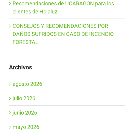
Recomendaciones de UCARAGON para los
clientes de Holaluz
CONSEJOS Y RECOMENDACIONES POR
DAÑOS SUFRIDOS EN CASO DE INCENDIO
FORESTAL
Archivos
agosto 2026
julio 2026
junio 2026
mayo 2026