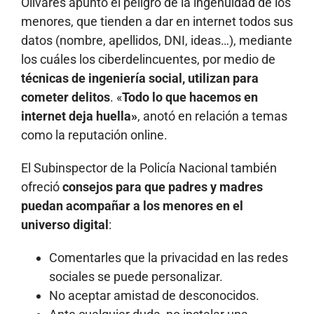
Olivares apuntó el peligro de la ingenuidad de los
menores, que tienden a dar en internet todos sus
datos (nombre, apellidos, DNI, ideas…), mediante
los cuáles los ciberdelincuentes, por medio de
técnicas de ingeniería social, utilizan para
cometer delitos
. «
Todo lo que hacemos en
internet deja huella»
, anotó en relación a temas
como la reputación online.
El Subinspector de la Policía Nacional también
ofreció
consejos para que padres y madres
puedan acompañar a los menores en el
universo digital
:
Comentarles que la privacidad en las redes
sociales se puede personalizar.
No aceptar amistad de desconocidos.