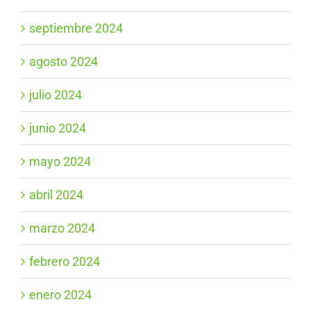
septiembre 2024
agosto 2024
julio 2024
junio 2024
mayo 2024
abril 2024
marzo 2024
febrero 2024
enero 2024