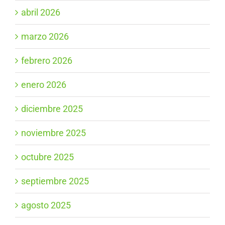
abril 2026
marzo 2026
febrero 2026
enero 2026
diciembre 2025
noviembre 2025
octubre 2025
septiembre 2025
agosto 2025