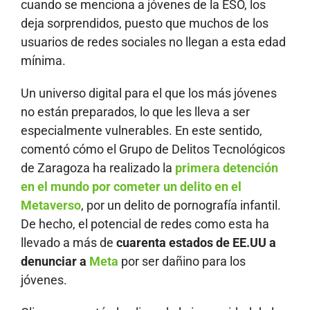
cuando se menciona a jóvenes de la ESO, los
deja sorprendidos, puesto que muchos de los
usuarios de redes sociales no llegan a esta edad
mínima.
Un universo digital para el que los más jóvenes
no están preparados, lo que les lleva a ser
especialmente vulnerables. En este sentido,
comentó cómo el Grupo de Delitos Tecnológicos
de Zaragoza ha realizado la
primera detención
en el mundo por cometer un delito en el
Metaverso
, por un delito de pornografía infantil.
De hecho, el potencial de redes como esta ha
llevado a más de
cuarenta estados de EE.UU a
denunciar a
Meta
por ser dañino para los
jóvenes.