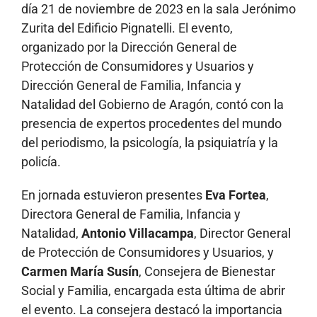
día 21 de noviembre de 2023 en la sala Jerónimo
Zurita del Edificio Pignatelli. El evento,
organizado por la Dirección General de
Protección de Consumidores y Usuarios y
Dirección General de Familia, Infancia y
Natalidad del Gobierno de Aragón, contó con la
presencia de expertos procedentes del mundo
del periodismo, la psicología, la psiquiatría y la
policía.
En jornada estuvieron presentes
Eva Fortea
,
Directora General de Familia, Infancia y
Natalidad,
Antonio Villacampa
, Director General
de Protección de Consumidores y Usuarios, y
Carmen María Susín
, Consejera de Bienestar
Social y Familia, encargada esta última de abrir
el evento. La consejera destacó la importancia