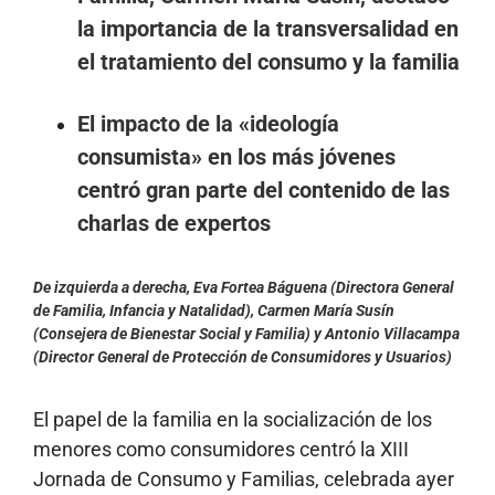
la importancia de la transversalidad en
el tratamiento del consumo y la familia
El impacto de la «ideología
consumista» en los más jóvenes
centró gran parte del contenido de las
charlas de expertos
De izquierda a derecha, Eva Fortea Báguena (Directora General
de Familia, Infancia y Natalidad), Carmen María Susín
(Consejera de Bienestar Social y Familia) y Antonio Villacampa
(Director General de Protección de Consumidores y Usuarios)
El papel de la familia en la socialización de los
menores como consumidores centró la XIII
Jornada de Consumo y Familias, celebrada ayer