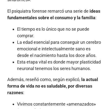
El psiquiatra forense remarcó una serie de
ideas
fundamentales sobre el consumo y la familia
:
El tiempo es lo único que no se puede
comprar.
La edad esencial para conseguir un cerebro
emocional e intelectualmente sano es
desde el nacimiento hasta los doce años.
Esta etapa vital es donde mayor plasticidad
neuronal tenemos los seres humanos.
Además, reseñó como, según explicó,
la actual
forma de vida no es saludable, por diversas
razones
:
Vivimos constantemente «amenazados
»