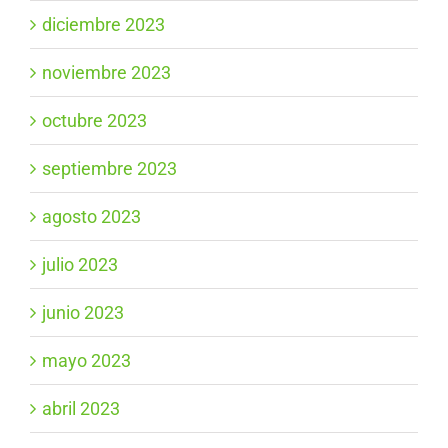
diciembre 2023
noviembre 2023
octubre 2023
septiembre 2023
agosto 2023
julio 2023
junio 2023
mayo 2023
abril 2023