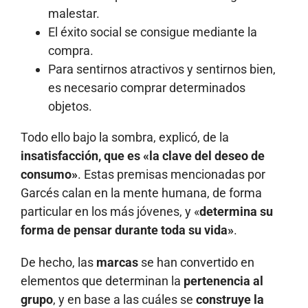
malestar.
El éxito social se consigue mediante la
compra.
Para sentirnos atractivos y sentirnos bien,
es necesario comprar determinados
objetos.
Todo ello bajo la sombra, explicó, de la
insatisfacción, que es «la clave del deseo de
consumo»
. Estas premisas mencionadas por
Garcés calan en la mente humana, de forma
particular en los más jóvenes, y «
determina su
forma de pensar durante toda su vida»
.
De hecho, las
marcas
se han convertido en
elementos que determinan la
pertenencia al
grupo
, y en base a las cuáles se
construye la