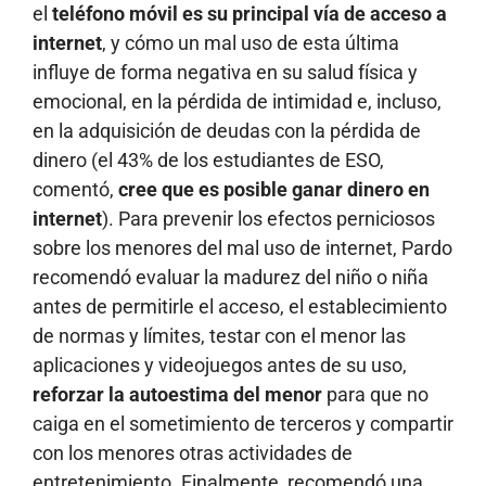
el
teléfono móvil es su principal vía de acceso a
internet
, y cómo un mal uso de esta última
influye de forma negativa en su salud física y
emocional, en la pérdida de intimidad e, incluso,
en la adquisición de deudas con la pérdida de
dinero (el 43% de los estudiantes de ESO,
comentó,
cree que es posible ganar dinero en
internet
). Para prevenir los efectos perniciosos
sobre los menores del mal uso de internet, Pardo
recomendó evaluar la madurez del niño o niña
antes de permitirle el acceso, el establecimiento
de normas y límites, testar con el menor las
aplicaciones y videojuegos antes de su uso,
reforzar la autoestima del menor
para que no
caiga en el sometimiento de terceros y compartir
con los menores otras actividades de
entretenimiento. Finalmente, recomendó una