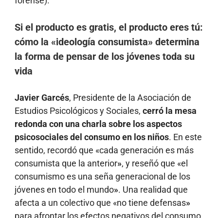
forense).
Si el producto es gratis, el producto eres tú:
cómo la «ideología consumista» determina
la forma de pensar de los jóvenes toda su
vida
Javier Garcés
, Presidente de la Asociación de
Estudios Psicológicos y Sociales,
cerró la mesa
redonda con una charla sobre los aspectos
psicosociales del consumo en los niños
. En este
sentido, recordó que «cada generación es más
consumista que la anterior
»
, y reseñó que «el
consumismo es una seña generacional de los
jóvenes en todo el mundo
»
. Una realidad que
afecta a un colectivo que «no tiene defensas
»
para afrontar los efectos negativos del consumo,