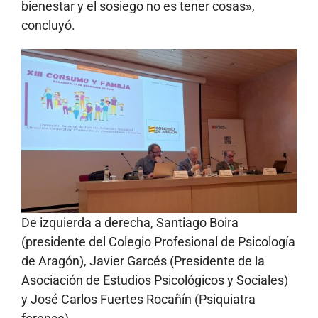
bienestar y el sosiego no es tener cosas
»
,
concluyó.
De izquierda a derecha, Santiago Boira
(presidente del Colegio Profesional de Psicología
de Aragón), Javier Garcés (Presidente de la
Asociación de Estudios Psicológicos y Sociales)
y José Carlos Fuertes Rocañín (Psiquiatra