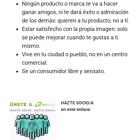
Ningún producto o marca te va a hacer
ganar amigos, ni te dará éxito o admiración
de los demás: quieren a tu producto, no a tí.
Estar satisfecho con la propia imagen: solo
se puede mejorar cuando te gustas a ti
mismo.
Vive en tu ciudad o pueblo, no en un centro
comercial.
Se un consumidor libre y sensato.
HÁZTE SOCIO/A
en este enlace: