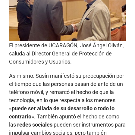
El presidente de UCARAGÓN, José Ángel Oliván,
saluda al Director General de Protección de
Consumidores y Usuarios.
Asimismo, Susín manifestó su preocupación por
el tiempo que las personas pasan delante de un
teléfono móvil, y remarcó el hecho de que la
tecnología, en lo que respecta a los menores
«puede ser aliada de su desarrollo o todo lo
contrario»
. También apuntó el hecho de como
las
redes sociales
pueden ser instrumentos para
impulsar cambios sociales, pero también