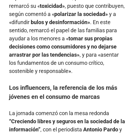
remarcó su «
toxicidad»
, puesto que contribuyen,
según comentó a «
polarizar la sociedad»
y a
«difundir
bulos y desinformación»
. En este
sentido, remarcó el papel de las familias para
ayudar a los menores a «
tomar sus propias
decisiones como consumidores y no dejarse
arrastrar por las tendencias»
, y para «asentar
los fundamentos de un consumo crítico,
sostenible y responsable
»
.
Los influencers, la referencia de los más
jóvenes en el consumo de marcas
La jornada comenzó con la mesa redonda
“Creciendo libres y seguros en la sociedad de la
información”
, con el periodista
Antonio Pardo
y