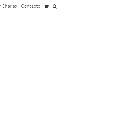
y Charlas
Contacto