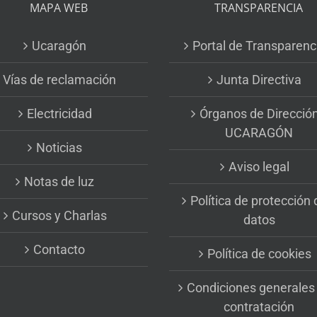
MAPA WEB
TRANSPARENCIA
Ucaragón
Portal de Transparenc
Vías de reclamación
Junta Directiva
Electricidad
Órganos de Direcció
UCARAGÓN
Noticias
Aviso legal
Notas de luz
Política de protección 
Cursos y Charlas
datos
Contacto
Política de cookies
Condiciones generales
contratación