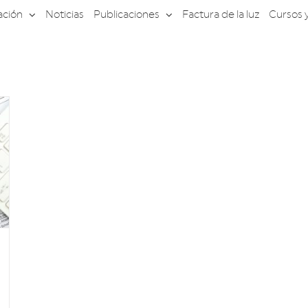
ación
Noticias
Publicaciones
Factura de la luz
Cursos 