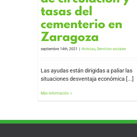
tasas del
cementerio en
Zaragoza
septiembre 14th, 2021
|
Noticias
,
Servicios sociales
Las ayudas están dirigidas a paliar las
situaciones desventaja económica [...]
Más información