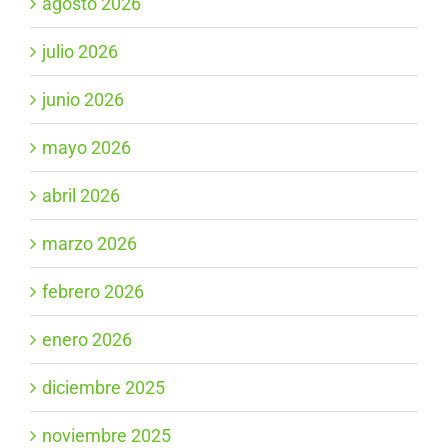
agosto 2026
julio 2026
junio 2026
mayo 2026
abril 2026
marzo 2026
febrero 2026
enero 2026
diciembre 2025
noviembre 2025