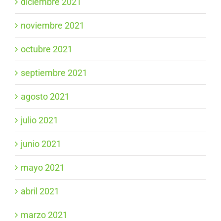
diciembre 2021
noviembre 2021
octubre 2021
septiembre 2021
agosto 2021
julio 2021
junio 2021
mayo 2021
abril 2021
marzo 2021