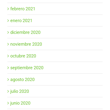
febrero 2021
enero 2021
diciembre 2020
noviembre 2020
octubre 2020
septiembre 2020
agosto 2020
julio 2020
junio 2020