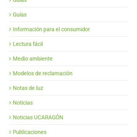
Guías
Información para el consumidor
Lectura fácil
Medio ambiente
Modelos de reclamación
Notas de luz
Noticias
Noticias UCARAGÓN
Publicaciones