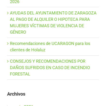
2026
AYUDAS DEL AYUNTAMIENTO DE ZARAGOZA
AL PAGO DE ALQUILER O HIPOTECA PARA
MUJERES VÍCTIMAS DE VIOLENCIA DE
GÉNERO
Recomendaciones de UCARAGON para los
clientes de Holaluz
CONSEJOS Y RECOMENDACIONES POR
DAÑOS SUFRIDOS EN CASO DE INCENDIO
FORESTAL
Archivos