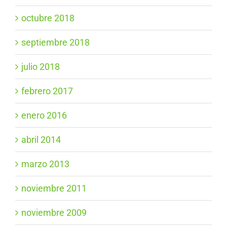
octubre 2018
septiembre 2018
julio 2018
febrero 2017
enero 2016
abril 2014
marzo 2013
noviembre 2011
noviembre 2009