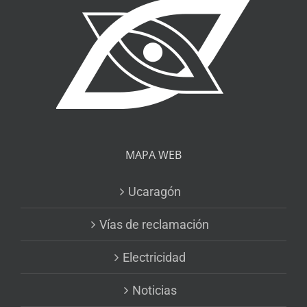
MAPA WEB
Ucaragón
Vías de reclamación
Electricidad
Noticias