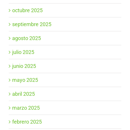
octubre 2025
septiembre 2025
agosto 2025
julio 2025
junio 2025
mayo 2025
abril 2025
marzo 2025
febrero 2025