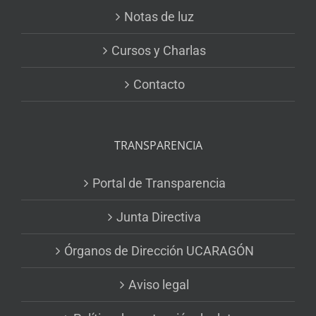
Notas de luz
Cursos y Charlas
Contacto
TRANSPARENCIA
Portal de Transparencia
Junta Directiva
Órganos de Dirección UCARAGÓN
Aviso legal