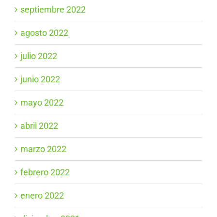
septiembre 2022
agosto 2022
julio 2022
junio 2022
mayo 2022
abril 2022
marzo 2022
febrero 2022
enero 2022