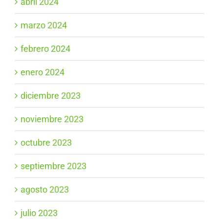
abril 2024
marzo 2024
febrero 2024
enero 2024
diciembre 2023
noviembre 2023
octubre 2023
septiembre 2023
agosto 2023
julio 2023