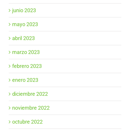
junio 2023
mayo 2023
abril 2023
marzo 2023
febrero 2023
enero 2023
diciembre 2022
noviembre 2022
octubre 2022