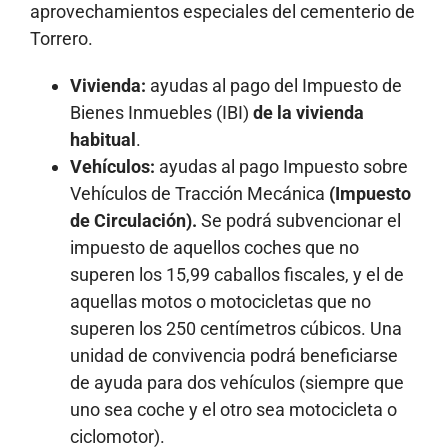
aprovechamientos especiales del cementerio de
Torrero.
Vivienda:
ayudas al pago del Impuesto de
Bienes Inmuebles (IBI)
de la vivienda
habitual
.
Vehículos:
ayudas al pago Impuesto sobre
Vehículos de Tracción Mecánica
(Impuesto
de Circulación).
Se podrá subvencionar el
impuesto de aquellos coches que no
superen los 15,99 caballos fiscales, y el de
aquellas motos o motocicletas que no
superen los 250 centímetros cúbicos. Una
unidad de convivencia podrá beneficiarse
de ayuda para dos vehículos (siempre que
uno sea coche y el otro sea motocicleta o
ciclomotor).