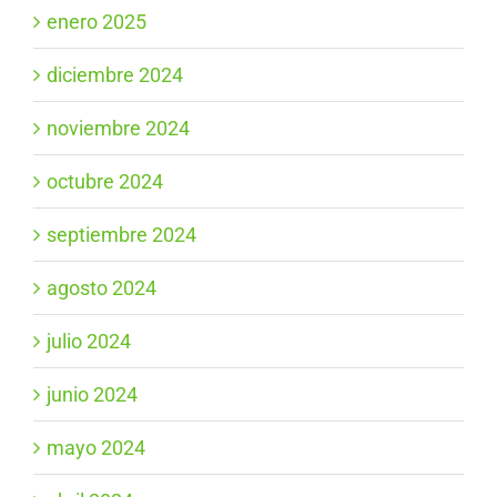
enero 2025
diciembre 2024
noviembre 2024
octubre 2024
septiembre 2024
agosto 2024
julio 2024
junio 2024
mayo 2024