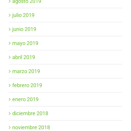
agosto 2019
julio 2019
junio 2019
mayo 2019
abril 2019
marzo 2019
febrero 2019
enero 2019
diciembre 2018
noviembre 2018