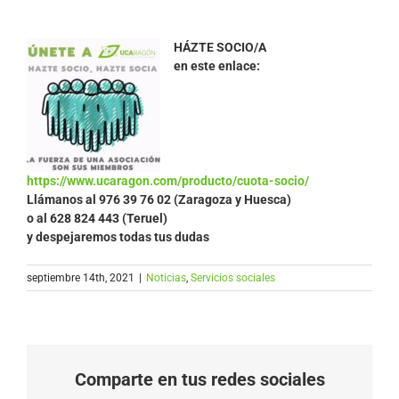
HÁZTE SOCIO/A
en este enlace:
https://www.ucaragon.com/producto/cuota-socio/
Llámanos al
976 39 76 02 (Zaragoza y Huesca)
o al 628 824 443 (Teruel)
y despejaremos todas tus dudas
septiembre 14th, 2021
|
Noticias
,
Servicios sociales
Comparte en tus redes sociales