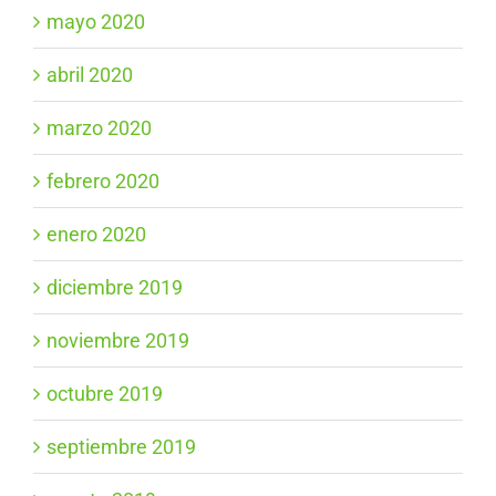
mayo 2020
abril 2020
marzo 2020
febrero 2020
enero 2020
diciembre 2019
noviembre 2019
octubre 2019
septiembre 2019