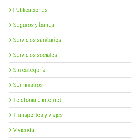
Publicaciones
Seguros y banca
Servicios sanitarios
Servicios sociales
Sin categoría
Suministros
Telefonía e internet
Transportes y viajes
Vivienda