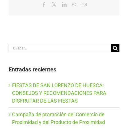
Facebook
X
LinkedIn
WhatsApp
Correo
electrónico
Buscar:
Entradas recientes
FIESTAS DE SAN LORENZO DE HUESCA:
CONSEJOS Y RECOMENDACIONES PARA
DISFRUTAR DE LAS FIESTAS
Campaña de promoción del Comercio de
Proximidad y del Producto de Proximidad