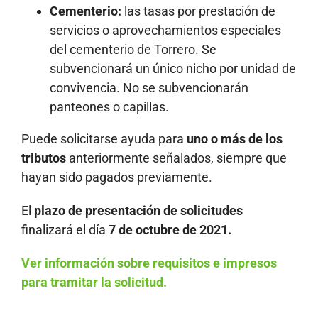
Cementerio:
las tasas por prestación de
servicios o aprovechamientos especiales
del cementerio de Torrero. Se
subvencionará un único nicho por unidad de
convivencia. No se subvencionarán
panteones o capillas.
Puede solicitarse ayuda para
uno o más de los
tributos
anteriormente señalados, siempre que
hayan sido pagados previamente.
El
plazo de presentación de solicitudes
finalizará el día
7 de octubre de 2021.
Ver información sobre requisitos e impresos
para tramitar la solicitud.