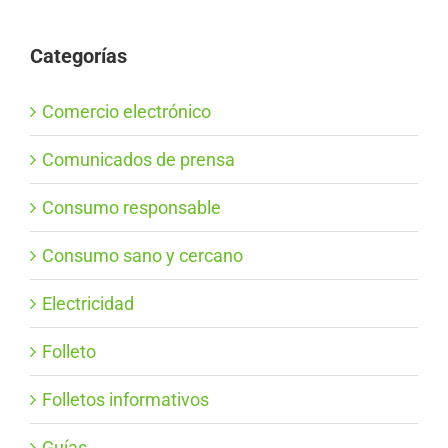
Categorías
Comercio electrónico
Comunicados de prensa
Consumo responsable
Consumo sano y cercano
Electricidad
Folleto
Folletos informativos
Guías