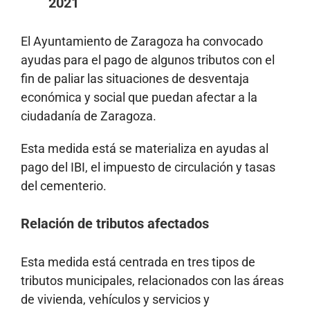
2021
El Ayuntamiento de Zaragoza ha convocado
ayudas para el pago de algunos tributos con el
fin de paliar las situaciones de desventaja
económica y social que puedan afectar a la
ciudadanía de Zaragoza.
Esta medida está se materializa en ayudas al
pago del IBI, el impuesto de circulación y tasas
del cementerio.
Relación de tributos afectados
Esta medida está centrada en tres tipos de
tributos municipales, relacionados con las áreas
de vivienda, vehículos y servicios y