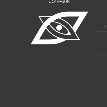
UCARAGÓN