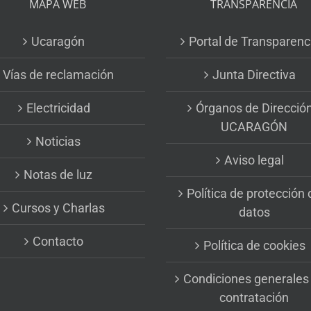
MAPA WEB
TRANSPARENCIA
Ucaragón
Portal de Transparenc
Vías de reclamación
Junta Directiva
Electricidad
Órganos de Direcció
UCARAGÓN
Noticias
Aviso legal
Notas de luz
Política de protección 
Cursos y Charlas
datos
Contacto
Política de cookies
Condiciones generales
contratación