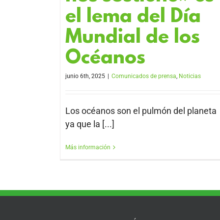
el lema del Día
Mundial de los
Océanos
junio 6th, 2025
|
Comunicados de prensa
,
Noticias
Los océanos son el pulmón del planeta
ya que la [...]
Más información