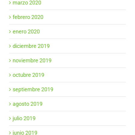
marzo 2020
febrero 2020
enero 2020
diciembre 2019
noviembre 2019
octubre 2019
septiembre 2019
agosto 2019
julio 2019
junio 2019