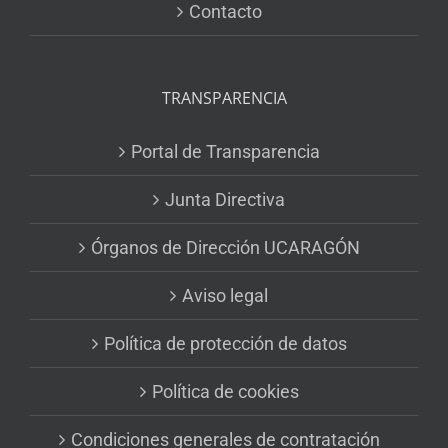
Contacto
TRANSPARENCIA
Portal de Transparencia
Junta Directiva
Órganos de Dirección UCARAGÓN
Aviso legal
Política de protección de datos
Política de cookies
Condiciones generales de contratación