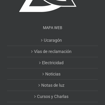
MAPA WEB
Ucaragón
Vías de reclamación
Electricidad
Noticias
Notas de luz
Cursos y Charlas