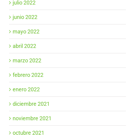
julio 2022
junio 2022
mayo 2022
abril 2022
marzo 2022
febrero 2022
enero 2022
diciembre 2021
noviembre 2021
octubre 2021