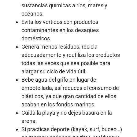
sustancias químicas a ríos, mares y
océanos.
Evita los vertidos con productos
contaminantes en los desagües
domésticos.
Genera menos residuos, recicla
adecuadamente y reutiliza los productos
todas las veces que sea posible para
alargar su ciclo de vida útil.
Bebe agua del grifo en lugar de
embotellada, así reduces el consumo de
plásticos, ya que gran cantidad de ellos
acaban en los fondos marinos.
Cuida la playa y no dejes basura en la
arena.
Si practicas deporte (kayak, surf, buceo…)