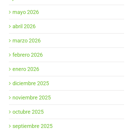
mayo 2026
abril 2026
marzo 2026
febrero 2026
enero 2026
diciembre 2025
noviembre 2025
octubre 2025
septiembre 2025