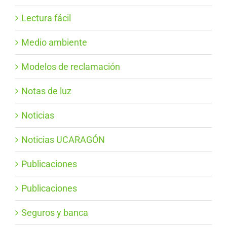
Lectura fácil
Medio ambiente
Modelos de reclamación
Notas de luz
Noticias
Noticias UCARAGÓN
Publicaciones
Publicaciones
Seguros y banca