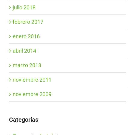
julio 2018
febrero 2017
enero 2016
abril 2014
marzo 2013
noviembre 2011
noviembre 2009
Categorías