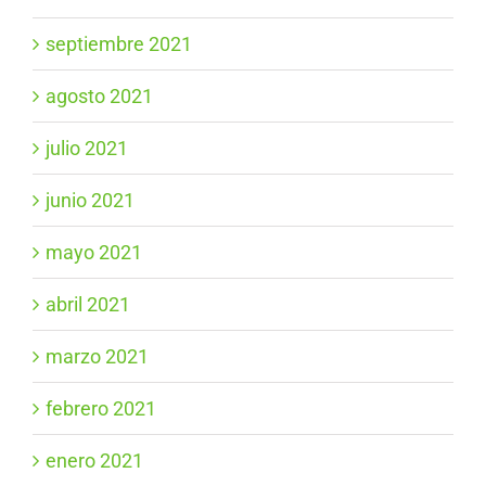
septiembre 2021
agosto 2021
julio 2021
junio 2021
mayo 2021
abril 2021
marzo 2021
febrero 2021
enero 2021