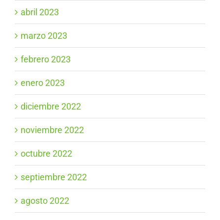
abril 2023
marzo 2023
febrero 2023
enero 2023
diciembre 2022
noviembre 2022
octubre 2022
septiembre 2022
agosto 2022