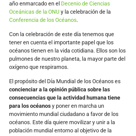
año enmarcado en el
Decenio de Ciencias
Oceánicas de la ONU
y la celebración de la
Conferencia de los Océanos
.
Con la celebración de este día tenemos que
tener en cuenta el importante papel que los
océanos tienen en la vida cotidiana. Ellos son los
pulmones de nuestro planeta, la mayor parte del
oxígeno que respiramos.
El propósito del Día Mundial de los Océanos es
concienciar a la opinión pública sobre las
consecuencias que la actividad humana tiene
para los océanos
y poner en marcha un
movimiento mundial ciudadano a favor de los
océanos. Este día quiere movilizar y unir a la
población mundial entorno al objetivo de la