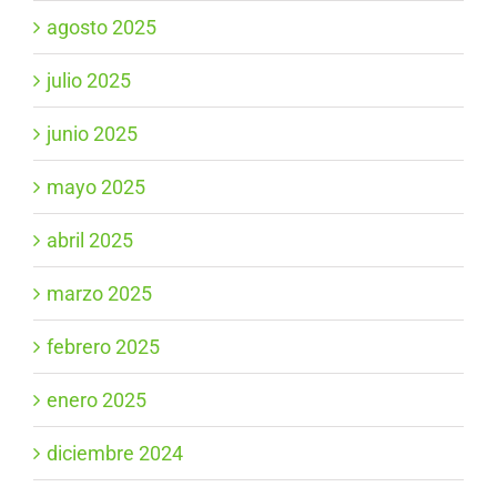
agosto 2025
julio 2025
junio 2025
mayo 2025
abril 2025
marzo 2025
febrero 2025
enero 2025
diciembre 2024