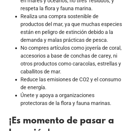
en mares y océanos, no tires residuos, y
respeta la flora y fauna marina.
Realiza una compra sostenible de
productos del mar, ya que muchas especies
están en peligro de extinción debido a la
demanda y malas prácticas de pesca.
No compres artículos como joyería de coral,
accesorios a base de conchas de carey, ni
otros productos como caracolas, estrellas y
caballitos de mar.
Reduce las emisiones de CO2 y el consumo
de energía.
Únete y apoya a organizaciones
protectoras de la flora y fauna marinas.
¡Es momento de pasar a