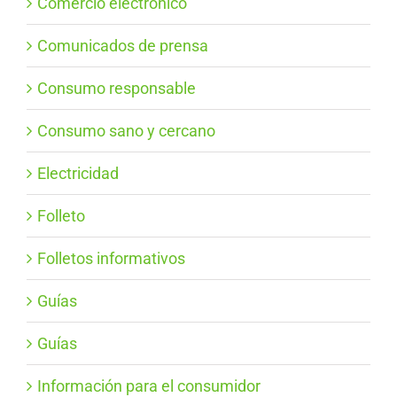
Comercio electrónico
Comunicados de prensa
Consumo responsable
Consumo sano y cercano
Electricidad
Folleto
Folletos informativos
Guías
Guías
Información para el consumidor