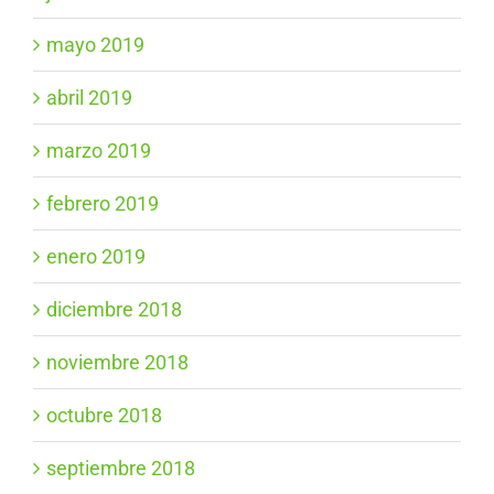
mayo 2019
abril 2019
marzo 2019
febrero 2019
enero 2019
diciembre 2018
noviembre 2018
octubre 2018
septiembre 2018