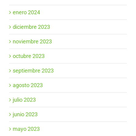
enero 2024
diciembre 2023
noviembre 2023
octubre 2023
septiembre 2023
agosto 2023
julio 2023
junio 2023
mayo 2023