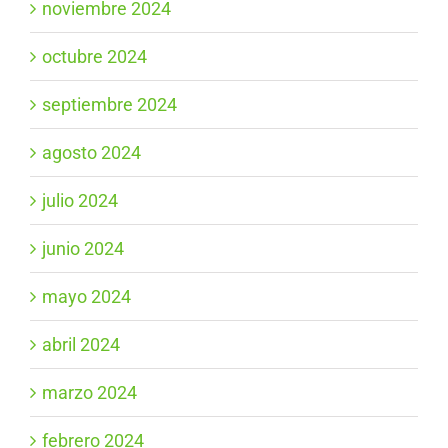
noviembre 2024
octubre 2024
septiembre 2024
agosto 2024
julio 2024
junio 2024
mayo 2024
abril 2024
marzo 2024
febrero 2024