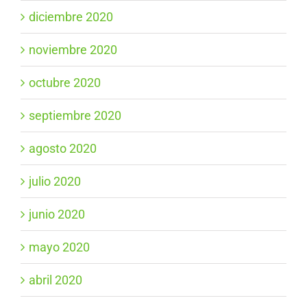
diciembre 2020
noviembre 2020
octubre 2020
septiembre 2020
agosto 2020
julio 2020
junio 2020
mayo 2020
abril 2020