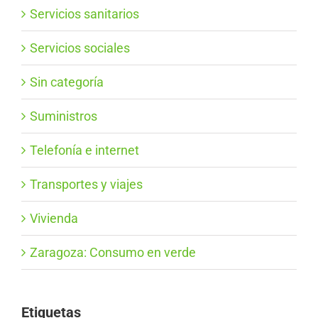
Servicios sanitarios
Servicios sociales
Sin categoría
Suministros
Telefonía e internet
Transportes y viajes
Vivienda
Zaragoza: Consumo en verde
Etiquetas