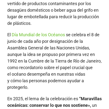
vertido de productos contaminantes por los
desagües domésticos o beber agua del grifo en
lugar de embotellada para reducir la producción
de plásticos.
El
Día Mundial de los Océanos
se celebra el 8 de
junio de cada año por designación de la
Asamblea General de las Naciones Unidas,
aunque la idea se propuso por primera vez en
1992 en la Cumbre de la Tierra de Río de Janeiro,
como recordatorio sobre el papel crucial que
el océano desempeña en nuestras vidas
y cómo las personas podemos ayudar a
protegerlo.
En 2025, el lema de la celebración es
“Maravillas
oceánicas: conservar lo que nos sostiene»,
un