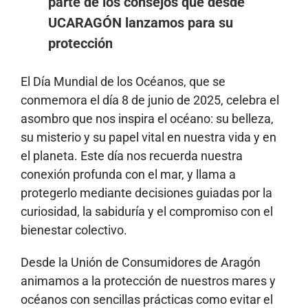
parte de los consejos que desde
UCARAGÓN lanzamos para su
protección
El Día Mundial de los Océanos, que se
conmemora el día 8 de junio de 2025, celebra el
asombro que nos inspira el océano: su belleza,
su misterio y su papel vital en nuestra vida y en
el planeta. Este día nos recuerda nuestra
conexión profunda con el mar, y llama a
protegerlo mediante decisiones guiadas por la
curiosidad, la sabiduría y el compromiso con el
bienestar colectivo.
Desde la Unión de Consumidores de Aragón
animamos a la protección de nuestros mares y
océanos con sencillas prácticas como evitar el