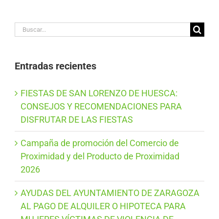
Buscar:
Entradas recientes
FIESTAS DE SAN LORENZO DE HUESCA:
CONSEJOS Y RECOMENDACIONES PARA
DISFRUTAR DE LAS FIESTAS
Campaña de promoción del Comercio de
Proximidad y del Producto de Proximidad
2026
AYUDAS DEL AYUNTAMIENTO DE ZARAGOZA
AL PAGO DE ALQUILER O HIPOTECA PARA