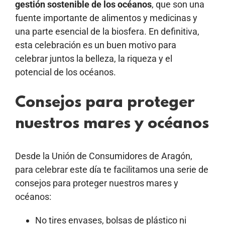
gestión sostenible de los océanos
, que son una
fuente importante de alimentos y medicinas y
una parte esencial de la biosfera. En definitiva,
esta celebración es un buen motivo para
celebrar juntos la belleza, la riqueza y el
potencial de los océanos.
Consejos para proteger
nuestros mares y océanos
Desde la Unión de Consumidores de Aragón,
para celebrar este día
te facilitamos una serie de
consejos para proteger nuestros mares y
océanos:
No tires envases, bolsas de plástico ni