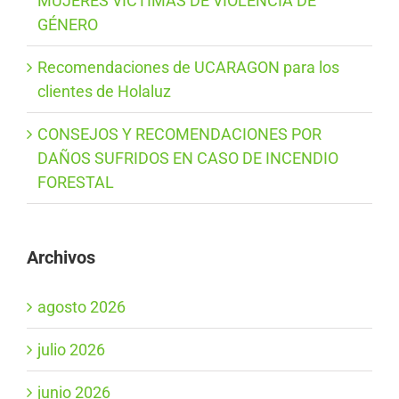
MUJERES VÍCTIMAS DE VIOLENCIA DE
GÉNERO
Recomendaciones de UCARAGON para los
clientes de Holaluz
CONSEJOS Y RECOMENDACIONES POR
DAÑOS SUFRIDOS EN CASO DE INCENDIO
FORESTAL
Archivos
agosto 2026
julio 2026
junio 2026