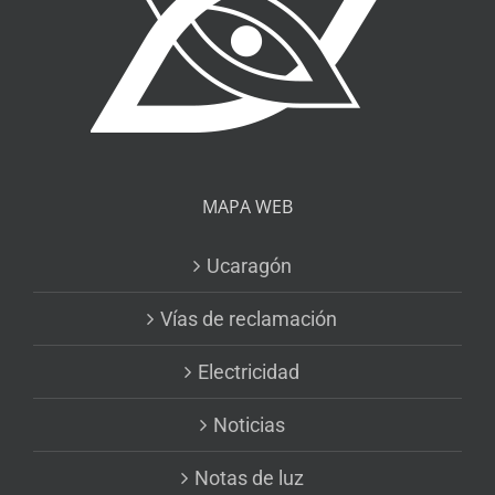
MAPA WEB
Ucaragón
Vías de reclamación
Electricidad
Noticias
Notas de luz