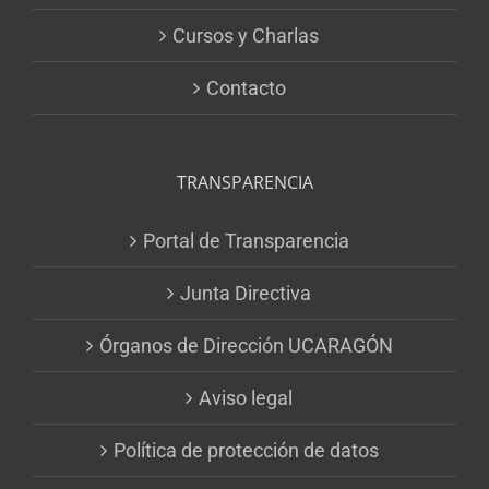
Cursos y Charlas
Contacto
TRANSPARENCIA
Portal de Transparencia
Junta Directiva
Órganos de Dirección UCARAGÓN
Aviso legal
Política de protección de datos