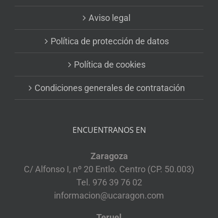
Aviso legal
Política de protección de datos
Política de cookies
Condiciones generales de contratación
ENCUENTRANOS EN
Zaragoza
C/ Alfonso I, nº 20 Entlo. Centro (CP. 50.003)
Tel. 976 39 76 02
informacion@ucaragon.com
Teruel