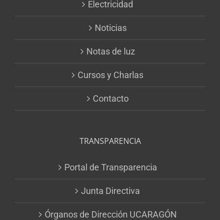
Electricidad
Noticias
Notas de luz
Cursos y Charlas
Contacto
TRANSPARENCIA
Portal de Transparencia
Junta Directiva
Órganos de Dirección UCARAGÓN