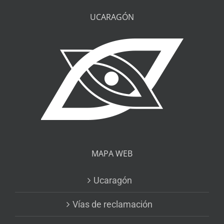
UCARAGÓN
MAPA WEB
Ucaragón
Vías de reclamación