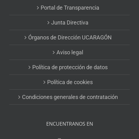
Portal de Transparencia
Junta Directiva
Órganos de Dirección UCARAGÓN
Aviso legal
Política de protección de datos
Política de cookies
Condiciones generales de contratación
ENCUENTRANOS EN