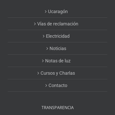
Ucaragón
Vías de reclamación
Electricidad
Noticias
Notas de luz
Cursos y Charlas
Contacto
TRANSPARENCIA