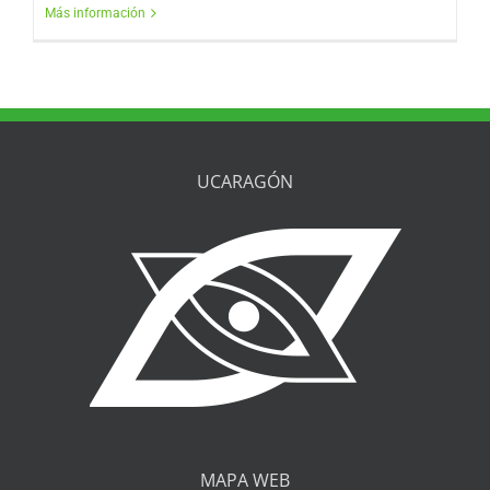
Más información
UCARAGÓN
MAPA WEB