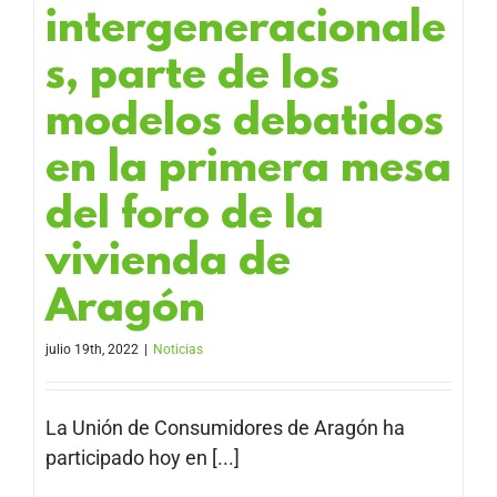
intergeneracionale
s, parte de los
modelos debatidos
en la primera mesa
del foro de la
vivienda de
Aragón
julio 19th, 2022
|
Noticias
La Unión de Consumidores de Aragón ha
participado hoy en [...]