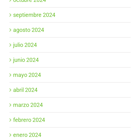
septiembre 2024
agosto 2024
julio 2024
junio 2024
mayo 2024
abril 2024
marzo 2024
febrero 2024
enero 2024