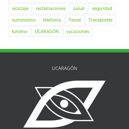
reciclaje
reclamaciones
salud
seguridad
suministros
telefonía
Teruel
Transportes
turismo
UCARAGÓN
vacaciones
UCARAGÓN