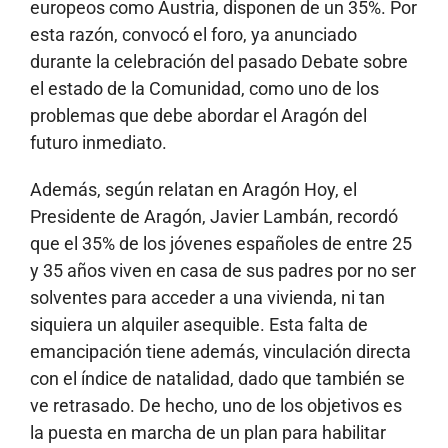
europeos como Austria, disponen de un 35%. Por
esta razón, convocó el foro, ya anunciado
durante la celebración del pasado Debate sobre
el estado de la Comunidad, como uno de los
problemas que debe abordar el Aragón del
futuro inmediato.
Además, según relatan en Aragón Hoy, el
Presidente de Aragón, Javier Lambán, recordó
que el 35% de los jóvenes españoles de entre 25
y 35 años viven en casa de sus padres por no ser
solventes para acceder a una vivienda, ni tan
siquiera un alquiler asequible. Esta falta de
emancipación tiene además, vinculación directa
con el índice de natalidad, dado que también se
ve retrasado. De hecho, uno de los objetivos es
la puesta en marcha de un plan para habilitar