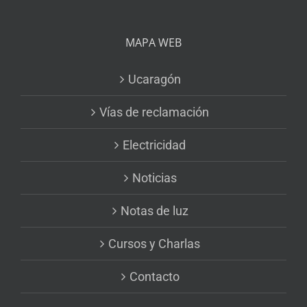
MAPA WEB
Ucaragón
Vías de reclamación
Electricidad
Noticias
Notas de luz
Cursos y Charlas
Contacto