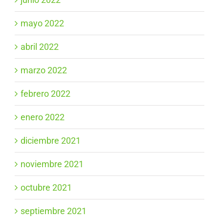
mayo 2022
abril 2022
marzo 2022
febrero 2022
enero 2022
diciembre 2021
noviembre 2021
octubre 2021
septiembre 2021