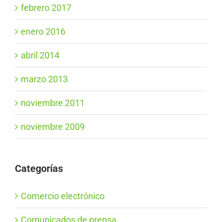
febrero 2017
enero 2016
abril 2014
marzo 2013
noviembre 2011
noviembre 2009
Categorías
Comercio electrónico
Comunicados de prensa