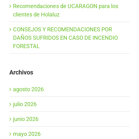
Recomendaciones de UCARAGON para los
clientes de Holaluz
CONSEJOS Y RECOMENDACIONES POR
DAÑOS SUFRIDOS EN CASO DE INCENDIO
FORESTAL
Archivos
agosto 2026
julio 2026
junio 2026
mayo 2026