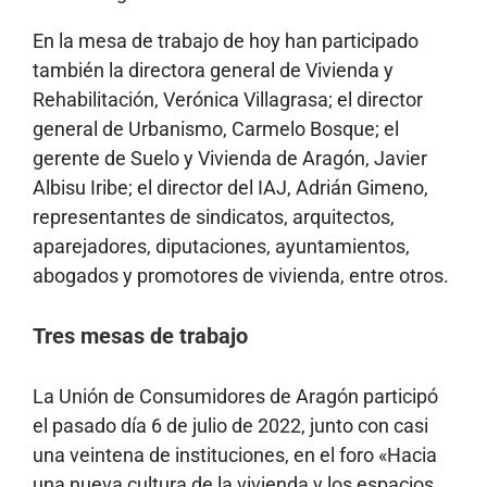
En la mesa de trabajo de hoy han participado
también la directora general de Vivienda y
Rehabilitación, Verónica Villagrasa; el director
general de Urbanismo, Carmelo Bosque; el
gerente de Suelo y Vivienda de Aragón, Javier
Albisu Iribe; el director del IAJ, Adrián Gimeno,
representantes de sindicatos, arquitectos,
aparejadores, diputaciones, ayuntamientos,
abogados y promotores de vivienda, entre otros.
Tres mesas de trabajo
La Unión de Consumidores de Aragón participó
el pasado día 6 de julio de 2022, junto con casi
una veintena de instituciones, en el foro «Hacia
una nueva cultura de la vivienda y los espacios