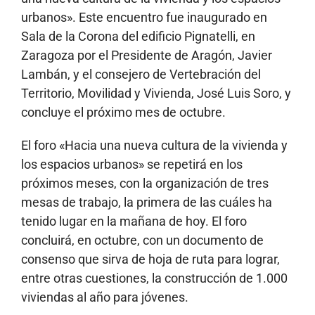
urbanos». Este encuentro fue inaugurado en
Sala de la Corona del edificio Pignatelli, en
Zaragoza por el Presidente de Aragón, Javier
Lambán, y el consejero de Vertebración del
Territorio, Movilidad y Vivienda, José Luis Soro, y
concluye el próximo mes de octubre.
El foro «Hacia una nueva cultura de la vivienda y
los espacios urbanos» se repetirá en los
próximos meses, con la organización de tres
mesas de trabajo, la primera de las cuáles ha
tenido lugar en la mañana de hoy. El foro
concluirá, en octubre, con un documento de
consenso que sirva de hoja de ruta para lograr,
entre otras cuestiones, la construcción de 1.000
viviendas al año para jóvenes.