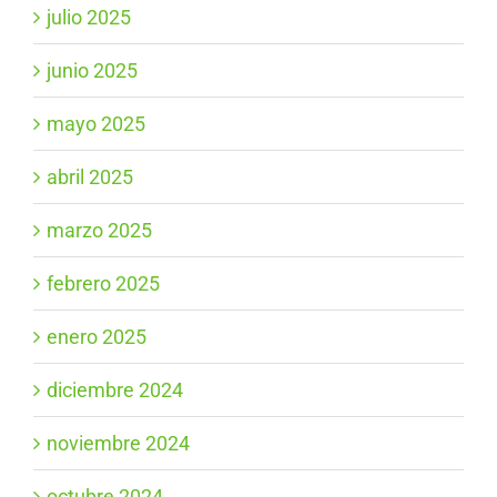
julio 2025
junio 2025
mayo 2025
abril 2025
marzo 2025
febrero 2025
enero 2025
diciembre 2024
noviembre 2024
octubre 2024