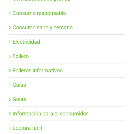
Consumo responsable
Consumo sano y cercano
Electricidad
Folleto
Folletos informativos
Guías
Guías
Información para el consumidor
Lectura fácil