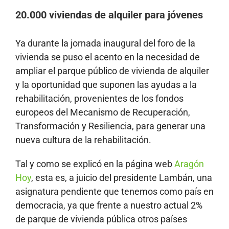
20.000 viviendas de alquiler para jóvenes
Ya durante la jornada inaugural del foro de la
vivienda se puso el acento en la necesidad de
ampliar el parque público de vivienda de alquiler
y la oportunidad que suponen las ayudas a la
rehabilitación, provenientes de los fondos
europeos del Mecanismo de Recuperación,
Transformación y Resiliencia, para generar una
nueva cultura de la rehabilitación.
Tal y como se explicó en la página web
Aragón
Hoy
, esta es, a juicio del presidente Lambán, una
asignatura pendiente que tenemos como país en
democracia, ya que frente a nuestro actual 2%
de parque de vivienda pública otros países