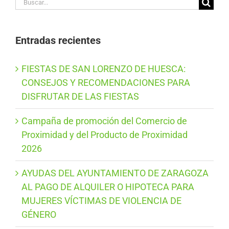
Buscar:
Entradas recientes
FIESTAS DE SAN LORENZO DE HUESCA:
CONSEJOS Y RECOMENDACIONES PARA
DISFRUTAR DE LAS FIESTAS
Campaña de promoción del Comercio de
Proximidad y del Producto de Proximidad
2026
AYUDAS DEL AYUNTAMIENTO DE ZARAGOZA
AL PAGO DE ALQUILER O HIPOTECA PARA
MUJERES VÍCTIMAS DE VIOLENCIA DE
GÉNERO