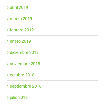
abril 2019
marzo 2019
febrero 2019
enero 2019
diciembre 2018
noviembre 2018
octubre 2018
septiembre 2018
julio 2018