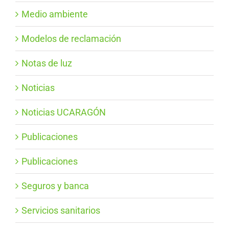
Medio ambiente
Modelos de reclamación
Notas de luz
Noticias
Noticias UCARAGÓN
Publicaciones
Publicaciones
Seguros y banca
Servicios sanitarios