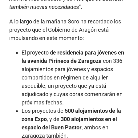
también nuevas necesidade
s”.
A lo largo de la mañana Soro ha recordado los
proyecto que el Gobierno de Aragón está
impulsando en este momento:
El proyecto de
residencia para jóvenes en
la avenida Pirineos de Zaragoza
con 336
alojamientos para jóvenes y espacios
compartidos en régimen de alquiler
asequible, un proyecto que ya está
adjudicado y cuyas obras comenzarán en
próximas fechas.
Los proyectos de
500 alojamientos de la
zona Expo
, y de
300 alojamientos en el
espacio del Buen Pastor
, ambos en
Zaragoza también.