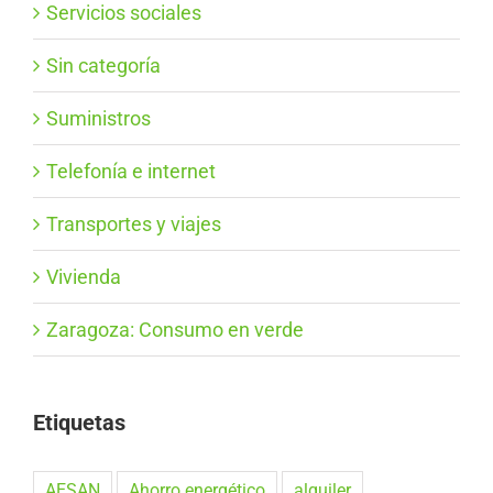
Servicios sociales
Sin categoría
Suministros
Telefonía e internet
Transportes y viajes
Vivienda
Zaragoza: Consumo en verde
Etiquetas
AESAN
Ahorro energético
alquiler