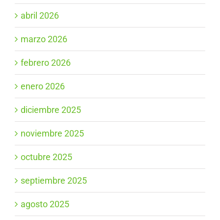
abril 2026
marzo 2026
febrero 2026
enero 2026
diciembre 2025
noviembre 2025
octubre 2025
septiembre 2025
agosto 2025