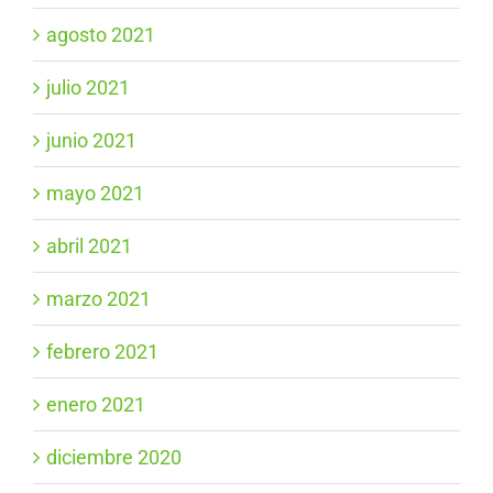
agosto 2021
julio 2021
junio 2021
mayo 2021
abril 2021
marzo 2021
febrero 2021
enero 2021
diciembre 2020