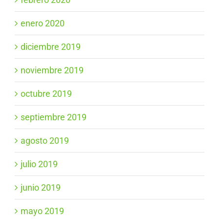
enero 2020
diciembre 2019
noviembre 2019
octubre 2019
septiembre 2019
agosto 2019
julio 2019
junio 2019
mayo 2019