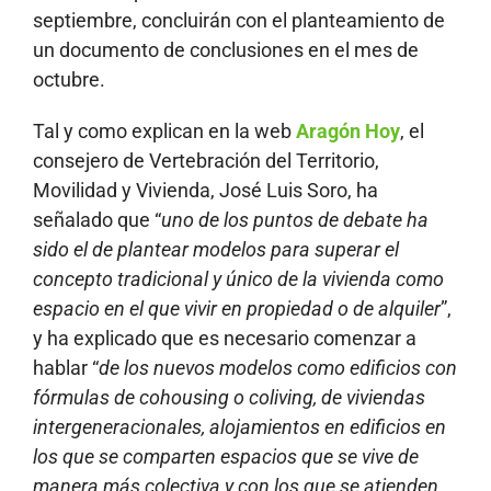
septiembre, concluirán con el planteamiento de
un documento de conclusiones en el mes de
octubre.
Tal y como explican en la web
Aragón Hoy
, el
consejero de Vertebración del Territorio,
Movilidad y Vivienda, José Luis Soro, ha
señalado que “
uno de los puntos de debate ha
sido el de plantear modelos para superar el
concepto tradicional y único de la vivienda como
espacio en el que vivir en propiedad o de alquiler
”,
y ha explicado que es necesario comenzar a
hablar “
de los nuevos modelos como edificios con
fórmulas de cohousing o coliving, de viviendas
intergeneracionales, alojamientos en edificios en
los que se comparten espacios que se vive de
manera más colectiva y con los que se atienden