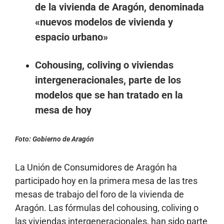
de la vivienda de Aragón, denominada
«nuevos modelos de vivienda y
espacio urbano»
Cohousing, coliving o viviendas
intergeneracionales, parte de los
modelos que se han tratado en la
mesa de hoy
Foto: Gobierno de Aragón
La Unión de Consumidores de Aragón ha
participado hoy en la primera mesa de las tres
mesas de trabajo del foro de la vivienda de
Aragón. Las fórmulas del cohousing, coliving o
las viviendas intergeneracionales, han sido parte