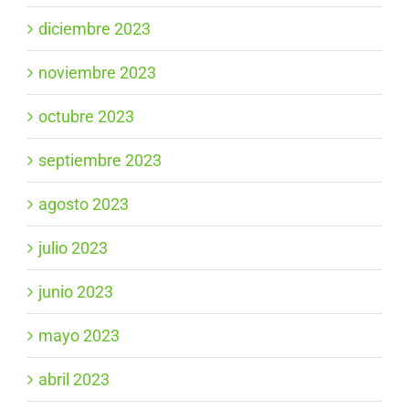
diciembre 2023
noviembre 2023
octubre 2023
septiembre 2023
agosto 2023
julio 2023
junio 2023
mayo 2023
abril 2023