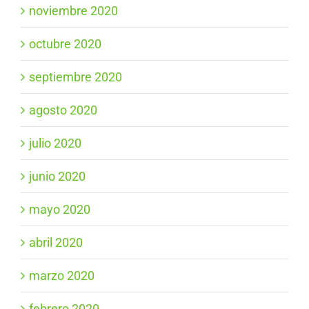
noviembre 2020
octubre 2020
septiembre 2020
agosto 2020
julio 2020
junio 2020
mayo 2020
abril 2020
marzo 2020
febrero 2020