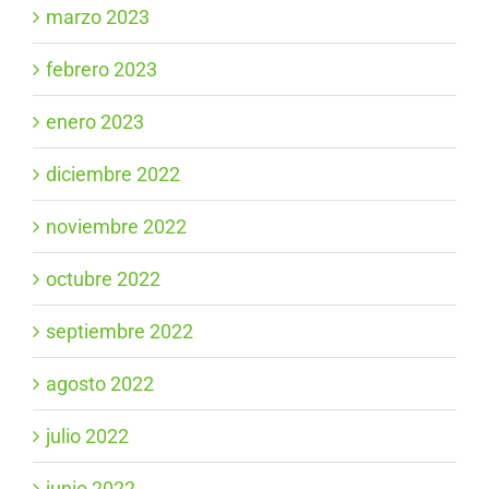
marzo 2023
febrero 2023
enero 2023
diciembre 2022
noviembre 2022
octubre 2022
septiembre 2022
agosto 2022
julio 2022
junio 2022