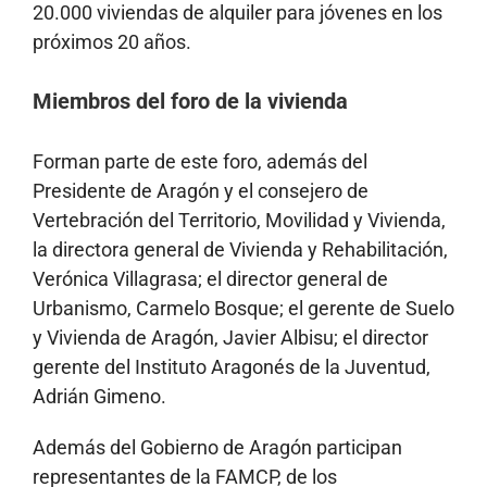
20.000 viviendas de alquiler para jóvenes en los
próximos 20 años.
Miembros del foro de la vivienda
Forman parte de este foro, además del
Presidente de Aragón y el consejero de
Vertebración del Territorio, Movilidad y Vivienda,
la directora general de Vivienda y Rehabilitación,
Verónica Villagrasa; el director general de
Urbanismo, Carmelo Bosque; el gerente de Suelo
y Vivienda de Aragón, Javier Albisu; el director
gerente del Instituto Aragonés de la Juventud,
Adrián Gimeno.
Además del Gobierno de Aragón participan
representantes de la FAMCP, de los