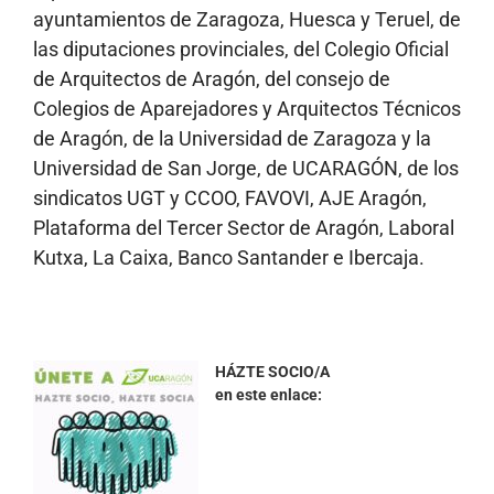
ayuntamientos de Zaragoza, Huesca y Teruel, de
las diputaciones provinciales, del Colegio Oficial
de Arquitectos de Aragón, del consejo de
Colegios de Aparejadores y Arquitectos Técnicos
de Aragón, de la Universidad de Zaragoza y la
Universidad de San Jorge, de UCARAGÓN, de los
sindicatos UGT y CCOO, FAVOVI, AJE Aragón,
Plataforma del Tercer Sector de Aragón, Laboral
Kutxa, La Caixa, Banco Santander e Ibercaja.
HÁZTE SOCIO/A
en este enlace: