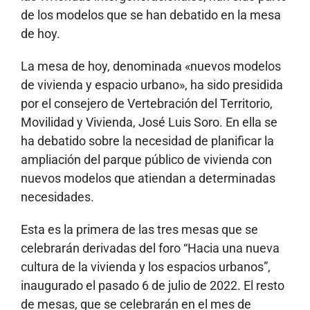
de los modelos que se han debatido en la mesa
de hoy.
La mesa de hoy, denominada «nuevos modelos
de vivienda y espacio urbano», ha sido presidida
por el consejero de Vertebración del Territorio,
Movilidad y Vivienda, José Luis Soro. En ella se
ha debatido sobre la necesidad de planificar la
ampliación del parque público de vivienda con
nuevos modelos que atiendan a determinadas
necesidades.
Esta es la primera de las tres mesas que se
celebrarán derivadas del foro “Hacia una nueva
cultura de la vivienda y los espacios urbanos”,
inaugurado el pasado 6 de julio de 2022. El resto
de mesas, que se celebrarán en el mes de