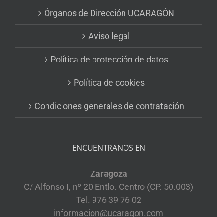
Órganos de Dirección UCARAGÓN
Aviso legal
Política de protección de datos
Política de cookies
Condiciones generales de contratación
ENCUENTRANOS EN
Zaragoza
C/ Alfonso I, nº 20 Entlo. Centro (CP. 50.003)
Tel. 976 39 76 02
informacion@ucaragon.com