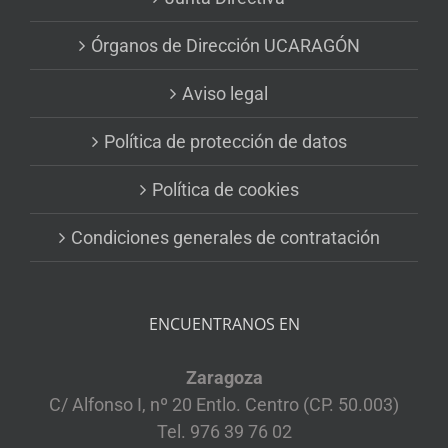
Órganos de Dirección UCARAGÓN
Aviso legal
Política de protección de datos
Política de cookies
Condiciones generales de contratación
ENCUENTRANOS EN
Zaragoza
C/ Alfonso I, nº 20 Entlo. Centro (CP. 50.003)
Tel. 976 39 76 02