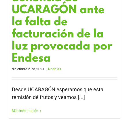
UCARAGÓN ante
la falta de
facturación de la
luz provocada por
Endesa
diciembre 21st, 2021
|
Noticias
Desde UCARAGÓN esperamos que esta
remisión dé frutos y veamos [...]
Más información