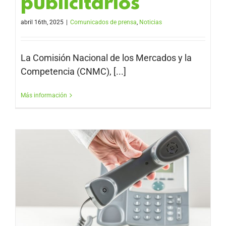
publicitarios
abril 16th, 2025
|
Comunicados de prensa
,
Noticias
La Comisión Nacional de los Mercados y la
Competencia (CNMC), [...]
Más información