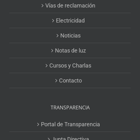
Vías de reclamación
Electricidad
Noticias
Notas de luz
Cursos y Charlas
Contacto
TRANSPARENCIA
Portal de Transparencia
Junta Directiva