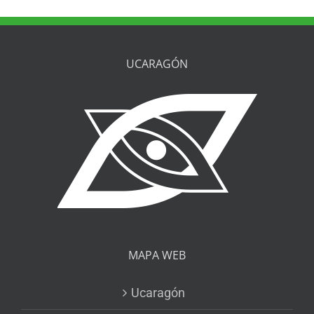
UCARAGÓN
MAPA WEB
Ucaragón