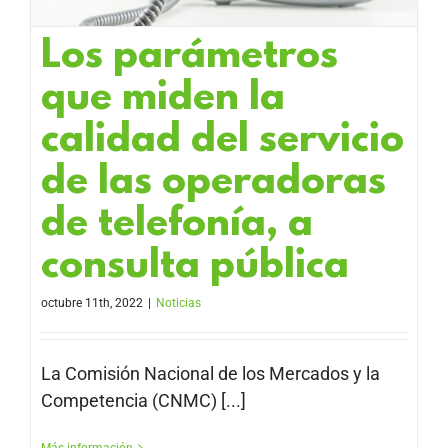
Los parámetros
que miden la
calidad del servicio
de las operadoras
de telefonía, a
consulta pública
octubre 11th, 2022
|
Noticias
La Comisión Nacional de los Mercados y la
Competencia (CNMC) [...]