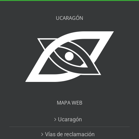
UCARAGÓN
MAPA WEB
Ucaragón
Vías de reclamación