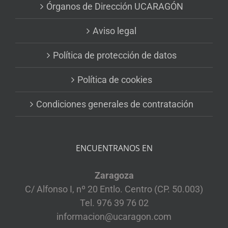
Órganos de Dirección UCARAGÓN
Aviso legal
Política de protección de datos
Política de cookies
Condiciones generales de contratación
ENCUENTRANOS EN
Zaragoza
C/ Alfonso I, nº 20 Entlo. Centro (CP. 50.003)
Tel. 976 39 76 02
informacion@ucaragon.com