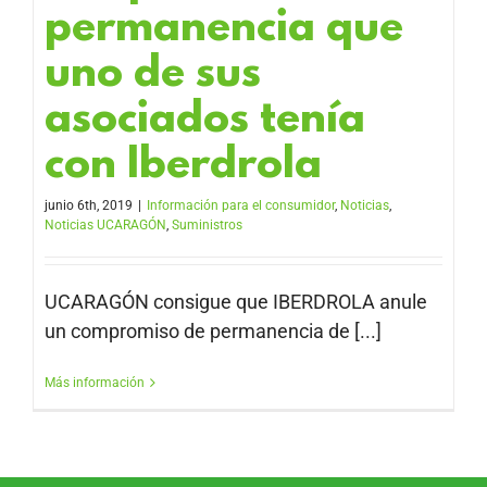
permanencia que
uno de sus
asociados tenía
con Iberdrola
junio 6th, 2019
|
Información para el consumidor
,
Noticias
,
Noticias UCARAGÓN
,
Suministros
UCARAGÓN consigue que IBERDROLA anule
un compromiso de permanencia de [...]
Más información