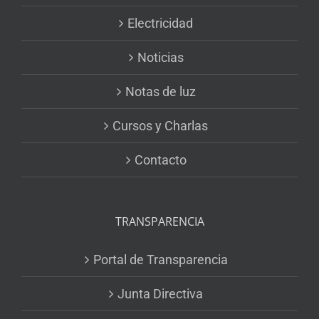
Electricidad
Noticias
Notas de luz
Cursos y Charlas
Contacto
TRANSPARENCIA
Portal de Transparencia
Junta Directiva