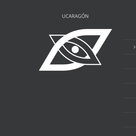
UCARAGÓN