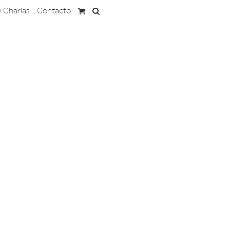
y Charlas
Contacto