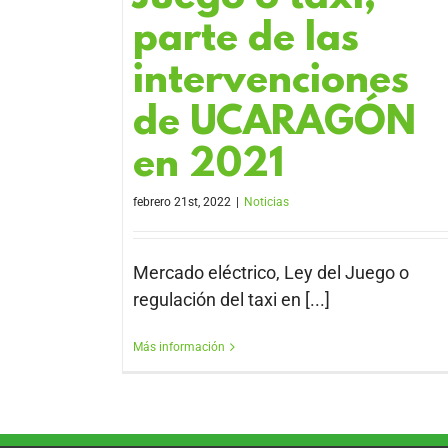
parte de las
intervenciones
de UCARAGÓN
en 2021
febrero 21st, 2022
|
Noticias
Mercado eléctrico, Ley del Juego o
regulación del taxi en [...]
Más información