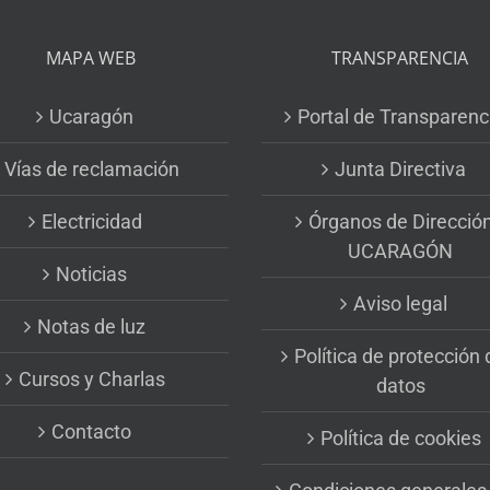
MAPA WEB
TRANSPARENCIA
Ucaragón
Portal de Transparenc
Vías de reclamación
Junta Directiva
Electricidad
Órganos de Direcció
UCARAGÓN
Noticias
Aviso legal
Notas de luz
Política de protección 
Cursos y Charlas
datos
Contacto
Política de cookies