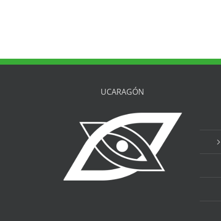
UCARAGÓN