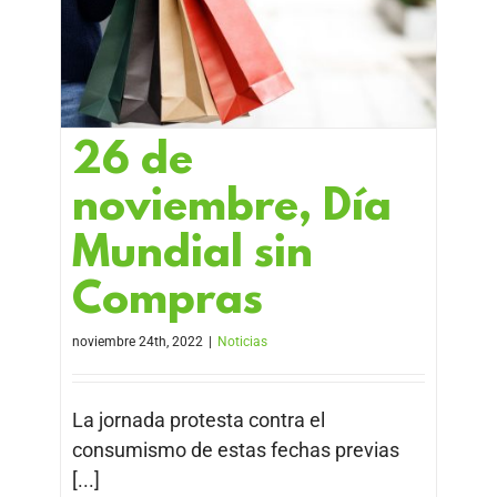
26 de
noviembre, Día
Mundial sin
Compras
noviembre 24th, 2022
|
Noticias
La jornada protesta contra el
consumismo de estas fechas previas
[...]