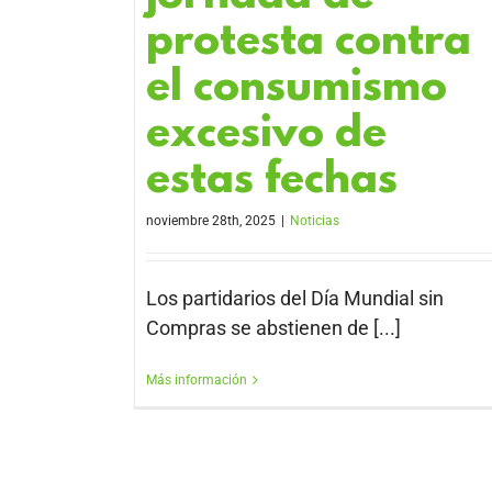
protesta contra
el consumismo
excesivo de
estas fechas
noviembre 28th, 2025
|
Noticias
Los partidarios del Día Mundial sin
Compras se abstienen de [...]
Más información