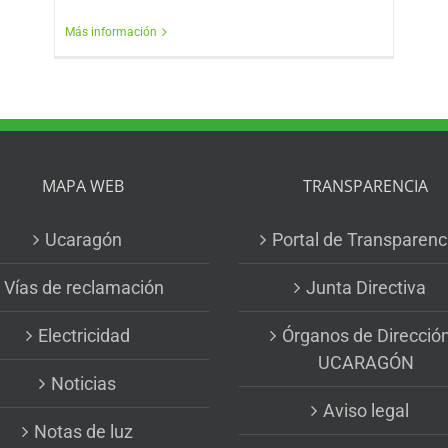
Más información
MAPA WEB
TRANSPARENCIA
Ucaragón
Portal de Transparenc
Vías de reclamación
Junta Directiva
Electricidad
Órganos de Direcció
UCARAGÓN
Noticias
Aviso legal
Notas de luz