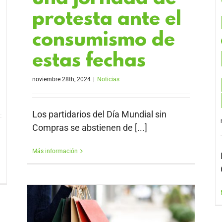
protesta ante el
consumismo de
estas fechas
noviembre 28th, 2024
|
Noticias
Los partidarios del Día Mundial sin
Compras se abstienen de [...]
Más información