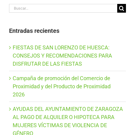
Buscar:
Entradas recientes
FIESTAS DE SAN LORENZO DE HUESCA:
CONSEJOS Y RECOMENDACIONES PARA
DISFRUTAR DE LAS FIESTAS
Campaña de promoción del Comercio de
Proximidad y del Producto de Proximidad
2026
AYUDAS DEL AYUNTAMIENTO DE ZARAGOZA
AL PAGO DE ALQUILER O HIPOTECA PARA
MUJERES VÍCTIMAS DE VIOLENCIA DE
GÉNERO