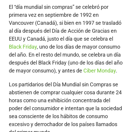
El “día mundial sin compras” se celebró por
primera vez en septiembre de 1992 en
Vancouver (Canadá), si bien en 1997 se trasladó
al día después del Día de Acción de Gracias en
EEUU y Canadá, justo el día que se celebra el
Black Friday
, uno de los días de mayor consumo
del año. En el resto del mundo, se celebra un día
después del Black Friday (uno de los días del año
de mayor consumo), y antes de
Ciber Monday
.
Los partidarios del Día Mundial sin Compras se
abstienen de comprar cualquier cosa durante 24
horas como una exhibición concentrada del
poder del consumidor e intentan que la sociedad
sea consciente de los hábitos de consumo
excesivo y derrochador de los países llamados