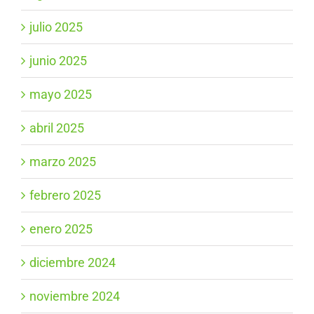
julio 2025
junio 2025
mayo 2025
abril 2025
marzo 2025
febrero 2025
enero 2025
diciembre 2024
noviembre 2024