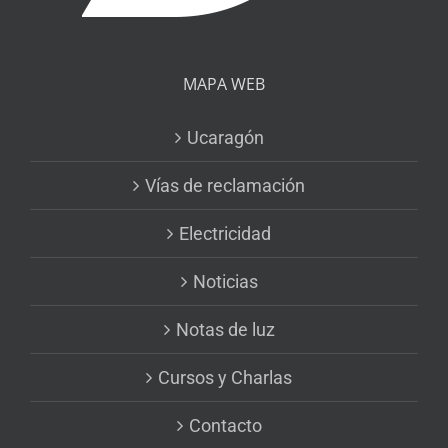
MAPA WEB
Ucaragón
Vías de reclamación
Electricidad
Noticias
Notas de luz
Cursos y Charlas
Contacto