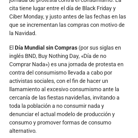
cita tiene lugar entre el día de Black Friday y
Ciber Monday, y justo antes de las fechas en las
que se incrementan las compras con motivo de
la Navidad.
El
Día Mundial sin Compras
(por sus siglas en
inglés BND, Buy Nothing Day, «Día de no
Comprar Nada») es una jornada de protesta en
contra del consumismo llevada a cabo por
activistas sociales, con el fin de hacer un
llamamiento al excesivo consumismo ante la
cercanía de las fiestas navideñas, invitando a
toda la población a no consumir nada y
denunciar el actual modelo de producción y
consumo y promover formas de consumo
alternativo
.