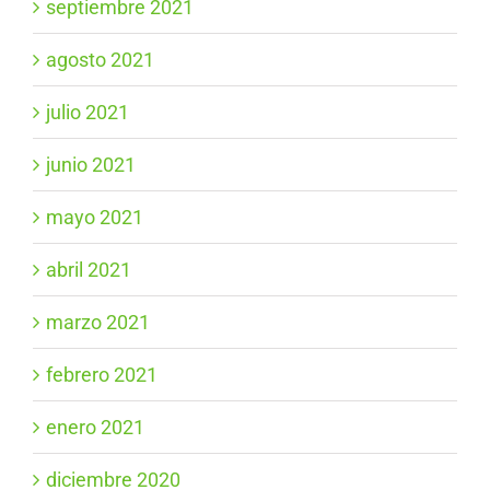
septiembre 2021
agosto 2021
julio 2021
junio 2021
mayo 2021
abril 2021
marzo 2021
febrero 2021
enero 2021
diciembre 2020