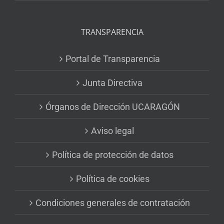
TRANSPARENCIA
Portal de Transparencia
Junta Directiva
Órganos de Dirección UCARAGÓN
Aviso legal
Política de protección de datos
Política de cookies
Condiciones generales de contratación