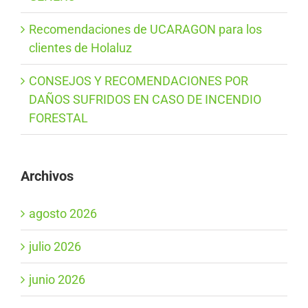
Recomendaciones de UCARAGON para los
clientes de Holaluz
CONSEJOS Y RECOMENDACIONES POR
DAÑOS SUFRIDOS EN CASO DE INCENDIO
FORESTAL
Archivos
agosto 2026
julio 2026
junio 2026