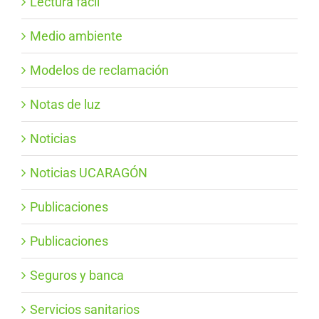
Lectura fácil
Medio ambiente
Modelos de reclamación
Notas de luz
Noticias
Noticias UCARAGÓN
Publicaciones
Publicaciones
Seguros y banca
Servicios sanitarios