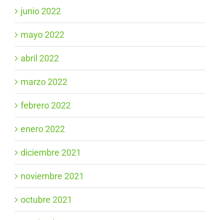
junio 2022
mayo 2022
abril 2022
marzo 2022
febrero 2022
enero 2022
diciembre 2021
noviembre 2021
octubre 2021