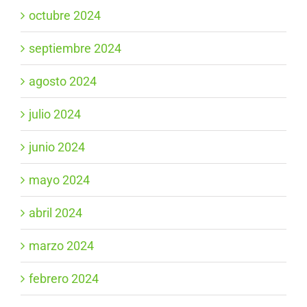
octubre 2024
septiembre 2024
agosto 2024
julio 2024
junio 2024
mayo 2024
abril 2024
marzo 2024
febrero 2024