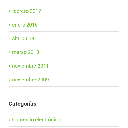
febrero 2017
enero 2016
abril 2014
marzo 2013
noviembre 2011
noviembre 2009
Categorías
Comercio electrónico