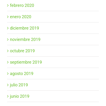
febrero 2020
enero 2020
diciembre 2019
noviembre 2019
octubre 2019
septiembre 2019
agosto 2019
julio 2019
junio 2019