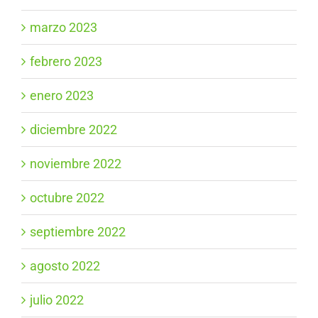
marzo 2023
febrero 2023
enero 2023
diciembre 2022
noviembre 2022
octubre 2022
septiembre 2022
agosto 2022
julio 2022