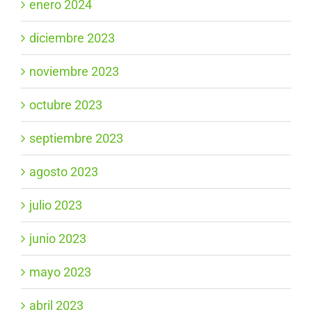
enero 2024
diciembre 2023
noviembre 2023
octubre 2023
septiembre 2023
agosto 2023
julio 2023
junio 2023
mayo 2023
abril 2023