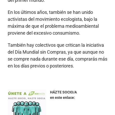
del primer mundo.
En los últimos años, también se han unido
activistas del movimiento ecologista, bajo la
máxima de que el problema medioambiental
proviene del excesivo consumismo.
También hay colectivos que critican la iniciativa
del Día Mundial sin Compras, ya que aunque no
se compre nada durante ese día, comprarás más
en los días previos o posteriores.
HÁZTE SOCIO/A
en este enlace: