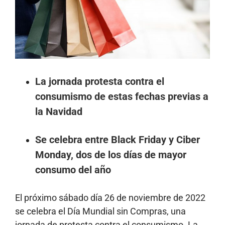
La jornada protesta contra el
consumismo de estas fechas previas a
la Navidad
Se celebra entre Black Friday y Ciber
Monday, dos de los días de mayor
consumo del año
El próximo sábado día 26 de noviembre de 2022
se celebra el Día Mundial sin Compras, una
jornada de protesta contra el consumismo. La