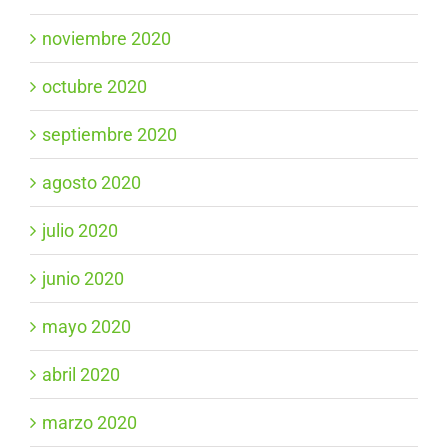
noviembre 2020
octubre 2020
septiembre 2020
agosto 2020
julio 2020
junio 2020
mayo 2020
abril 2020
marzo 2020