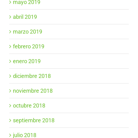
mayo 2019
abril 2019
marzo 2019
febrero 2019
enero 2019
diciembre 2018
noviembre 2018
octubre 2018
septiembre 2018
julio 2018