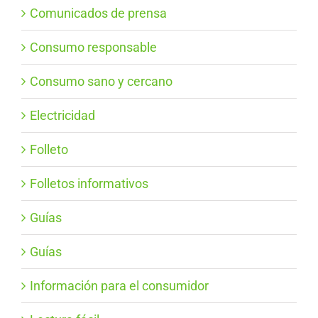
Comunicados de prensa
Consumo responsable
Consumo sano y cercano
Electricidad
Folleto
Folletos informativos
Guías
Guías
Información para el consumidor