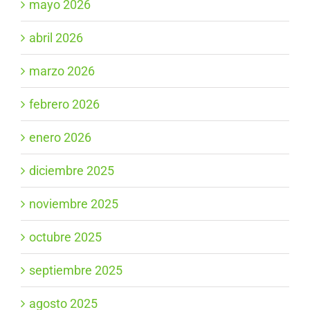
mayo 2026
abril 2026
marzo 2026
febrero 2026
enero 2026
diciembre 2025
noviembre 2025
octubre 2025
septiembre 2025
agosto 2025