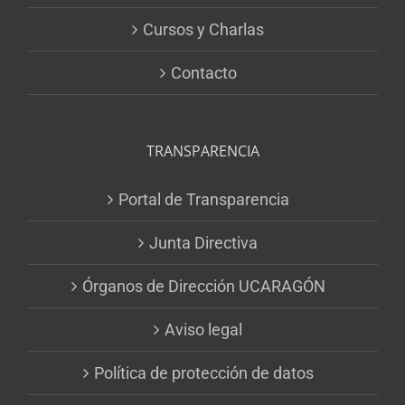
Cursos y Charlas
Contacto
TRANSPARENCIA
Portal de Transparencia
Junta Directiva
Órganos de Dirección UCARAGÓN
Aviso legal
Política de protección de datos