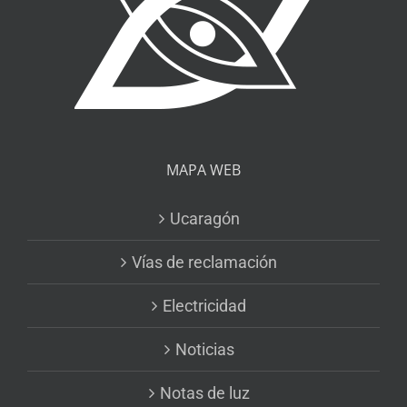
MAPA WEB
Ucaragón
Vías de reclamación
Electricidad
Noticias
Notas de luz