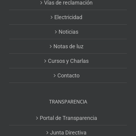
Vías de reclamación
Electricidad
Noticias
Notas de luz
Cursos y Charlas
Contacto
TRANSPARENCIA
Portal de Transparencia
Junta Directiva