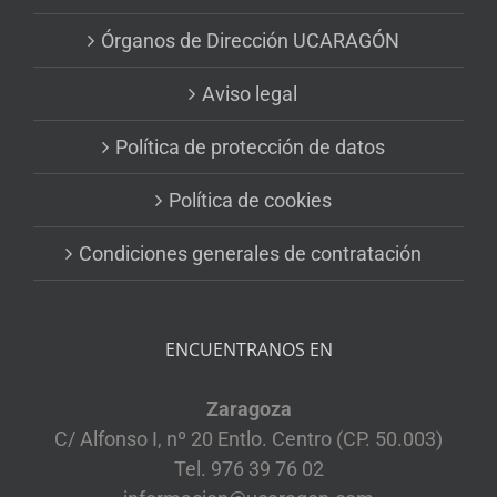
Órganos de Dirección UCARAGÓN
Aviso legal
Política de protección de datos
Política de cookies
Condiciones generales de contratación
ENCUENTRANOS EN
Zaragoza
C/ Alfonso I, nº 20 Entlo. Centro (CP. 50.003)
Tel. 976 39 76 02