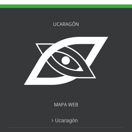
UCARAGÓN
MAPA WEB
Ucaragón