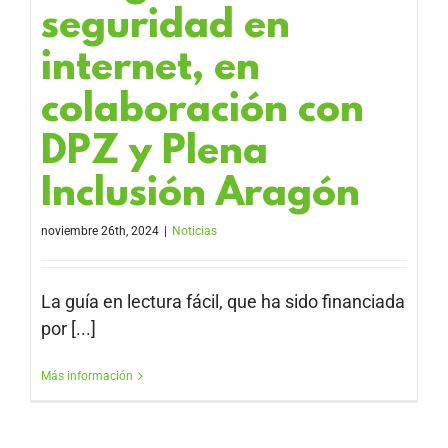
seguridad en
internet, en
colaboración con
DPZ y Plena
Inclusión Aragón
noviembre 26th, 2024
|
Noticias
La guía en lectura fácil, que ha sido financiada
por [...]
Más información