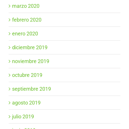
marzo 2020
febrero 2020
enero 2020
diciembre 2019
noviembre 2019
octubre 2019
septiembre 2019
agosto 2019
julio 2019