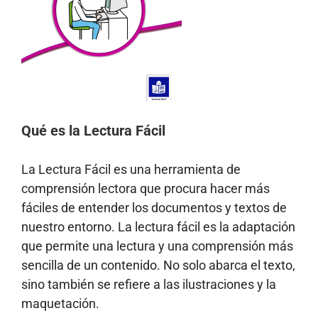
Qué es la Lectura Fácil
La Lectura Fácil es una herramienta de
comprensión lectora que procura hacer más
fáciles de entender los documentos y textos de
nuestro entorno. La lectura fácil es la adaptación
que permite una lectura y una comprensión más
sencilla de un contenido. No solo abarca el texto,
sino también se refiere a las ilustraciones y la
maquetación.