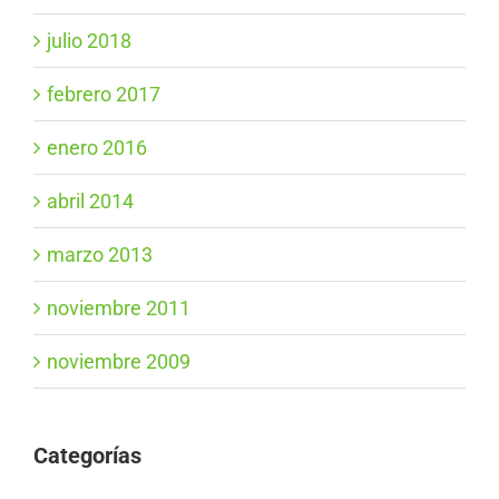
julio 2018
febrero 2017
enero 2016
abril 2014
marzo 2013
noviembre 2011
noviembre 2009
Categorías