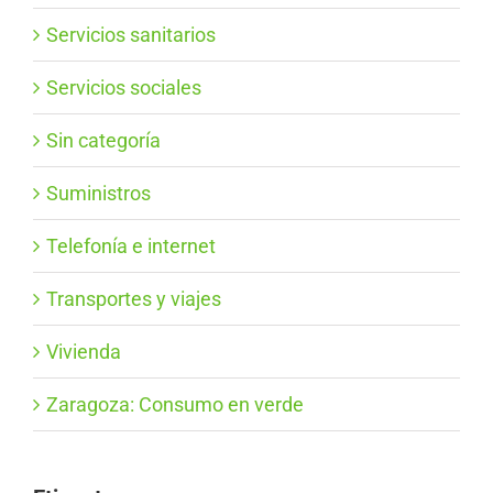
Servicios sanitarios
Servicios sociales
Sin categoría
Suministros
Telefonía e internet
Transportes y viajes
Vivienda
Zaragoza: Consumo en verde