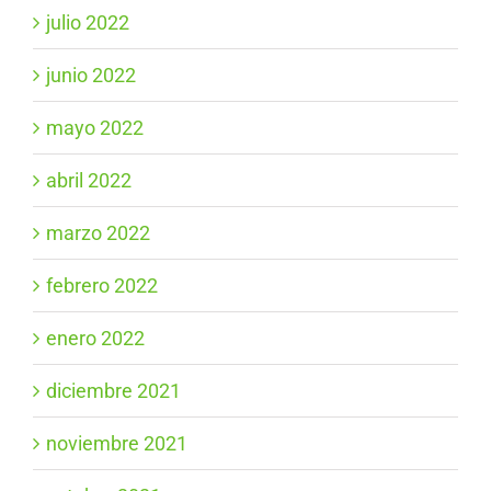
julio 2022
junio 2022
mayo 2022
abril 2022
marzo 2022
febrero 2022
enero 2022
diciembre 2021
noviembre 2021