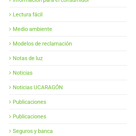
Lectura fácil
Medio ambiente
Modelos de reclamación
Notas de luz
Noticias
Noticias UCARAGÓN
Publicaciones
Publicaciones
Seguros y banca