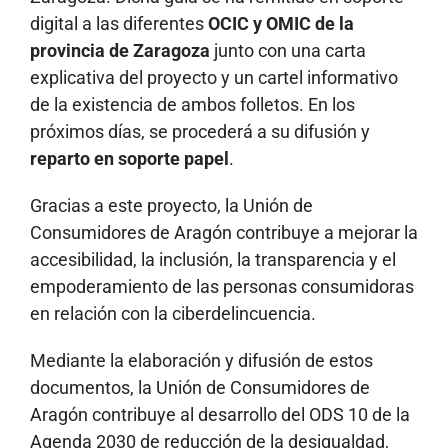
digital a las diferentes
OCIC y OMIC de la
provincia de Zaragoza
junto con una carta
explicativa del proyecto y un cartel informativo
de la existencia de ambos folletos. En los
próximos días, se procederá a su difusión y
reparto en soporte papel
.
Gracias a este proyecto, la Unión de
Consumidores de Aragón contribuye a mejorar la
accesibilidad, la inclusión, la transparencia y el
empoderamiento de las personas consumidoras
en relación con la ciberdelincuencia.
Mediante la elaboración y difusión de estos
documentos, la Unión de Consumidores de
Aragón contribuye al desarrollo del ODS 10 de la
Agenda 2030 de reducción de la desigualdad,