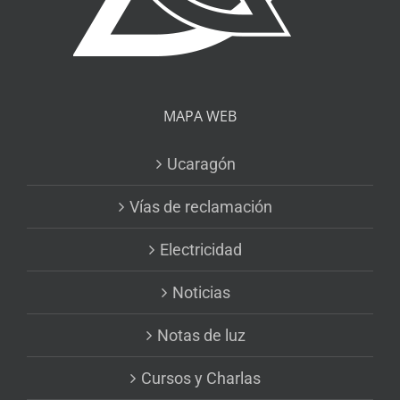
MAPA WEB
Ucaragón
Vías de reclamación
Electricidad
Noticias
Notas de luz
Cursos y Charlas