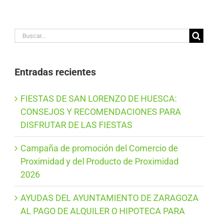
Buscar:
Entradas recientes
FIESTAS DE SAN LORENZO DE HUESCA:
CONSEJOS Y RECOMENDACIONES PARA
DISFRUTAR DE LAS FIESTAS
Campaña de promoción del Comercio de
Proximidad y del Producto de Proximidad
2026
AYUDAS DEL AYUNTAMIENTO DE ZARAGOZA
AL PAGO DE ALQUILER O HIPOTECA PARA