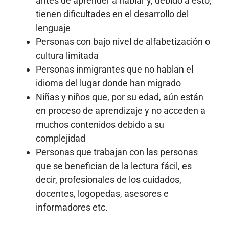
antes de aprender a hablar y, debido a esto,
tienen dificultades en el desarrollo del
lenguaje
Personas con bajo nivel de alfabetización o
cultura limitada
Personas inmigrantes que no hablan el
idioma del lugar donde han migrado
Niñas y niños que, por su edad, aún están
en proceso de aprendizaje y no acceden a
muchos contenidos debido a su
complejidad
Personas que trabajan con las personas
que se benefician de la lectura fácil, es
decir, profesionales de los cuidados,
docentes, logopedas, asesores e
informadores etc.