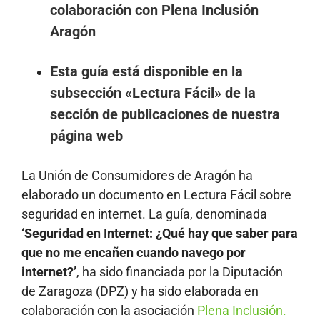
colaboración con Plena Inclusión
Aragón
Esta guía está disponible en la
subsección «Lectura Fácil» de la
sección de publicaciones de nuestra
página web
La Unión de Consumidores de Aragón ha
elaborado un documento en Lectura Fácil sobre
seguridad en internet. La guía, denominada
‘Seguridad en Internet: ¿Qué hay que saber para
que no me encañen cuando navego por
internet?’
, ha sido financiada por la Diputación
de Zaragoza (DPZ) y ha sido elaborada en
colaboración con la asociación
Plena Inclusión.