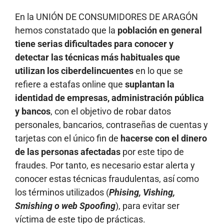
En la UNIÓN DE CONSUMIDORES DE ARAGÓN
hemos constatado que la
población en general
tiene serias dificultades para conocer y
detectar las técnicas más habituales que
utilizan los ciberdelincuentes
en lo que se
refiere a estafas online que
suplantan la
identidad de empresas, administración pública
y bancos
, con el objetivo de robar datos
personales, bancarios, contraseñas de cuentas y
tarjetas con el único fin de
hacerse con el dinero
de las personas afectadas
por este tipo de
fraudes. Por tanto, es necesario estar alerta y
conocer estas técnicas fraudulentas, así como
los términos utilizados (
Phising, Vishing,
Smishing o web Spoofing
), para evitar ser
víctima de este tipo de prácticas.