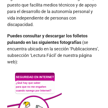
puesto que facilita medios técnicos y de apoyo
para el desarrollo de la autonomía personal y
vida independiente de personas con
discapacidad.
Puedes consultar y descargar los folletos
pulsando en las siguientes fotografías
(se
encuentra ubicado en la sección ‘Publicaciones’,
subsección ‘Lectura Fácil’ de nuestra página
web):