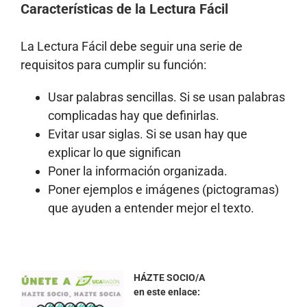
Características de la Lectura Fácil
La Lectura Fácil debe seguir una serie de
requisitos para cumplir su función:
Usar palabras sencillas. Si se usan palabras
complicadas hay que definirlas.
Evitar usar siglas. Si se usan hay que
explicar lo que significan
Poner la información organizada.
Poner ejemplos e imágenes (pictogramas)
que ayuden a entender mejor el texto.
HÁZTE SOCIO/A
en este enlace: