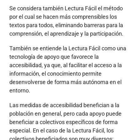
Se considera también Lectura Fácil el método
por el cual se hacen más comprensibles los
textos para todos, eliminando barreras para la
comprensión, el aprendizaje y la participación.
También se entiende la Lectura Fácil como una
tecnología de apoyo que favorece la
accesibilidad, ya que, al facilitar el acceso a la
información, el conocimiento permite
desenvolverse de forma más autónoma en el
entorno.
Las medidas de accesibilidad benefician a la
población en general, pero cada apoyo puede
beneficiar a colectivos específicos de forma
especial. En el caso de la Lectura Fácil, los
colectivos beneficiados son muy diversos: