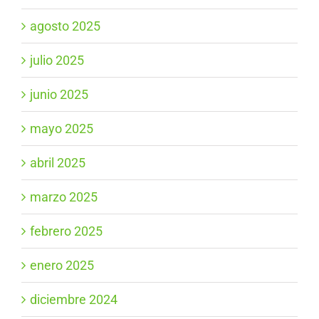
agosto 2025
julio 2025
junio 2025
mayo 2025
abril 2025
marzo 2025
febrero 2025
enero 2025
diciembre 2024