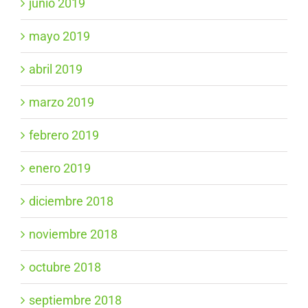
junio 2019
mayo 2019
abril 2019
marzo 2019
febrero 2019
enero 2019
diciembre 2018
noviembre 2018
octubre 2018
septiembre 2018