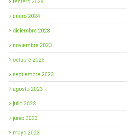
febrero 2024
enero 2024
diciembre 2023
noviembre 2023
octubre 2023
septiembre 2023
agosto 2023
julio 2023
junio 2023
mayo 2023