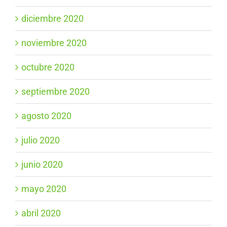
diciembre 2020
noviembre 2020
octubre 2020
septiembre 2020
agosto 2020
julio 2020
junio 2020
mayo 2020
abril 2020