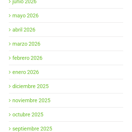
junio 2026
mayo 2026
abril 2026
marzo 2026
febrero 2026
enero 2026
diciembre 2025
noviembre 2025
octubre 2025
septiembre 2025