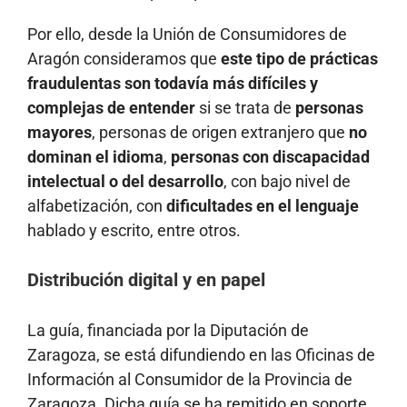
Por ello, desde la Unión de Consumidores de
Aragón consideramos que
este tipo de prácticas
fraudulentas son todavía más difíciles y
complejas de entender
si se trata de
personas
mayores
, personas de origen extranjero que
no
dominan el idioma
,
personas con discapacidad
intelectual o del desarrollo
, con bajo nivel de
alfabetización, con
dificultades en el lenguaje
hablado y escrito, entre otros.
Distribución digital y en papel
La guía, financiada por la Diputación de
Zaragoza, se está difundiendo en las Oficinas de
Información al Consumidor de la Provincia de
Zaragoza. Dicha guía se ha remitido en soporte