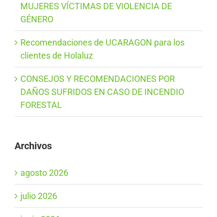
MUJERES VÍCTIMAS DE VIOLENCIA DE
GÉNERO
Recomendaciones de UCARAGON para los
clientes de Holaluz
CONSEJOS Y RECOMENDACIONES POR
DAÑOS SUFRIDOS EN CASO DE INCENDIO
FORESTAL
Archivos
agosto 2026
julio 2026