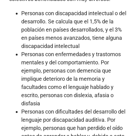
Personas con discapacidad intelectual o del
desarrollo. Se calcula que el 1,5% de la
población en países desarrollados, y el 3%
en países menos avanzados, tiene alguna
discapacidad intelectual
Personas con enfermedades y trastornos
mentales y del comportamiento. Por
ejemplo, personas con demencia que
implique deterioro de la memoria y
facultades como el lenguaje hablado y
escrito, personas con dislexia, afasia o
disfasia
Personas con dificultades del desarrollo del
lenguaje por discapacidad auditiva. Por
ejemplo, personas que han perdido el oído