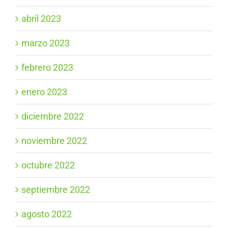
abril 2023
marzo 2023
febrero 2023
enero 2023
diciembre 2022
noviembre 2022
octubre 2022
septiembre 2022
agosto 2022