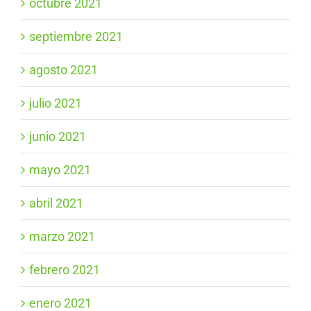
octubre 2021
septiembre 2021
agosto 2021
julio 2021
junio 2021
mayo 2021
abril 2021
marzo 2021
febrero 2021
enero 2021