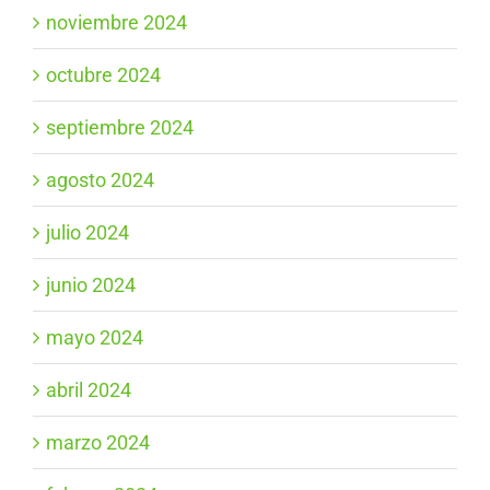
noviembre 2024
octubre 2024
septiembre 2024
agosto 2024
julio 2024
junio 2024
mayo 2024
abril 2024
marzo 2024