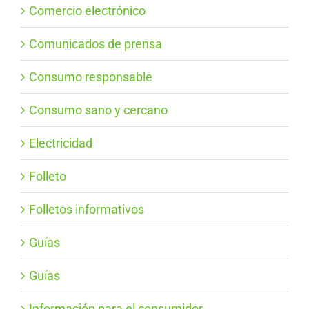
Comercio electrónico
Comunicados de prensa
Consumo responsable
Consumo sano y cercano
Electricidad
Folleto
Folletos informativos
Guías
Guías
Información para el consumidor