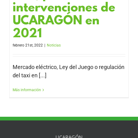
intervenciones de
UCARAGÓN en
2021
febrero 21st, 2022
|
Noticias
Mercado eléctrico, Ley del Juego o regulación
del taxi en [...]
Más información
UCARAGÓN