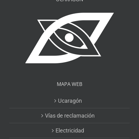
MAPA WEB
Ucaragón
Vías de reclamación
Electricidad