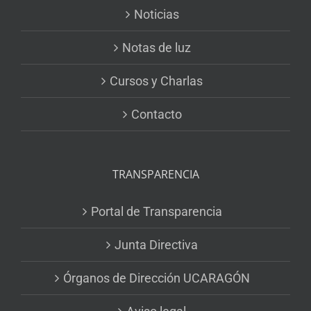
Noticias
Notas de luz
Cursos y Charlas
Contacto
TRANSPARENCIA
Portal de Transparencia
Junta Directiva
Órganos de Dirección UCARAGÓN