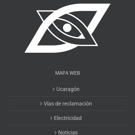
MAPA WEB
Ucaragón
Vías de reclamación
Electricidad
Noticias