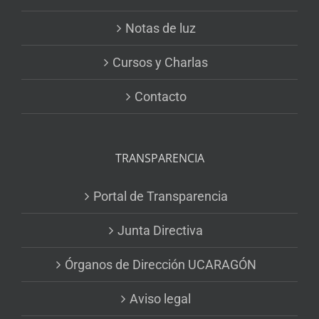
Notas de luz
Cursos y Charlas
Contacto
TRANSPARENCIA
Portal de Transparencia
Junta Directiva
Órganos de Dirección UCARAGÓN
Aviso legal