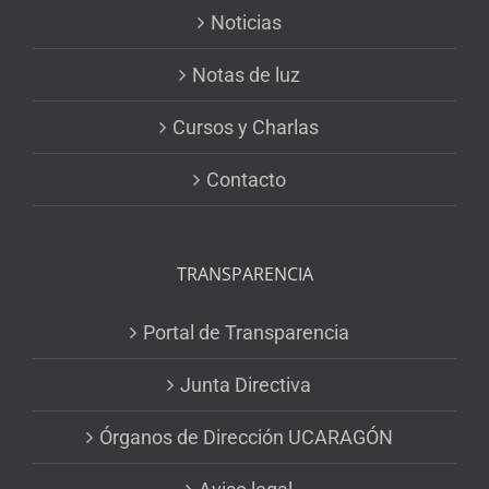
Noticias
Notas de luz
Cursos y Charlas
Contacto
TRANSPARENCIA
Portal de Transparencia
Junta Directiva
Órganos de Dirección UCARAGÓN