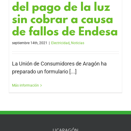
del pago de la luz
sin cobrar a causa
de fallos de Endesa
septiembre 14th, 2021
|
Electricidad
,
Noticias
La Unión de Consumidores de Aragón ha
preparado un formulario [...]
Más información
UCARAGÓN