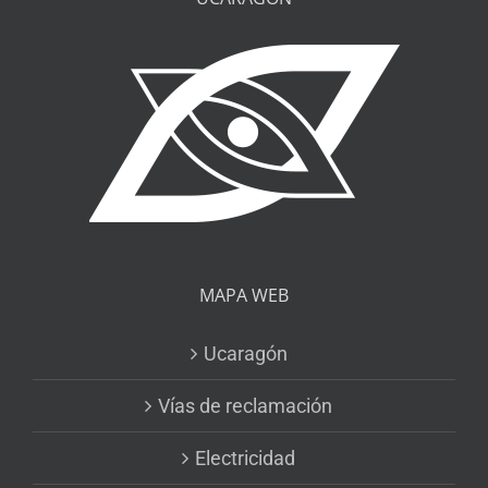
MAPA WEB
Ucaragón
Vías de reclamación
Electricidad