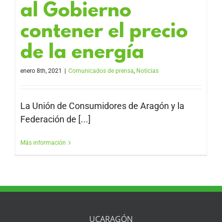
al Gobierno
contener el precio
de la energía
enero 8th, 2021
|
Comunicados de prensa
,
Noticias
La Unión de Consumidores de Aragón y la
Federación de [...]
Más información
UCARAGÓN