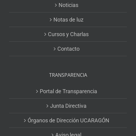
Noticias
Notas de luz
Cursos y Charlas
Contacto
TRANSPARENCIA
Portal de Transparencia
Junta Directiva
Órganos de Dirección UCARAGÓN
Aviso legal