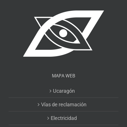
MAPA WEB
Ucaragón
Vías de reclamación
Electricidad