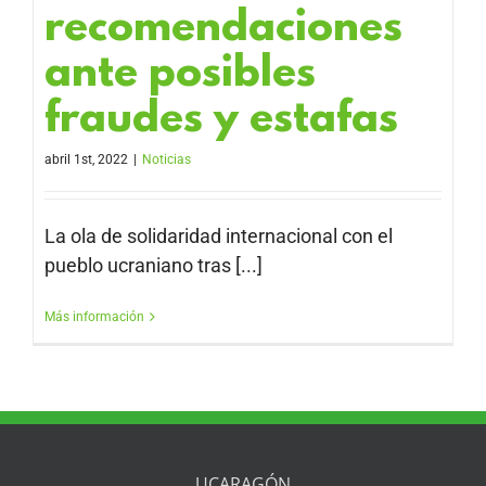
recomendaciones
ante posibles
fraudes y estafas
abril 1st, 2022
|
Noticias
La ola de solidaridad internacional con el
pueblo ucraniano tras [...]
Más información
UCARAGÓN