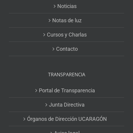
Noticias
Notas de luz
Cursos y Charlas
Contacto
TRANSPARENCIA
Portal de Transparencia
Junta Directiva
Órganos de Dirección UCARAGÓN