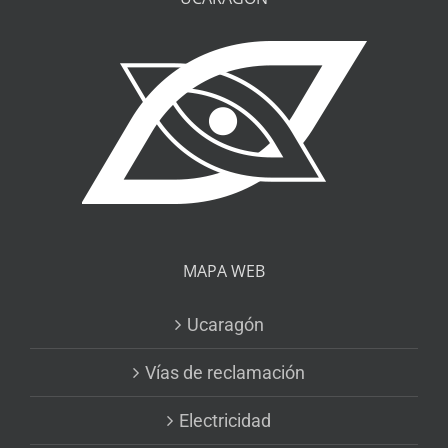
MAPA WEB
Ucaragón
Vías de reclamación
Electricidad