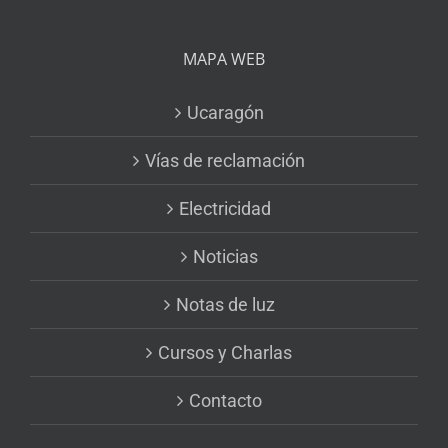
MAPA WEB
Ucaragón
Vías de reclamación
Electricidad
Noticias
Notas de luz
Cursos y Charlas
Contacto