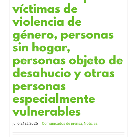
víctimas de
violencia de
género, personas
sin hogar,
personas objeto de
desahucio y otras
personas
especialmente
vulnerables
julio 21st, 2025
|
Comunicados de prensa
,
Noticias