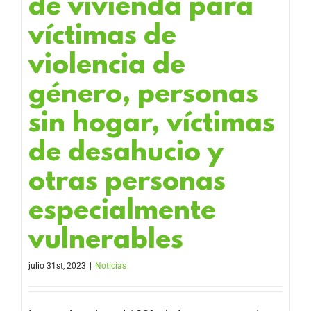
de vivienda para
víctimas de
violencia de
género, personas
sin hogar, víctimas
de desahucio y
otras personas
especialmente
vulnerables
julio 31st, 2023
|
Noticias