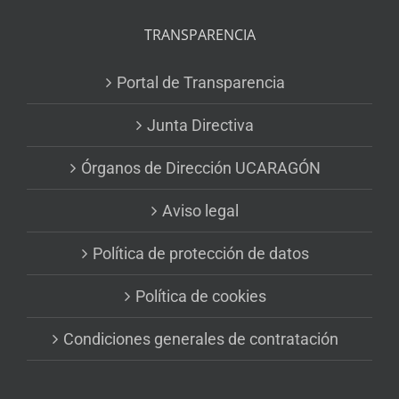
TRANSPARENCIA
Portal de Transparencia
Junta Directiva
Órganos de Dirección UCARAGÓN
Aviso legal
Política de protección de datos
Política de cookies
Condiciones generales de contratación