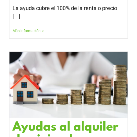
La ayuda cubre el 100% de la renta o precio
[...]
Más información
Ayudas al alquiler