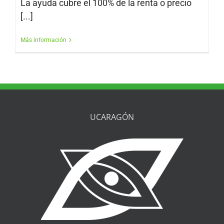
La ayuda cubre el 100% de la renta o precio
[...]
Más información
UCARAGÓN