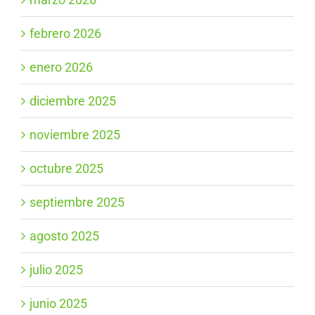
febrero 2026
enero 2026
diciembre 2025
noviembre 2025
octubre 2025
septiembre 2025
agosto 2025
julio 2025
junio 2025