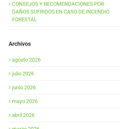
CONSEJOS Y RECOMENDACIONES POR
DAÑOS SUFRIDOS EN CASO DE INCENDIO
FORESTAL
Archivos
agosto 2026
julio 2026
junio 2026
mayo 2026
abril 2026
marzo 2026