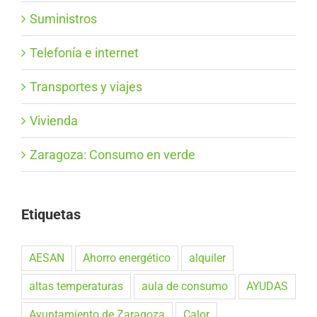
Suministros
Telefonía e internet
Transportes y viajes
Vivienda
Zaragoza: Consumo en verde
Etiquetas
AESAN
Ahorro energético
alquiler
altas temperaturas
aula de consumo
AYUDAS
Ayuntamiento de Zaragoza
Calor