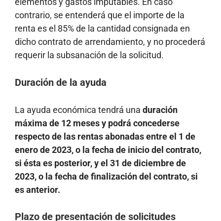
elementos y gastos imputables. En caso
contrario, se entenderá que el importe de la
renta es el 85% de la cantidad consignada en
dicho contrato de arrendamiento, y no procederá
requerir la subsanación de la solicitud.
Duración de la ayuda
La ayuda económica tendrá una
duración
máxima de 12 meses y podrá concederse
respecto de las rentas abonadas entre el 1 de
enero de 2023, o la fecha de inicio del contrato,
si ésta es posterior, y el 31 de diciembre de
2023, o la fecha de finalización del contrato, si
es anterior.
Plazo de presentación de solicitudes