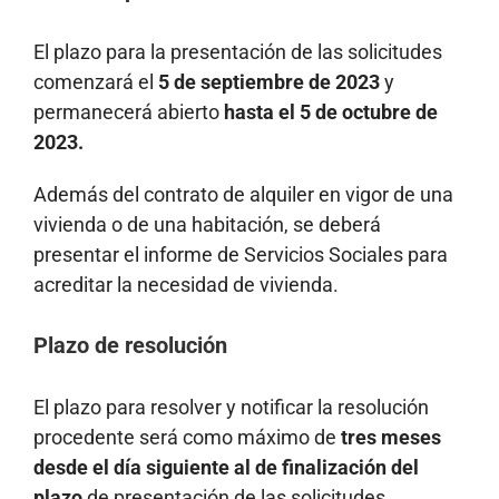
El plazo para la presentación de las solicitudes
comenzará el
5 de septiembre de 2023
y
permanecerá abierto
hasta el 5 de octubre de
2023.
Además del contrato de alquiler en vigor de una
vivienda o de una habitación, se deberá
presentar el informe de Servicios Sociales para
acreditar la necesidad de vivienda.
Plazo de resolución
El plazo para resolver y notificar la resolución
procedente será como máximo de
tres meses
desde el día siguiente al de finalización del
plazo
de presentación de las solicitudes.