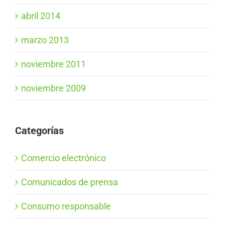
abril 2014
marzo 2013
noviembre 2011
noviembre 2009
Categorías
Comercio electrónico
Comunicados de prensa
Consumo responsable