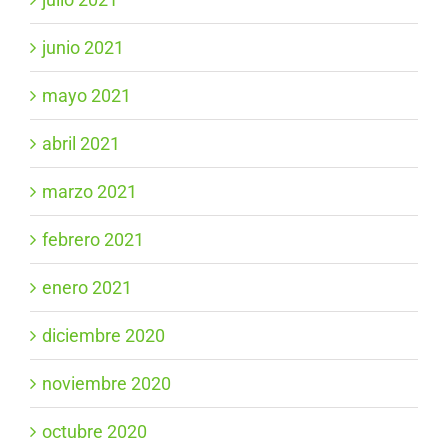
junio 2021
mayo 2021
abril 2021
marzo 2021
febrero 2021
enero 2021
diciembre 2020
noviembre 2020
octubre 2020