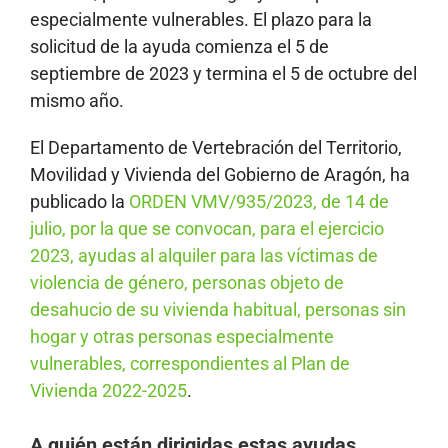
especialmente vulnerables. El plazo para la
solicitud de la ayuda comienza el 5 de
septiembre de 2023 y termina el 5 de octubre del
mismo año.
El Departamento de Vertebración del Territorio,
Movilidad y Vivienda del Gobierno de Aragón, ha
publicado la
ORDEN VMV/935/2023, de 14 de
julio, por la que se convocan, para el ejercicio
2023, ayudas al alquiler para las víctimas de
violencia de género, personas objeto de
desahucio de su vivienda habitual, personas sin
hogar y otras personas especialmente
vulnerables, correspondientes al Plan de
Vivienda 2022-2025
.
A quién están dirigidas estas ayudas