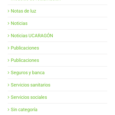
Notas de luz
Noticias
Noticias UCARAGÓN
Publicaciones
Publicaciones
Seguros y banca
Servicios sanitarios
Servicios sociales
Sin categoría