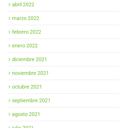
abril 2022
marzo 2022
febrero 2022
enero 2022
diciembre 2021
noviembre 2021
octubre 2021
septiembre 2021
agosto 2021
julio 2021