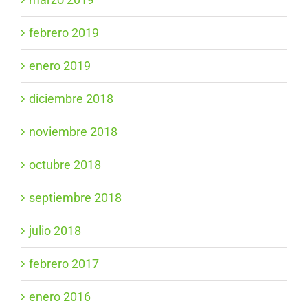
febrero 2019
enero 2019
diciembre 2018
noviembre 2018
octubre 2018
septiembre 2018
julio 2018
febrero 2017
enero 2016