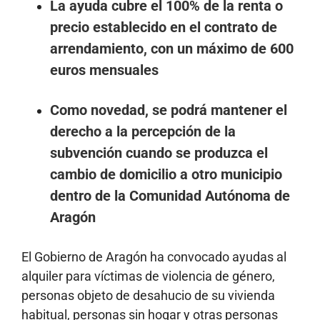
La ayuda cubre el
100% de la renta o
precio establecido en el contrato de
arrendamiento, con un máximo de 600
euros mensuales
Como novedad,
se podrá mantener el
derecho a la percepción de la
subvención cuando se produzca el
cambio de domicilio a otro municipio
dentro de la Comunidad Autónoma de
Aragón
El Gobierno de Aragón ha convocado ayudas al
alquiler para víctimas de violencia de género,
personas objeto de desahucio de su vivienda
habitual, personas sin hogar y otras personas