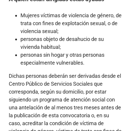
Mujeres víctimas de violencia de género, de
trata con fines de explotación sexual, o de
violencia sexual;
personas objeto de desahucio de su
vivienda habitual;
personas sin hogar y otras personas
especialmente vulnerables.
Dichas personas deberán ser derivadas desde el
Centro Público de Servicios Sociales que
corresponda, según su domicilio, por estar
siguiendo un programa de atención social con
una antelación de al menos tres meses antes de
la publicación de esta convocatoria o, en su
caso, acreditar la condición de víctima de