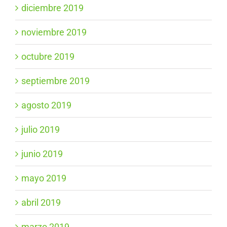
diciembre 2019
noviembre 2019
octubre 2019
septiembre 2019
agosto 2019
julio 2019
junio 2019
mayo 2019
abril 2019
marzo 2019