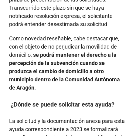
Transcurrido este plazo sin que se haya
notificado resolución expresa, el solicitante
podrá entender desestimada su solicitud
Como novedad reseñable, cabe destacar que,
con el objeto de no perjudicar la movilidad de
domicilio,
se podrá mantener el derecho a la
percepción de la subvención cuando se
produzca el cambio de domicilio a otro
municipio dentro de la Comunidad Autónoma
de Aragón.
¿Dónde se puede solicitar esta ayuda?
La solicitud y la documentación anexa para esta
ayuda correspondiente a 2023 se formalizará