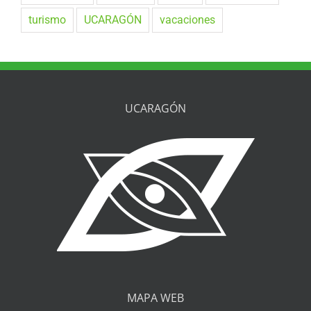
turismo
UCARAGÓN
vacaciones
UCARAGÓN
MAPA WEB