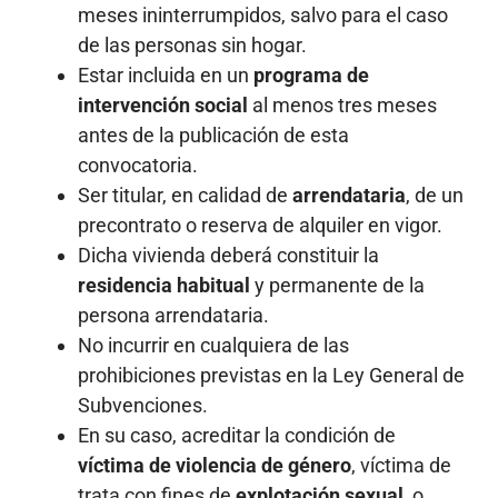
meses ininterrumpidos, salvo para el caso
de las personas sin hogar.
Estar incluida en un
programa de
intervención social
al menos tres meses
antes de la publicación de esta
convocatoria.
Ser titular, en calidad de
arrendataria
, de un
precontrato o reserva de alquiler en vigor.
Dicha vivienda deberá constituir la
residencia habitual
y permanente de la
persona arrendataria.
No incurrir en cualquiera de las
prohibiciones previstas en la Ley General de
Subvenciones.
En su caso, acreditar la condición de
víctima de violencia de género
, víctima de
trata con fines de
explotación sexual
, o