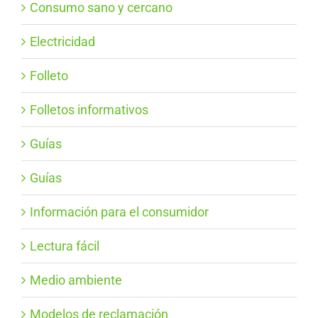
Consumo sano y cercano
Electricidad
Folleto
Folletos informativos
Guías
Guías
Información para el consumidor
Lectura fácil
Medio ambiente
Modelos de reclamación