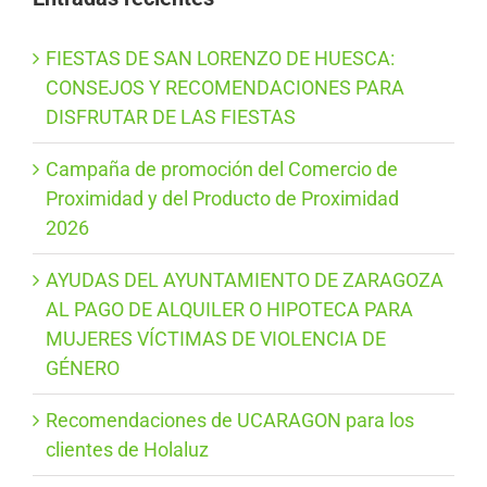
FIESTAS DE SAN LORENZO DE HUESCA:
CONSEJOS Y RECOMENDACIONES PARA
DISFRUTAR DE LAS FIESTAS
Campaña de promoción del Comercio de
Proximidad y del Producto de Proximidad
2026
AYUDAS DEL AYUNTAMIENTO DE ZARAGOZA
AL PAGO DE ALQUILER O HIPOTECA PARA
MUJERES VÍCTIMAS DE VIOLENCIA DE
GÉNERO
Recomendaciones de UCARAGON para los
clientes de Holaluz