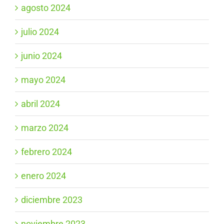
agosto 2024
julio 2024
junio 2024
mayo 2024
abril 2024
marzo 2024
febrero 2024
enero 2024
diciembre 2023
noviembre 2023