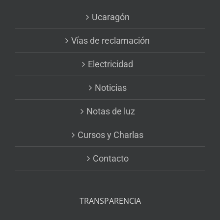
Ucaragón
Vías de reclamación
Electricidad
Noticias
Notas de luz
Cursos y Charlas
Contacto
TRANSPARENCIA