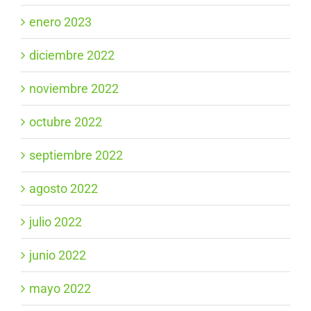
enero 2023
diciembre 2022
noviembre 2022
octubre 2022
septiembre 2022
agosto 2022
julio 2022
junio 2022
mayo 2022