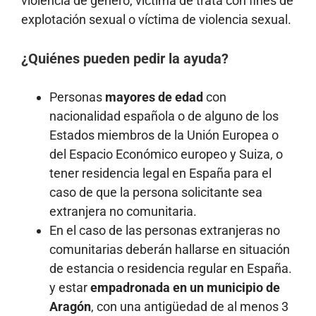
violencia de género, víctima de trata con fines de
explotación sexual o víctima de violencia sexual.
¿Quiénes pueden pedir la ayuda?
Personas
mayores de edad
con
nacionalidad española o de alguno de los
Estados miembros de la Unión Europea o
del Espacio Económico europeo y Suiza, o
tener residencia legal en España para el
caso de que la persona solicitante sea
extranjera no comunitaria.
En el caso de las personas extranjeras no
comunitarias deberán hallarse en situación
de estancia o residencia regular en España.
y estar
empadronada en un municipio de
Aragón
, con una antigüedad de al menos 3