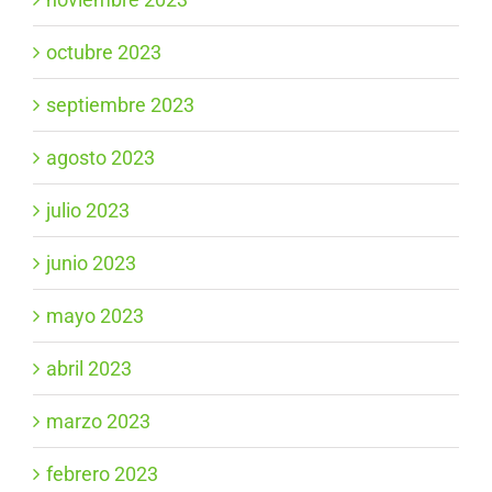
octubre 2023
septiembre 2023
agosto 2023
julio 2023
junio 2023
mayo 2023
abril 2023
marzo 2023
febrero 2023