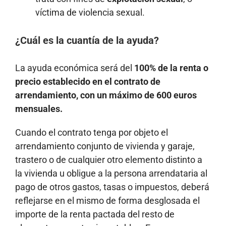
víctima de violencia sexual.
¿Cuál es la cuantía de la ayuda?
La ayuda económica será del
100% de la renta o
precio establecido en el contrato de
arrendamiento, con un máximo de 600 euros
mensuales.
Cuando el contrato tenga por objeto el
arrendamiento conjunto de vivienda y garaje,
trastero o de cualquier otro elemento distinto a
la vivienda u obligue a la persona arrendataria al
pago de otros gastos, tasas o impuestos, deberá
reflejarse en el mismo de forma desglosada el
importe de la renta pactada del resto de