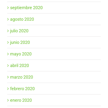
septiembre 2020
agosto 2020
julio 2020
junio 2020
mayo 2020
abril 2020
marzo 2020
febrero 2020
enero 2020