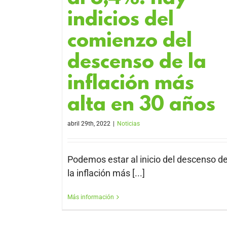
indicios del
comienzo del
descenso de la
inflación más
alta en 30 años
abril 29th, 2022
|
Noticias
Podemos estar al inicio del descenso d
la inflación más [...]
Más información