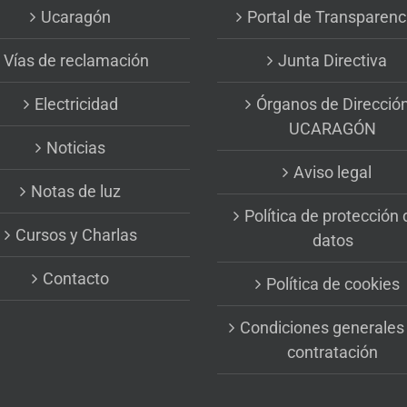
Ucaragón
Portal de Transparenc
Vías de reclamación
Junta Directiva
Electricidad
Órganos de Direcció
UCARAGÓN
Noticias
Aviso legal
Notas de luz
Política de protección 
Cursos y Charlas
datos
Contacto
Política de cookies
Condiciones generales
contratación