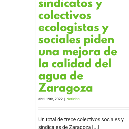
sindicatos y
colectivos
ecologistas y
sociales piden
una mejora de
la calidad del
agua de
Zaragoza
abril 19th, 2022
|
Noticias
Un total de trece colectivos sociales y
sindicales de Zaragoza [...]