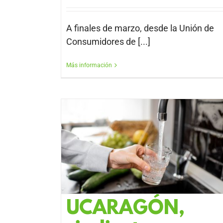
A finales de marzo, desde la Unión de
Consumidores de [...]
Más información
UCARAGÓN,