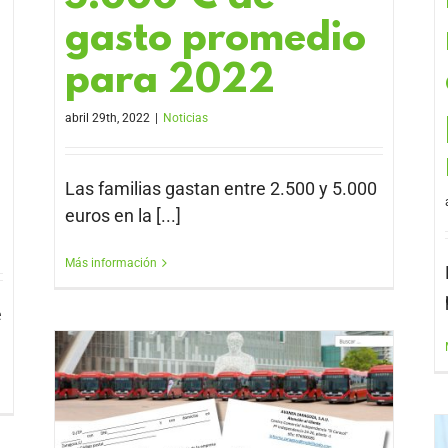
gasto promedio
para 2022
abril 29th, 2022
|
Noticias
Las familias gastan entre 2.500 y 5.000
euros en la [...]
Más información
e