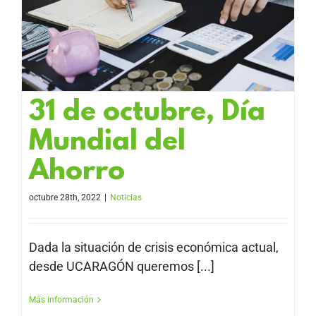
31 de octubre, Día
Mundial del
Ahorro
octubre 28th, 2022
|
Noticias
Dada la situación de crisis económica actual,
desde UCARAGÓN queremos [...]
Más información