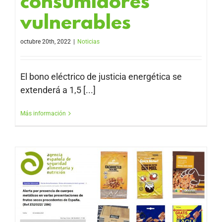
consumidores
vulnerables
octubre 20th, 2022
|
Noticias
El bono eléctrico de justicia energética se
extenderá a 1,5 [...]
Más información