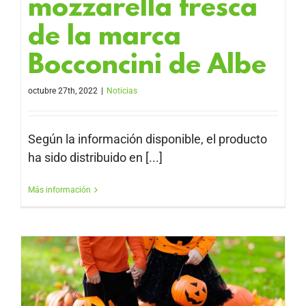
mozzarella fresca
de la marca
Bocconcini de Albe
octubre 27th, 2022
|
Noticias
Según la información disponible, el producto
ha sido distribuido en [...]
Más información