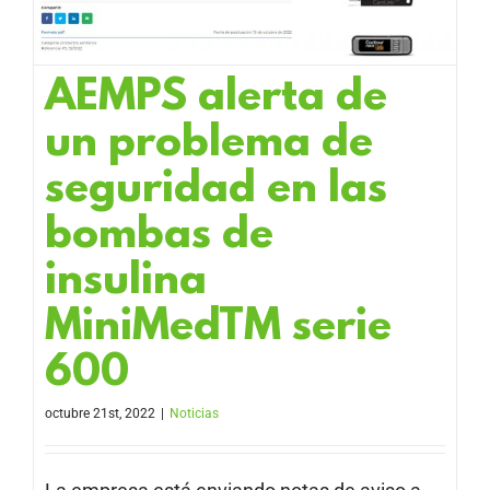
AEMPS alerta de
un problema de
seguridad en las
bombas de
insulina
MiniMedTM serie
600
octubre 21st, 2022
|
Noticias