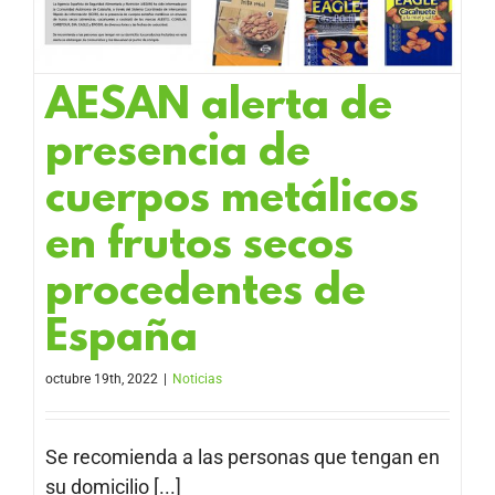
AESAN alerta de
presencia de
cuerpos metálicos
en frutos secos
procedentes de
España
octubre 19th, 2022
|
Noticias
Se recomienda a las personas que tengan en
su domicilio [...]