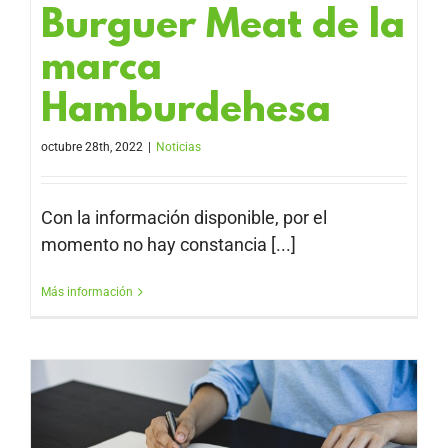
Burguer Meat de la
marca
Hamburdehesa
octubre 28th, 2022
|
Noticias
Con la información disponible, por el
momento no hay constancia [...]
Más información