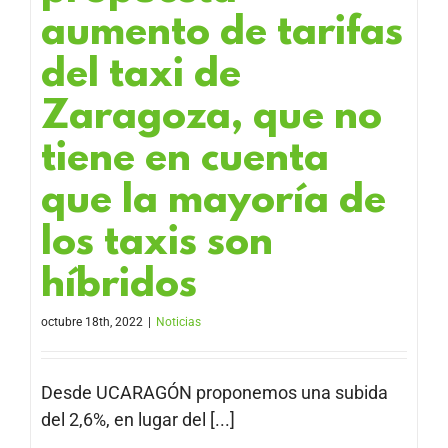
aumento de tarifas
del taxi de
Zaragoza, que no
tiene en cuenta
que la mayoría de
los taxis son
híbridos
octubre 18th, 2022
|
Noticias
Desde UCARAGÓN proponemos una subida
del 2,6%, en lugar del [...]