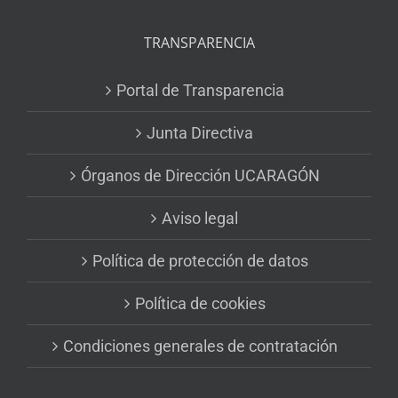
TRANSPARENCIA
Portal de Transparencia
Junta Directiva
Órganos de Dirección UCARAGÓN
Aviso legal
Política de protección de datos
Política de cookies
Condiciones generales de contratación