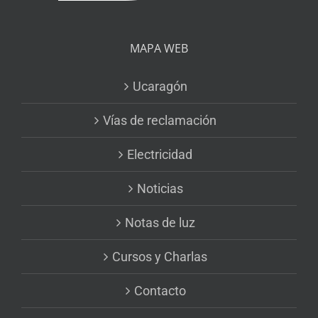
MAPA WEB
Ucaragón
Vías de reclamación
Electricidad
Noticias
Notas de luz
Cursos y Charlas
Contacto