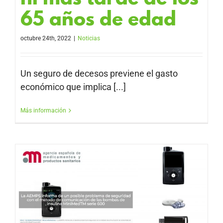
65 años de edad
octubre 24th, 2022
|
Noticias
Un seguro de decesos previene el gasto
económico que implica [...]
Más información