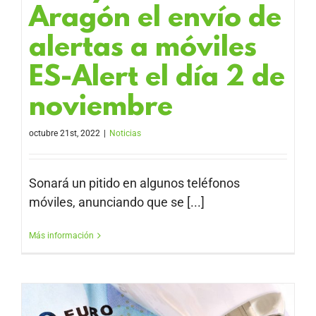
Aragón el envío de
alertas a móviles
ES-Alert el día 2 de
noviembre
octubre 21st, 2022
|
Noticias
Sonará un pitido en algunos teléfonos
móviles, anunciando que se [...]
Más información