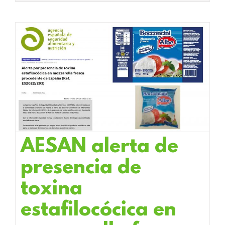
AESAN alerta de
presencia de
toxina
estafilocócica en