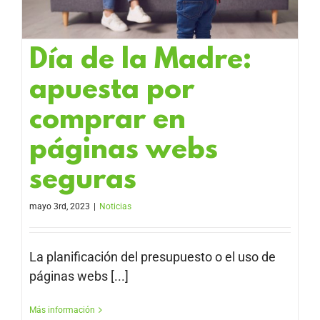
Día de la Madre:
apuesta por
comprar en
páginas webs
seguras
mayo 3rd, 2023
|
Noticias
La planificación del presupuesto o el uso de
páginas webs [...]
Más información