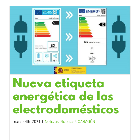
Nueva etiqueta
energética de los
electrodomésticos
marzo 4th, 2021
|
Noticias
,
Noticias UCARAGÓN