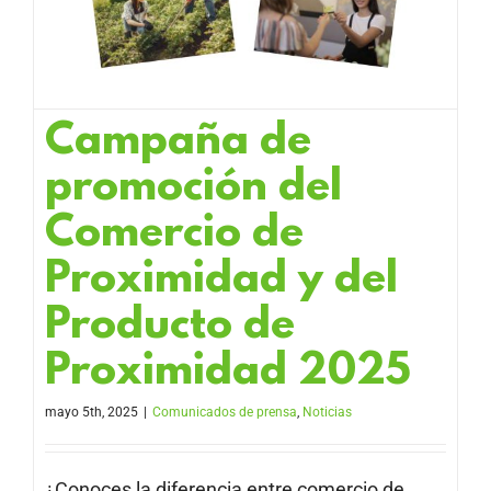
Campaña de
promoción del
Comercio de
Proximidad y del
Producto de
Proximidad 2025
mayo 5th, 2025
|
Comunicados de prensa
,
Noticias
¿Conoces la diferencia entre comercio de