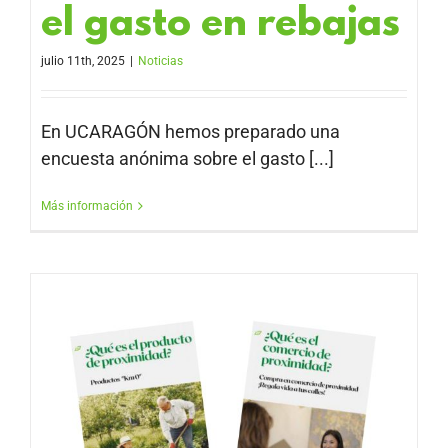
el gasto en rebajas
julio 11th, 2025
|
Noticias
En UCARAGÓN hemos preparado una
encuesta anónima sobre el gasto [...]
Más información