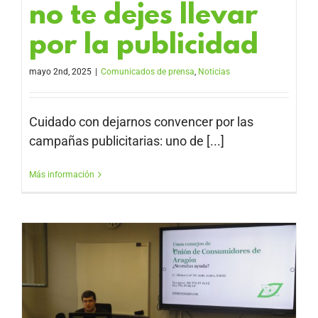
no te dejes llevar
por la publicidad
mayo 2nd, 2025
|
Comunicados de prensa
,
Noticias
Cuidado con dejarnos convencer por las
campañas publicitarias: uno de [...]
Más información