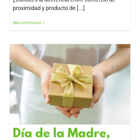
proximidad y producto de [...]
Más información
Día de la Madre,