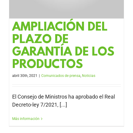
AMPLIACIÓN DEL
PLAZO DE
GARANTÍA DE LOS
PRODUCTOS
abril 30th, 2021
|
Comunicados de prensa
,
Noticias
El Consejo de Ministros ha aprobado el Real
Decreto-ley 7/2021, [...]
Más información