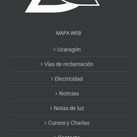
MAPA WEB
Ucaragón
Vías de reclamación
Electricidad
Noticias
Notas de luz
Cursos y Charlas