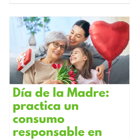
Día de la Madre:
practica un
consumo
responsable en