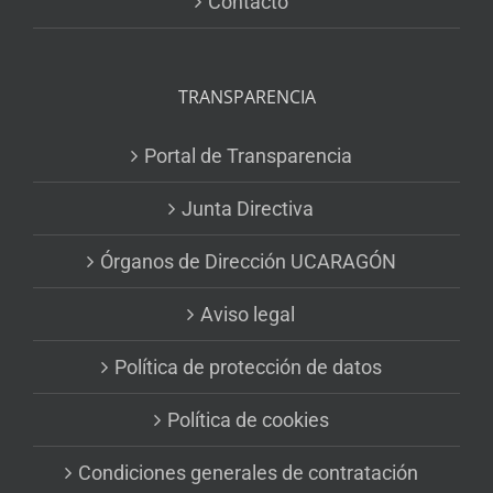
Contacto
TRANSPARENCIA
Portal de Transparencia
Junta Directiva
Órganos de Dirección UCARAGÓN
Aviso legal
Política de protección de datos
Política de cookies
Condiciones generales de contratación