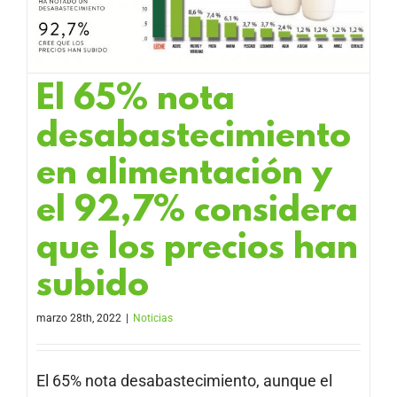
El 65% nota
desabastecimiento
en alimentación y
el 92,7% considera
que los precios han
subido
marzo 28th, 2022
|
Noticias
El 65% nota desabastecimiento, aunque el