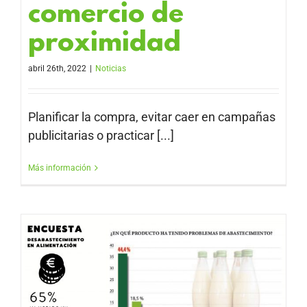
comercio de
proximidad
abril 26th, 2022
|
Noticias
Planificar la compra, evitar caer en campañas
publicitarias o practicar [...]
Más información