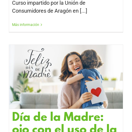
Curso impartido por la Unión de
Consumidores de Aragón en [...]
Más información
Día de la Madre:
ojo con el uso de la