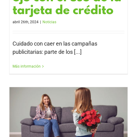
tarjeta de crédito
abril 26th, 2024
|
Noticias
Cuidado con caer en las campañas
publicitarias: parte de los [...]
Más información