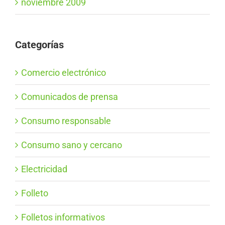
noviembre 2009
Categorías
Comercio electrónico
Comunicados de prensa
Consumo responsable
Consumo sano y cercano
Electricidad
Folleto
Folletos informativos