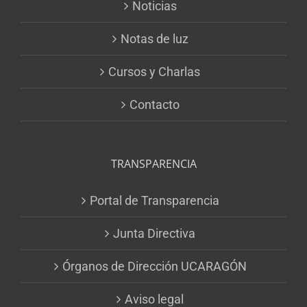
Noticias
Notas de luz
Cursos y Charlas
Contacto
TRANSPARENCIA
Portal de Transparencia
Junta Directiva
Órganos de Dirección UCARAGÓN
Aviso legal