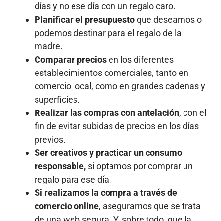
días y no ese día con un regalo caro.
Planificar el presupuesto
que deseamos o
podemos destinar para el regalo de la
madre.
Comparar precios
en los diferentes
establecimientos comerciales, tanto en
comercio local, como en grandes cadenas y
superficies.
Realizar las compras con antelación
, con el
fin de evitar subidas de precios en los días
previos.
Ser creativos y practicar un consumo
responsable,
si optamos por comprar un
regalo para ese día.
Si realizamos la compra a través de
comercio online
, asegurarnos que se trata
de una web segura. Y, sobre todo, que la