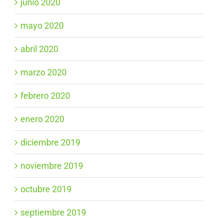
junio 2020
mayo 2020
abril 2020
marzo 2020
febrero 2020
enero 2020
diciembre 2019
noviembre 2019
octubre 2019
septiembre 2019