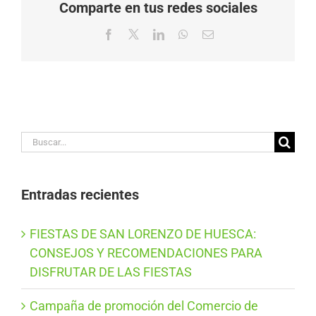
Comparte en tus redes sociales
Facebook
X
LinkedIn
WhatsApp
Correo
electrónico
Buscar:
Entradas recientes
FIESTAS DE SAN LORENZO DE HUESCA:
CONSEJOS Y RECOMENDACIONES PARA
DISFRUTAR DE LAS FIESTAS
Campaña de promoción del Comercio de