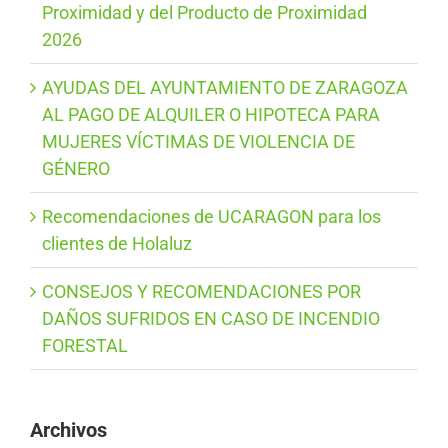
Proximidad y del Producto de Proximidad
2026
AYUDAS DEL AYUNTAMIENTO DE ZARAGOZA
AL PAGO DE ALQUILER O HIPOTECA PARA
MUJERES VÍCTIMAS DE VIOLENCIA DE
GÉNERO
Recomendaciones de UCARAGON para los
clientes de Holaluz
CONSEJOS Y RECOMENDACIONES POR
DAÑOS SUFRIDOS EN CASO DE INCENDIO
FORESTAL
Archivos