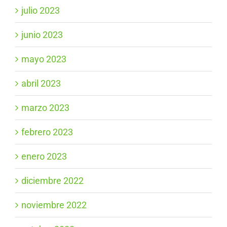
julio 2023
junio 2023
mayo 2023
abril 2023
marzo 2023
febrero 2023
enero 2023
diciembre 2022
noviembre 2022