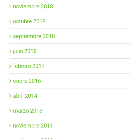
noviembre 2018
octubre 2018
septiembre 2018
julio 2018
febrero 2017
enero 2016
abril 2014
marzo 2013
noviembre 2011