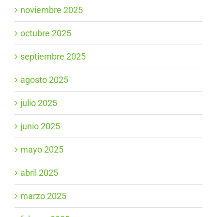
noviembre 2025
octubre 2025
septiembre 2025
agosto 2025
julio 2025
junio 2025
mayo 2025
abril 2025
marzo 2025