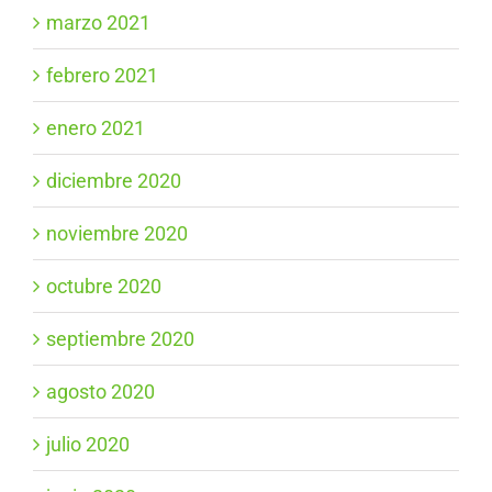
marzo 2021
febrero 2021
enero 2021
diciembre 2020
noviembre 2020
octubre 2020
septiembre 2020
agosto 2020
julio 2020