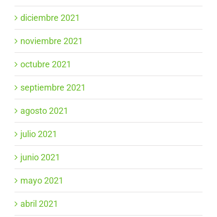
diciembre 2021
noviembre 2021
octubre 2021
septiembre 2021
agosto 2021
julio 2021
junio 2021
mayo 2021
abril 2021