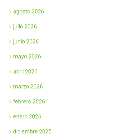
agosto 2026
julio 2026
junio 2026
mayo 2026
abril 2026
marzo 2026
febrero 2026
enero 2026
diciembre 2025