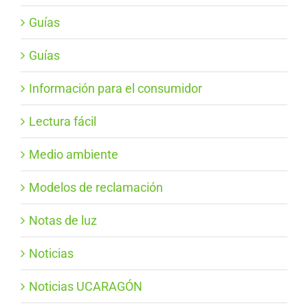
Guías
Guías
Información para el consumidor
Lectura fácil
Medio ambiente
Modelos de reclamación
Notas de luz
Noticias
Noticias UCARAGÓN