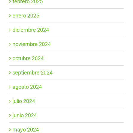
febrero 2025
enero 2025
diciembre 2024
noviembre 2024
octubre 2024
septiembre 2024
agosto 2024
julio 2024
junio 2024
mayo 2024