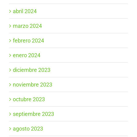
abril 2024
marzo 2024
febrero 2024
enero 2024
diciembre 2023
noviembre 2023
octubre 2023
septiembre 2023
agosto 2023