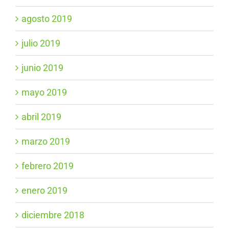
agosto 2019
julio 2019
junio 2019
mayo 2019
abril 2019
marzo 2019
febrero 2019
enero 2019
diciembre 2018