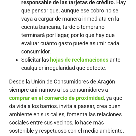
responsable de las tarjetas de crédito.
Hay
que pensar que, aunque ese cobro no se
vaya a cargar de manera inmediata en la
cuenta bancaria, tarde o temprano
terminará por llegar, por lo que hay que
evaluar cuánto gasto puede asumir cada
consumidor.
Solicitar las
hojas de reclamaciones
ante
cualquier irregularidad que detecte.
Desde la Unión de Consumidores de Aragón
siempre animamos a los consumidores a
comprar en el comercio de proximidad
, ya que
da vida a los barrios, invita a pasear, crea buen
ambiente en sus calles, fomenta las relaciones
sociales entre sus vecinos, lo hace más
sostenible y respetuoso con el medio ambiente.