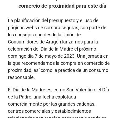
comercio de proximidad para este día
La planificación del presupuesto y el uso de
páginas webs de compra seguras, son parte de
los consejos que desde la Unión de
Consumidores de Aragón lanzamos para la
celebración del Día de la Madre el próximo
domingo día 7 de mayo de 2023. Una jornada en
la que recomendamos la compra en comercio de
proximidad, así como la práctica de un consumo
responsable.
El Día de la Madre es, como San Valentín o el Día
de la Padre, una fecha explotada
comercialmente por las grandes cadenas,
centros comerciales y establecimientos