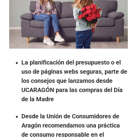
más
grande
La planificación del presupuesto o el
uso de páginas webs seguras, parte de
los consejos que lanzamos desde
UCARAGÓN para las compras del Día
de la Madre
Desde la Unión de Consumidores de
Aragón recomendamos una práctica
de consumo responsable en el