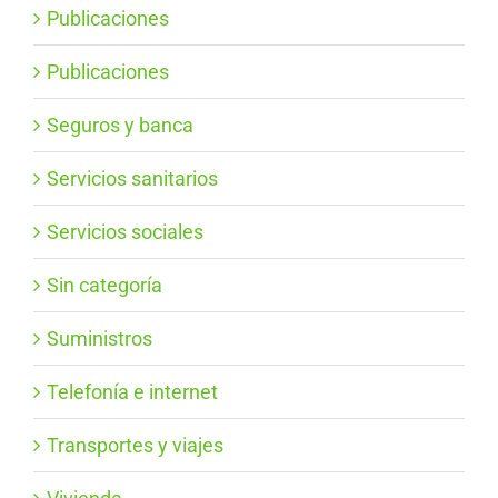
Publicaciones
Publicaciones
Seguros y banca
Servicios sanitarios
Servicios sociales
Sin categoría
Suministros
Telefonía e internet
Transportes y viajes