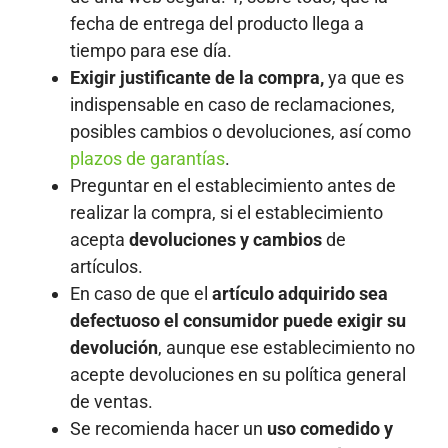
fecha de entrega del producto llega a
tiempo para ese día.
Exigir justificante de la compra,
ya que es
indispensable en caso de reclamaciones,
posibles cambios o devoluciones, así como
plazos de garantías
.
Preguntar en el establecimiento antes de
realizar la compra, si el establecimiento
acepta
devoluciones y cambios
de
artículos.
En caso de que el
artículo adquirido sea
defectuoso el consumidor puede exigir su
devolución
, aunque ese establecimiento no
acepte devoluciones en su política general
de ventas.
Se recomienda hacer un
uso comedido y