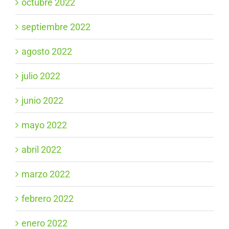
octubre 2022
septiembre 2022
agosto 2022
julio 2022
junio 2022
mayo 2022
abril 2022
marzo 2022
febrero 2022
enero 2022