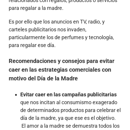
relacionados con regalos, productos o servicios
para regalar a la madre.
Es por ello que los anuncios en TV, radio, y
carteles publicitarios nos invaden,
particularmente los de perfumes y tecnología,
para regalar ese día.
Recomendaciones y consejos para evitar
caer en las estrategias comerciales con
motivo del Día de la Madre
Evitar caer en las campañas publicitarias
que nos incitan al consumismo exagerado
de determinados productos para celebrar el
día de la madre, ya que ese es el objetivo.
El amor a la madre se demuestra todos los