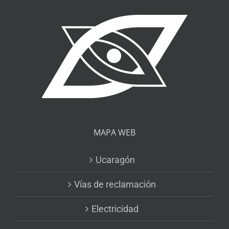
MAPA WEB
Ucaragón
Vías de reclamación
Electricidad