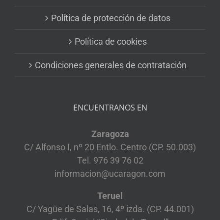
Política de protección de datos
Política de cookies
Condiciones generales de contratación
ENCUENTRANOS EN
Zaragoza
C/ Alfonso I, nº 20 Entlo. Centro (CP. 50.003)
Tel. 976 39 76 02
informacion@ucaragon.com
Teruel
C/ Yagüe de Salas, 16, 4º izda. (CP. 44.001)