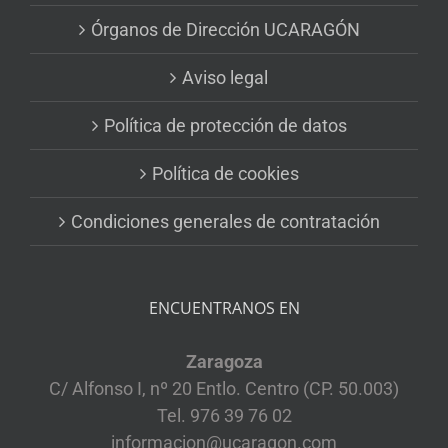
Órganos de Dirección UCARAGÓN
Aviso legal
Política de protección de datos
Política de cookies
Condiciones generales de contratación
ENCUENTRANOS EN
Zaragoza
C/ Alfonso I, nº 20 Entlo. Centro (CP. 50.003)
Tel. 976 39 76 02
informacion@ucaragon.com