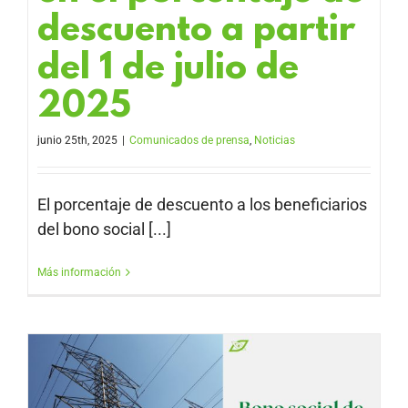
descuento a partir
del 1 de julio de
2025
junio 25th, 2025
|
Comunicados de prensa
,
Noticias
El porcentaje de descuento a los beneficiarios
del bono social [...]
Más información