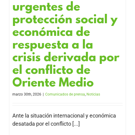
urgentes de
protección social y
económica de
respuesta a la
crisis derivada por
el conflicto de
Oriente Medio
marzo 30th, 2026
|
Comunicados de prensa
,
Noticias
Ante la situación internacional y económica
desatada por el conflicto [...]