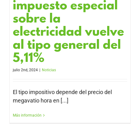
impuesto especial
sobre la
electricidad vuelve
al tipo general del
5,11%
julio 2nd, 2024
|
Noticias
El tipo impositivo depende del precio del
megavatio hora en [...]
Más información