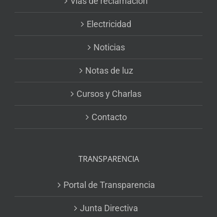
Vías de reclamación
Electricidad
Noticias
Notas de luz
Cursos y Charlas
Contacto
TRANSPARENCIA
Portal de Transparencia
Junta Directiva