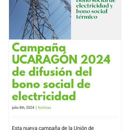
Campaña
UCARAGÓN 2024
de difusión del
bono social de
electricidad
julio 8th, 2024
|
Noticias
Esta nueva campaña de la Unión de