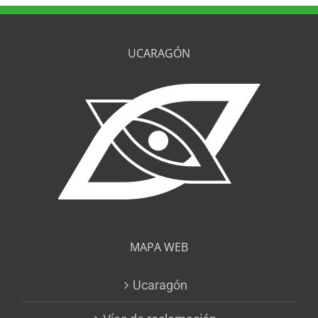
UCARAGÓN
MAPA WEB
Ucaragón