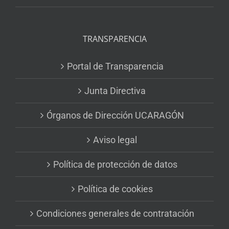
TRANSPARENCIA
Portal de Transparencia
Junta Directiva
Órganos de Dirección UCARAGÓN
Aviso legal
Política de protección de datos
Política de cookies
Condiciones generales de contratación