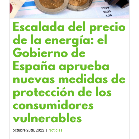
Escalada del precio
de la energía: el
Gobierno de
España aprueba
nuevas medidas de
protección de los
consumidores
vulnerables
octubre 20th, 2022
|
Noticias