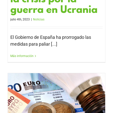
guerra en Ucrania
julio 4th, 2023
|
Noticias
El Gobierno de España ha prorrogado las
medidas para paliar [...]
Más información