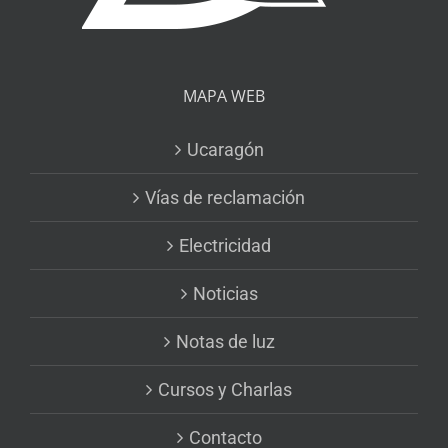
MAPA WEB
Ucaragón
Vías de reclamación
Electricidad
Noticias
Notas de luz
Cursos y Charlas
Contacto