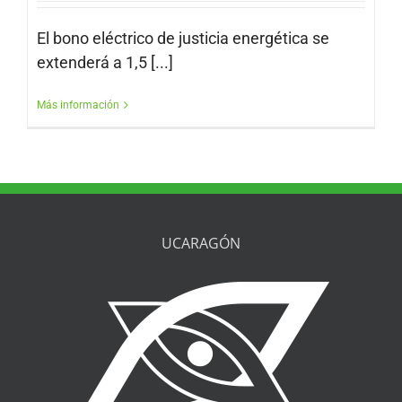
El bono eléctrico de justicia energética se
extenderá a 1,5 [...]
Más información
UCARAGÓN