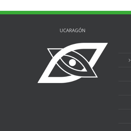
UCARAGÓN