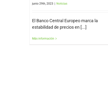
junio 29th, 2023
|
Noticias
El Banco Central Europeo marca la
estabilidad de precios en [...]
Más información