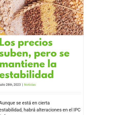
Los precios
suben, pero se
mantiene la
estabilidad
julio 28th, 2023
|
Noticias
Aunque se está en cierta
estabilidad, habrá alteraciones en el IPC