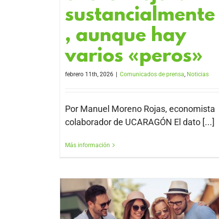
sustancialmente
, aunque hay
varios «peros»
febrero 11th, 2026
|
Comunicados de prensa
,
Noticias
Por Manuel Moreno Rojas, economista
colaborador de UCARAGÓN El dato [...]
Más información