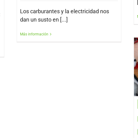
Los carburantes y la electricidad nos
dan un susto en [...]
Más información