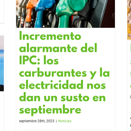
Incremento
alarmante del
IPC: los
carburantes y la
electricidad nos
dan un susto en
septiembre
septiembre 28th, 2023
|
Noticias