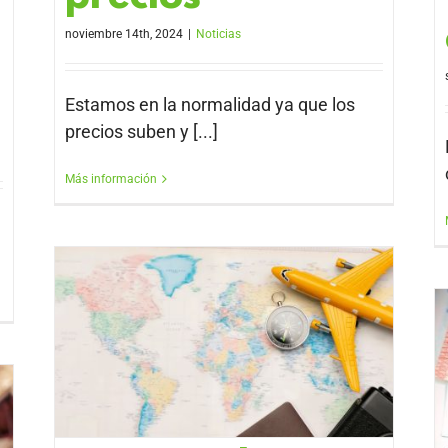
noviembre 14th, 2024
|
Noticias
Estamos en la normalidad ya que los
precios suben y [...]
Más información