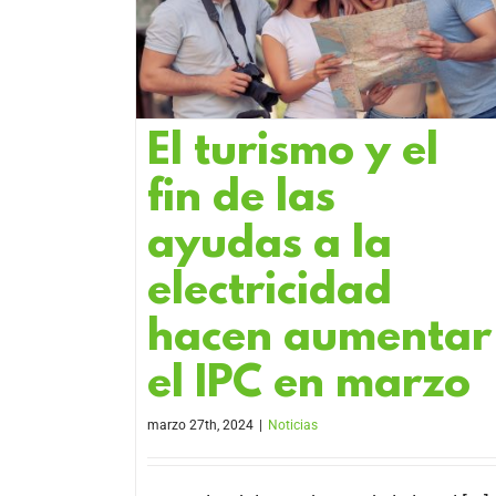
El turismo y el
fin de las
ayudas a la
electricidad
hacen aumentar
el IPC en marzo
marzo 27th, 2024
|
Noticias