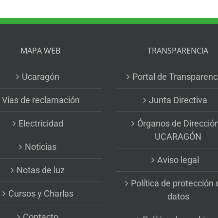
MAPA WEB
TRANSPARENCIA
Ucaragón
Portal de Transparenc
Vías de reclamación
Junta Directiva
Electricidad
Órganos de Direcció
UCARAGÓN
Noticias
Aviso legal
Notas de luz
Política de protección 
Cursos y Charlas
datos
Contacto