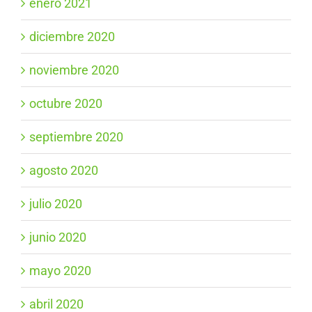
enero 2021
diciembre 2020
noviembre 2020
octubre 2020
septiembre 2020
agosto 2020
julio 2020
junio 2020
mayo 2020
abril 2020