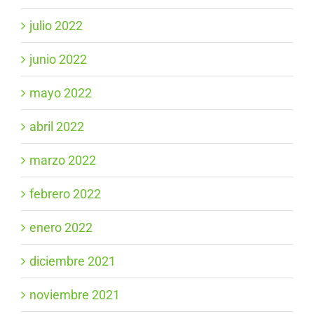
julio 2022
junio 2022
mayo 2022
abril 2022
marzo 2022
febrero 2022
enero 2022
diciembre 2021
noviembre 2021