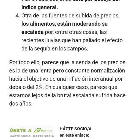
índice general.
Otra de las fuentes de subida de precios,
l
os alimentos, están moderando su
escalada
por, entre otras cosas, las
recientes lluvias que han paliado el efecto
de la sequía en los campos.
Por todo ello, parece que la senda de los precios
es la de una lenta pero constante normalización
hacia el objetivo de una inflación interanual por
debajo del 2%. En cualquier caso, parece que
estamos lejos de la brutal escalada sufrida hace
dos años.
HÁZTE SOCIO/A
en este enlace: