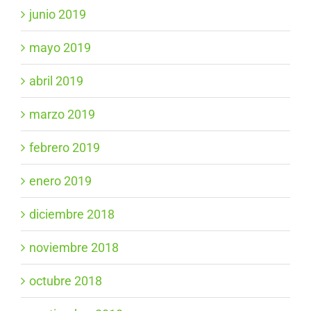
junio 2019
mayo 2019
abril 2019
marzo 2019
febrero 2019
enero 2019
diciembre 2018
noviembre 2018
octubre 2018