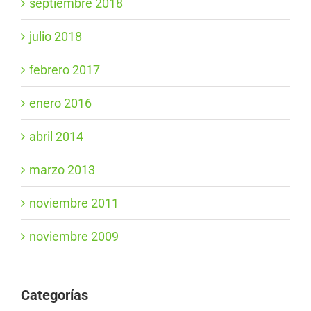
septiembre 2018
julio 2018
febrero 2017
enero 2016
abril 2014
marzo 2013
noviembre 2011
noviembre 2009
Categorías