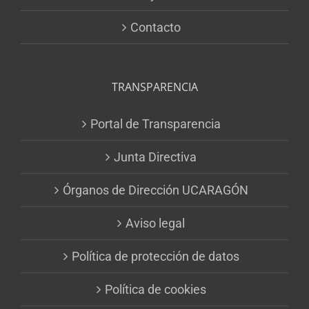
Contacto
TRANSPARENCIA
Portal de Transparencia
Junta Directiva
Órganos de Dirección UCARAGÓN
Aviso legal
Política de protección de datos
Política de cookies