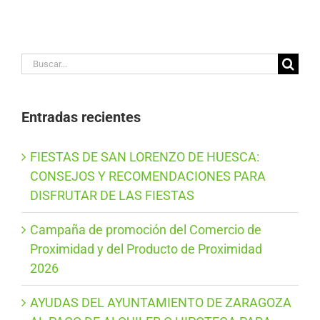
Buscar:
Entradas recientes
FIESTAS DE SAN LORENZO DE HUESCA:
CONSEJOS Y RECOMENDACIONES PARA
DISFRUTAR DE LAS FIESTAS
Campaña de promoción del Comercio de
Proximidad y del Producto de Proximidad
2026
AYUDAS DEL AYUNTAMIENTO DE ZARAGOZA