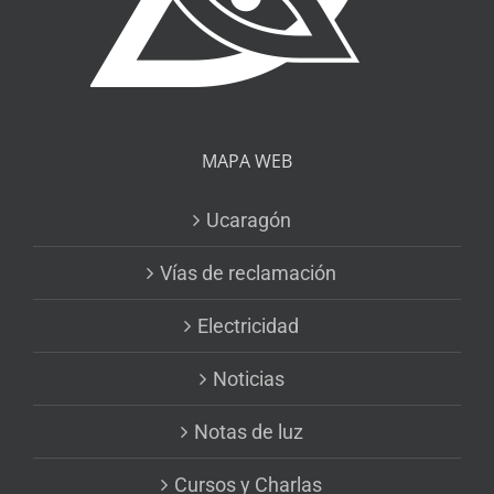
MAPA WEB
Ucaragón
Vías de reclamación
Electricidad
Noticias
Notas de luz
Cursos y Charlas