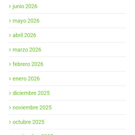
junio 2026
mayo 2026
abril 2026
marzo 2026
febrero 2026
enero 2026
diciembre 2025
noviembre 2025
octubre 2025