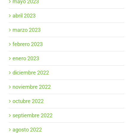
mayo 2023
abril 2023
marzo 2023
febrero 2023
enero 2023
diciembre 2022
noviembre 2022
octubre 2022
septiembre 2022
agosto 2022