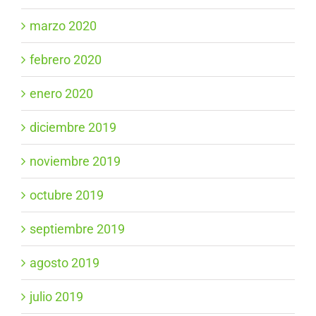
marzo 2020
febrero 2020
enero 2020
diciembre 2019
noviembre 2019
octubre 2019
septiembre 2019
agosto 2019
julio 2019