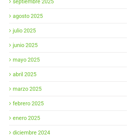
septiembre 2025
agosto 2025
julio 2025
junio 2025
mayo 2025
abril 2025
marzo 2025
febrero 2025
enero 2025
diciembre 2024