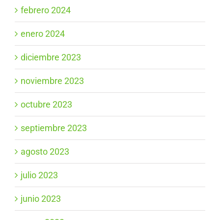
febrero 2024
enero 2024
diciembre 2023
noviembre 2023
octubre 2023
septiembre 2023
agosto 2023
julio 2023
junio 2023