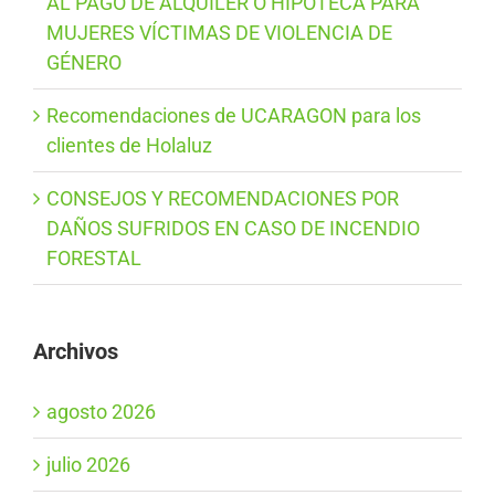
AL PAGO DE ALQUILER O HIPOTECA PARA
MUJERES VÍCTIMAS DE VIOLENCIA DE
GÉNERO
Recomendaciones de UCARAGON para los
clientes de Holaluz
CONSEJOS Y RECOMENDACIONES POR
DAÑOS SUFRIDOS EN CASO DE INCENDIO
FORESTAL
Archivos
agosto 2026
julio 2026