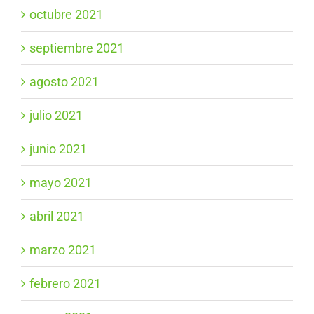
octubre 2021
septiembre 2021
agosto 2021
julio 2021
junio 2021
mayo 2021
abril 2021
marzo 2021
febrero 2021