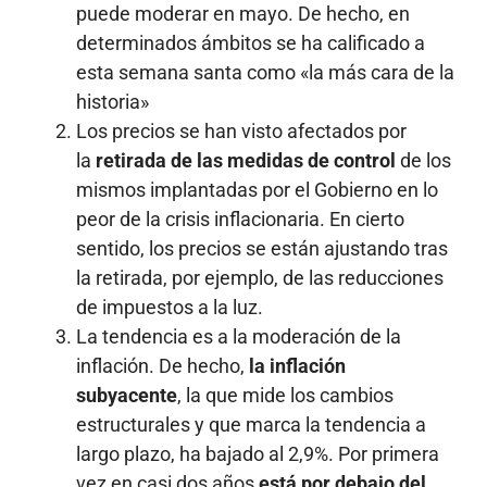
puede moderar en mayo. De hecho, en
determinados ámbitos se ha calificado a
esta semana santa como «la más cara de la
historia»
Los precios se han visto afectados por
la
retirada de las medidas de control
de los
mismos implantadas por el Gobierno en lo
peor de la crisis inflacionaria. En cierto
sentido, los precios se están ajustando tras
la retirada, por ejemplo, de las reducciones
de impuestos a la luz.
La tendencia es a la moderación de la
inflación. De hecho,
la inflación
subyacente
, la que mide los cambios
estructurales y que marca la tendencia a
largo plazo, ha bajado al 2,9%. Por primera
vez en casi dos años
está por debajo del