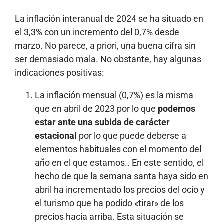
La inflación interanual de 2024 se ha situado en
el 3,3% con un incremento del 0,7% desde
marzo. No parece, a priori, una buena cifra sin
ser demasiado mala. No obstante, hay algunas
indicaciones positivas:
La inflación mensual (0,7%) es la misma
que en abril de 2023 por lo que
podemos
estar ante una subida de carácter
estacional
por lo que puede deberse a
elementos habituales con el momento del
año en el que estamos.. En este sentido, el
hecho de que la semana santa haya sido en
abril ha incrementado los precios del ocio y
el turismo que ha podido «tirar» de los
precios hacia arriba. Esta situación se