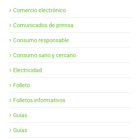
Comercio electrónico
Comunicados de prensa
Consumo responsable
Consumo sano y cercano
Electricidad
Folleto
Folletos informativos
Guías
Guías