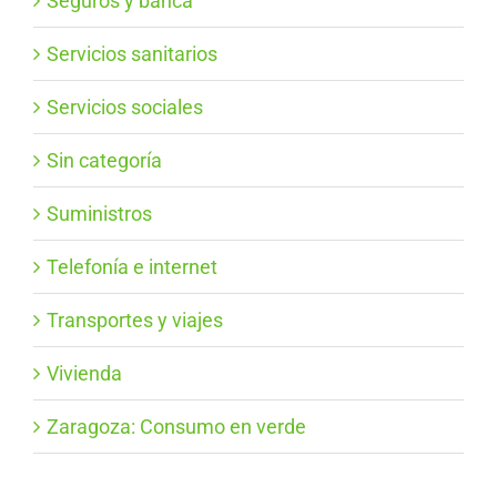
Seguros y banca
Servicios sanitarios
Servicios sociales
Sin categoría
Suministros
Telefonía e internet
Transportes y viajes
Vivienda
Zaragoza: Consumo en verde