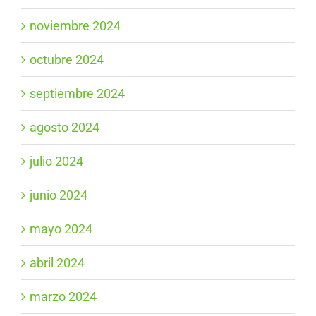
noviembre 2024
octubre 2024
septiembre 2024
agosto 2024
julio 2024
junio 2024
mayo 2024
abril 2024
marzo 2024