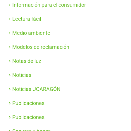
Información para el consumidor
Lectura fácil
Medio ambiente
Modelos de reclamación
Notas de luz
Noticias
Noticias UCARAGÓN
Publicaciones
Publicaciones