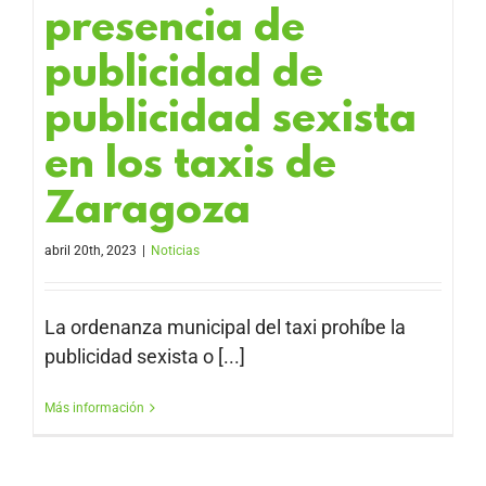
presencia de
publicidad de
publicidad sexista
en los taxis de
Zaragoza
abril 20th, 2023
|
Noticias
La ordenanza municipal del taxi prohíbe la
publicidad sexista o [...]
Más información