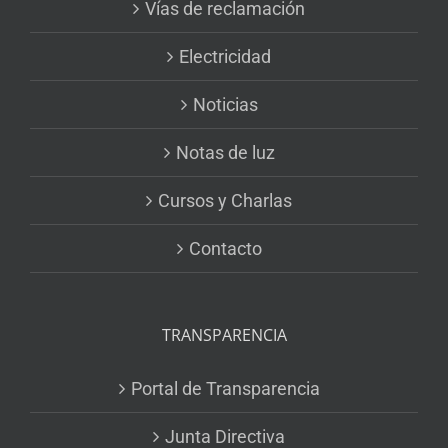
Vías de reclamación
Electricidad
Noticias
Notas de luz
Cursos y Charlas
Contacto
TRANSPARENCIA
Portal de Transparencia
Junta Directiva