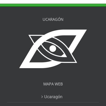
UCARAGÓN
MAPA WEB
Ucaragón