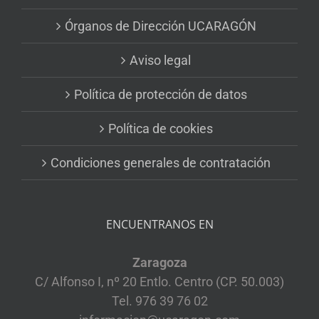
Órganos de Dirección UCARAGÓN
Aviso legal
Política de protección de datos
Política de cookies
Condiciones generales de contratación
ENCUENTRANOS EN
Zaragoza
C/ Alfonso I, nº 20 Entlo. Centro (CP. 50.003)
Tel. 976 39 76 02