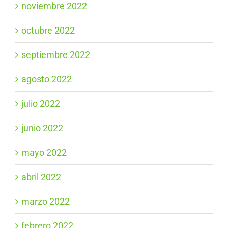
noviembre 2022
octubre 2022
septiembre 2022
agosto 2022
julio 2022
junio 2022
mayo 2022
abril 2022
marzo 2022
febrero 2022