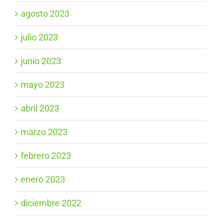
agosto 2023
julio 2023
junio 2023
mayo 2023
abril 2023
marzo 2023
febrero 2023
enero 2023
diciembre 2022