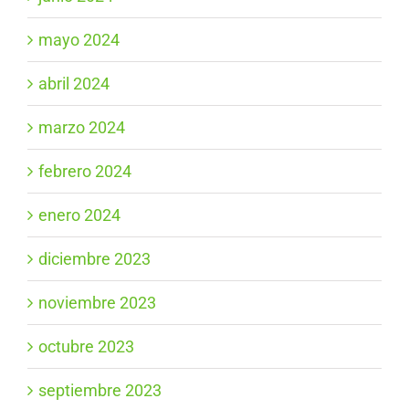
mayo 2024
abril 2024
marzo 2024
febrero 2024
enero 2024
diciembre 2023
noviembre 2023
octubre 2023
septiembre 2023