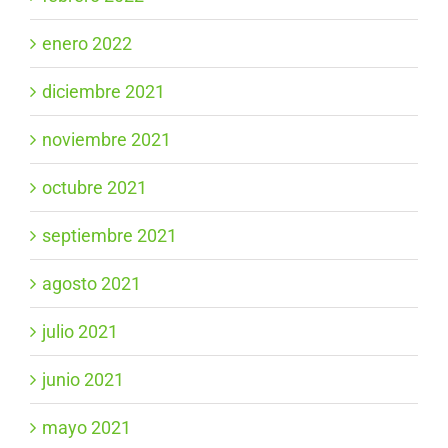
enero 2022
diciembre 2021
noviembre 2021
octubre 2021
septiembre 2021
agosto 2021
julio 2021
junio 2021
mayo 2021