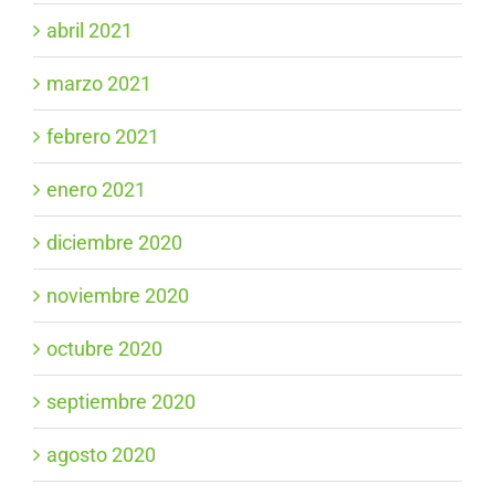
abril 2021
marzo 2021
febrero 2021
enero 2021
diciembre 2020
noviembre 2020
octubre 2020
septiembre 2020
agosto 2020