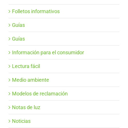
Folletos informativos
Guías
Guías
Información para el consumidor
Lectura fácil
Medio ambiente
Modelos de reclamación
Notas de luz
Noticias