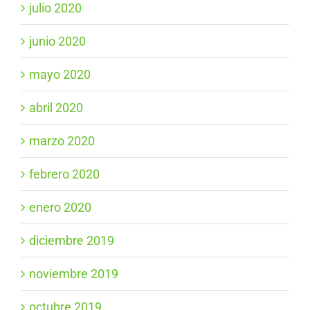
julio 2020
junio 2020
mayo 2020
abril 2020
marzo 2020
febrero 2020
enero 2020
diciembre 2019
noviembre 2019
octubre 2019