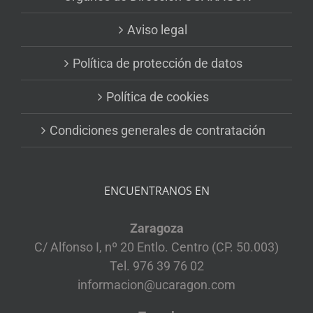
Aviso legal
Política de protección de datos
Política de cookies
Condiciones generales de contratación
ENCUENTRANOS EN
Zaragoza
C/ Alfonso I, nº 20 Entlo. Centro (CP. 50.003)
Tel. 976 39 76 02
informacion@ucaragon.com