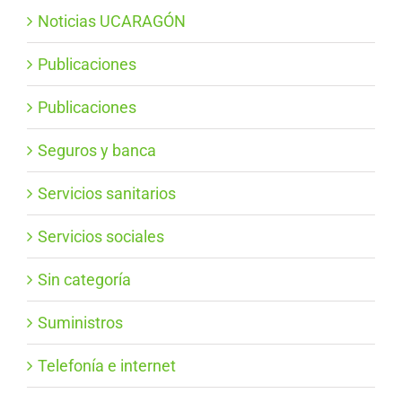
Noticias UCARAGÓN
Publicaciones
Publicaciones
Seguros y banca
Servicios sanitarios
Servicios sociales
Sin categoría
Suministros
Telefonía e internet