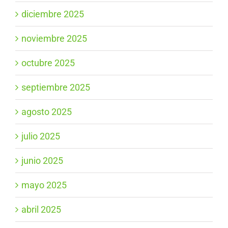
diciembre 2025
noviembre 2025
octubre 2025
septiembre 2025
agosto 2025
julio 2025
junio 2025
mayo 2025
abril 2025