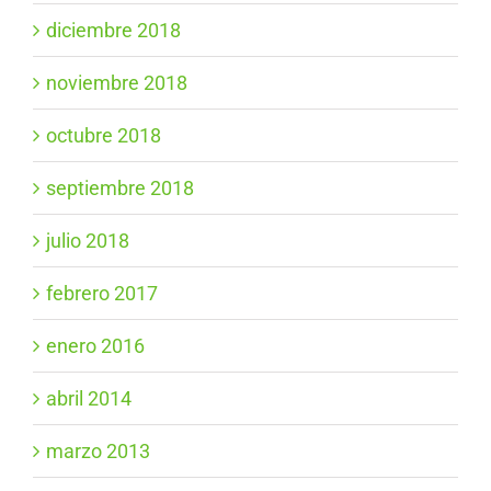
diciembre 2018
noviembre 2018
octubre 2018
septiembre 2018
julio 2018
febrero 2017
enero 2016
abril 2014
marzo 2013