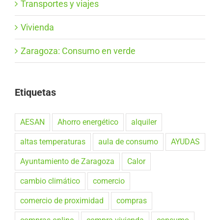
Transportes y viajes
Vivienda
Zaragoza: Consumo en verde
Etiquetas
AESAN
Ahorro energético
alquiler
altas temperaturas
aula de consumo
AYUDAS
Ayuntamiento de Zaragoza
Calor
cambio climático
comercio
comercio de proximidad
compras