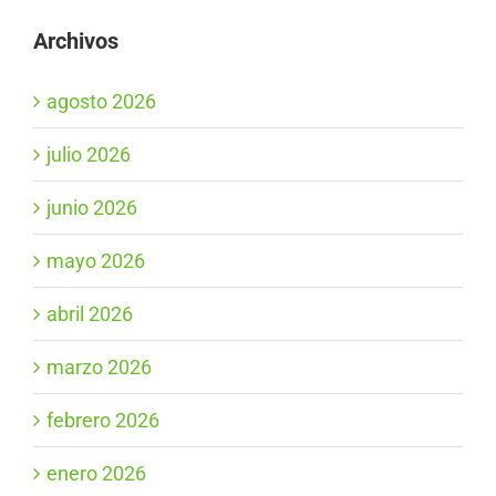
Archivos
agosto 2026
julio 2026
junio 2026
mayo 2026
abril 2026
marzo 2026
febrero 2026
enero 2026