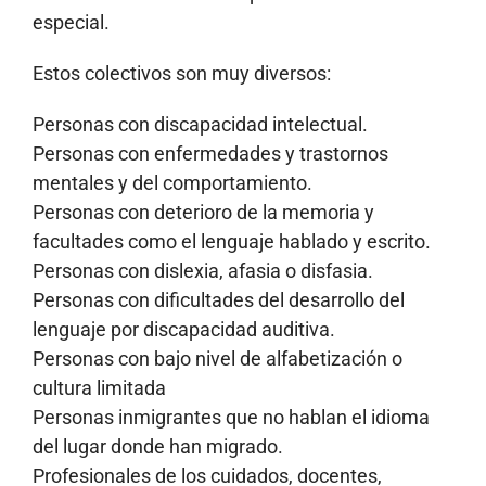
especial.
Estos colectivos son muy diversos:
Personas con discapacidad intelectual.
Personas con enfermedades y trastornos
mentales y del comportamiento.
Personas con deterioro de la memoria y
facultades como el lenguaje hablado y escrito.
Personas con dislexia, afasia o disfasia.
Personas con dificultades del desarrollo del
lenguaje por discapacidad auditiva.
Personas con bajo nivel de alfabetización o
cultura limitada
Personas inmigrantes que no hablan el idioma
del lugar donde han migrado.
Profesionales de los cuidados, docentes,