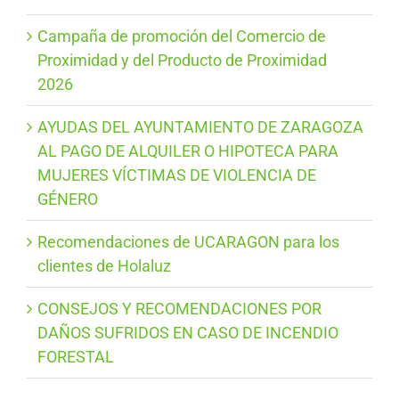
Campaña de promoción del Comercio de
Proximidad y del Producto de Proximidad
2026
AYUDAS DEL AYUNTAMIENTO DE ZARAGOZA
AL PAGO DE ALQUILER O HIPOTECA PARA
MUJERES VÍCTIMAS DE VIOLENCIA DE
GÉNERO
Recomendaciones de UCARAGON para los
clientes de Holaluz
CONSEJOS Y RECOMENDACIONES POR
DAÑOS SUFRIDOS EN CASO DE INCENDIO
FORESTAL