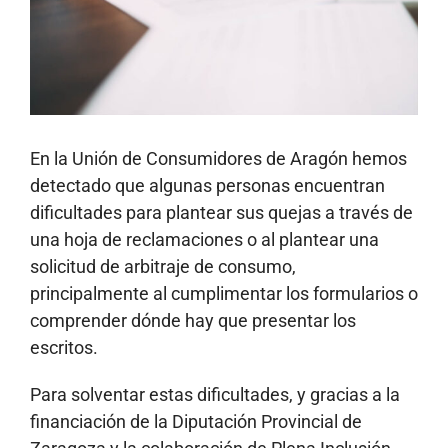
En la Unión de Consumidores de Aragón hemos
detectado que algunas personas encuentran
dificultades para plantear sus quejas a través de
una hoja de reclamaciones o al plantear una
solicitud de arbitraje de consumo,
principalmente al cumplimentar los formularios o
comprender dónde hay que presentar los
escritos.
Para solventar estas dificultades, y gracias a la
financiación de la Diputación Provincial de