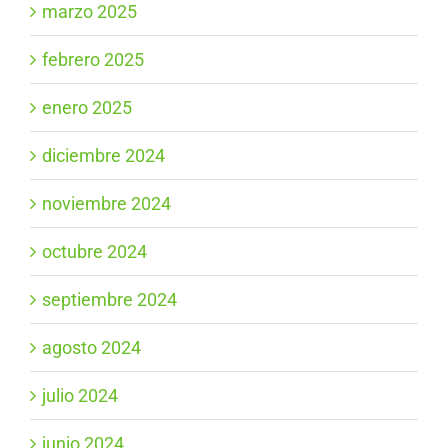
marzo 2025
febrero 2025
enero 2025
diciembre 2024
noviembre 2024
octubre 2024
septiembre 2024
agosto 2024
julio 2024
junio 2024