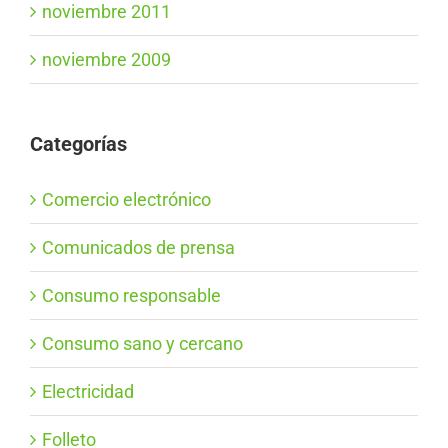
noviembre 2011
noviembre 2009
Categorías
Comercio electrónico
Comunicados de prensa
Consumo responsable
Consumo sano y cercano
Electricidad
Folleto