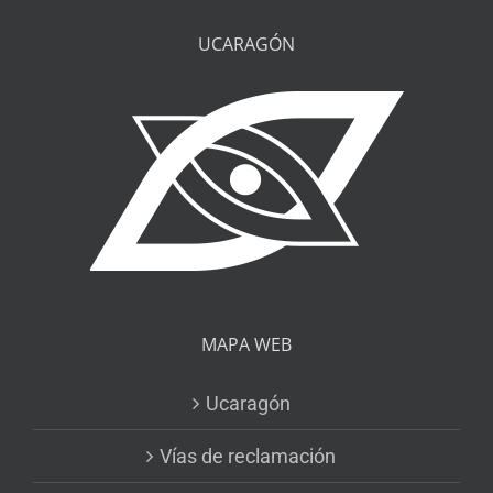
UCARAGÓN
MAPA WEB
Ucaragón
Vías de reclamación