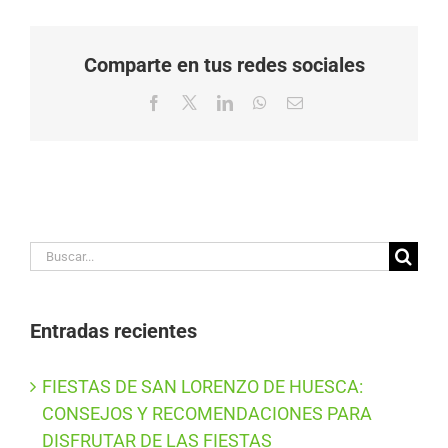
Comparte en tus redes sociales
Facebook
X
LinkedIn
WhatsApp
Correo
electrónico
Buscar:
Entradas recientes
FIESTAS DE SAN LORENZO DE HUESCA:
CONSEJOS Y RECOMENDACIONES PARA
DISFRUTAR DE LAS FIESTAS