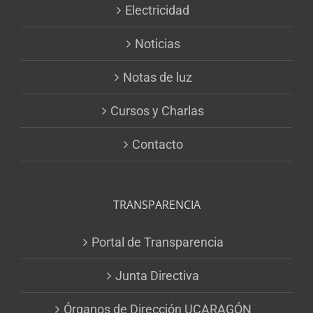
Electricidad
Noticias
Notas de luz
Cursos y Charlas
Contacto
TRANSPARENCIA
Portal de Transparencia
Junta Directiva
Órganos de Dirección UCARAGÓN