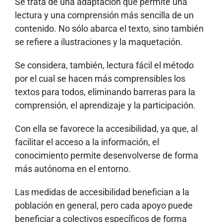
Se trata de una adaptación que permite una
lectura y una comprensión más sencilla de un
contenido. No sólo abarca el texto, sino también
se refiere a ilustraciones y la maquetación.
Se considera, también, lectura fácil el método
por el cual se hacen más comprensibles los
textos para todos, eliminando barreras para la
comprensión, el aprendizaje y la participación.
Con ella se favorece la accesibilidad, ya que, al
facilitar el acceso a la información, el
conocimiento permite desenvolverse de forma
más autónoma en el entorno.
Las medidas de accesibilidad benefician a la
población en general, pero cada apoyo puede
beneficiar a colectivos específicos de forma