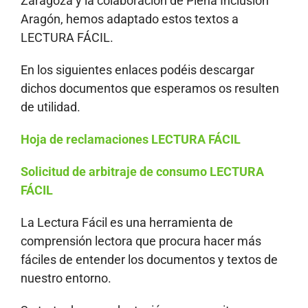
Zaragoza y la colaboración de Plena Inclusión
Aragón, hemos adaptado estos textos a
LECTURA FÁCIL.
En los siguientes enlaces podéis descargar
dichos documentos que esperamos os resulten
de utilidad.
Hoja de reclamaciones LECTURA FÁCIL
Solicitud de arbitraje de consumo LECTURA
FÁCIL
La Lectura Fácil es una herramienta de
comprensión lectora que procura hacer más
fáciles de entender los documentos y textos de
nuestro entorno.