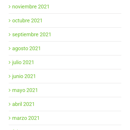
noviembre 2021
octubre 2021
septiembre 2021
agosto 2021
julio 2021
junio 2021
mayo 2021
abril 2021
marzo 2021