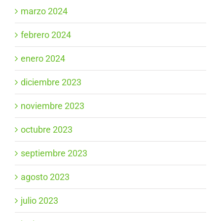
marzo 2024
febrero 2024
enero 2024
diciembre 2023
noviembre 2023
octubre 2023
septiembre 2023
agosto 2023
julio 2023