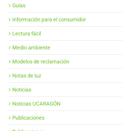
Guías
Información para el consumidor
Lectura fácil
Medio ambiente
Modelos de reclamación
Notas de luz
Noticias
Noticias UCARAGÓN
Publicaciones