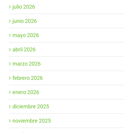
julio 2026
junio 2026
mayo 2026
abril 2026
marzo 2026
febrero 2026
enero 2026
diciembre 2025
noviembre 2025