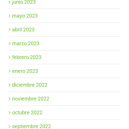
junio 2023
mayo 2023
abril 2023
marzo 2023
febrero 2023
enero 2023
diciembre 2022
noviembre 2022
octubre 2022
septiembre 2022