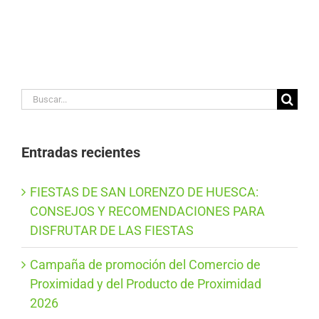
Buscar:
Entradas recientes
FIESTAS DE SAN LORENZO DE HUESCA:
CONSEJOS Y RECOMENDACIONES PARA
DISFRUTAR DE LAS FIESTAS
Campaña de promoción del Comercio de
Proximidad y del Producto de Proximidad
2026