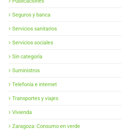
Publicaciones
Seguros y banca
Servicios sanitarios
Servicios sociales
Sin categoría
Suministros
Telefonía e internet
Transportes y viajes
Vivienda
Zaragoza: Consumo en verde