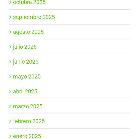
octubre 2025
septiembre 2025
agosto 2025
julio 2025
junio 2025
mayo 2025
abril 2025
marzo 2025
febrero 2025
enero 2025