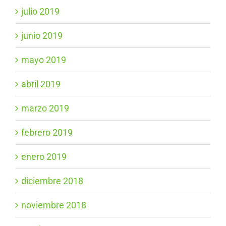
julio 2019
junio 2019
mayo 2019
abril 2019
marzo 2019
febrero 2019
enero 2019
diciembre 2018
noviembre 2018