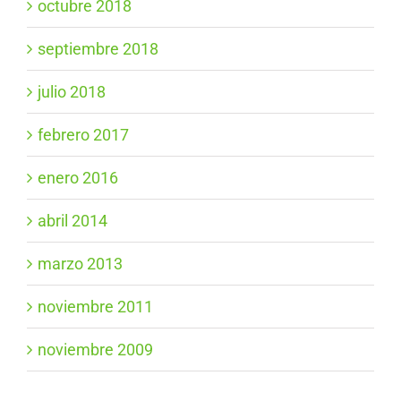
octubre 2018
septiembre 2018
julio 2018
febrero 2017
enero 2016
abril 2014
marzo 2013
noviembre 2011
noviembre 2009