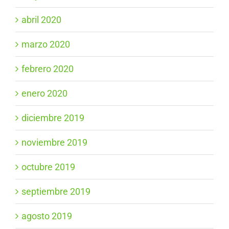
abril 2020
marzo 2020
febrero 2020
enero 2020
diciembre 2019
noviembre 2019
octubre 2019
septiembre 2019
agosto 2019