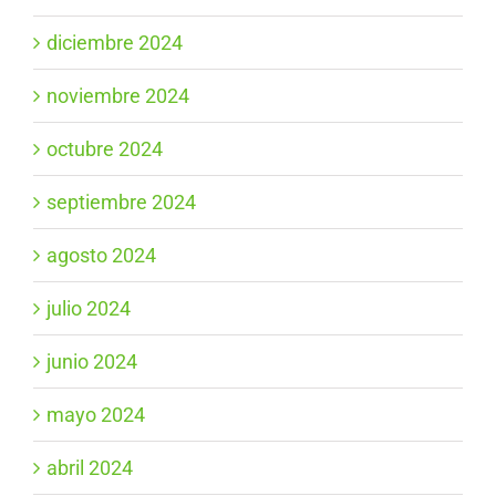
diciembre 2024
noviembre 2024
octubre 2024
septiembre 2024
agosto 2024
julio 2024
junio 2024
mayo 2024
abril 2024