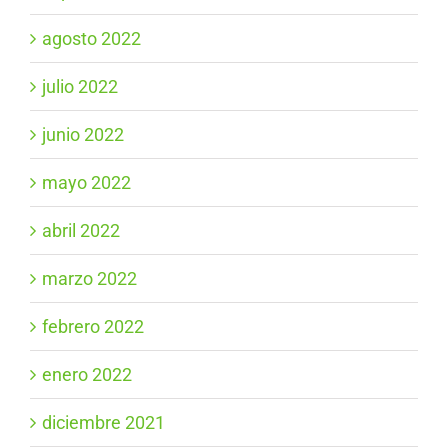
agosto 2022
julio 2022
junio 2022
mayo 2022
abril 2022
marzo 2022
febrero 2022
enero 2022
diciembre 2021