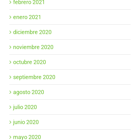
febrero 2021
enero 2021
diciembre 2020
noviembre 2020
octubre 2020
septiembre 2020
agosto 2020
julio 2020
junio 2020
mayo 2020