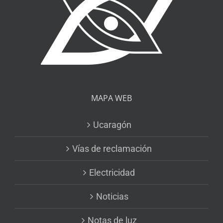
MAPA WEB
Ucaragón
Vías de reclamación
Electricidad
Noticias
Notas de luz