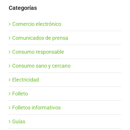
Categorías
Comercio electrónico
Comunicados de prensa
Consumo responsable
Consumo sano y cercano
Electricidad
Folleto
Folletos informativos
Guías