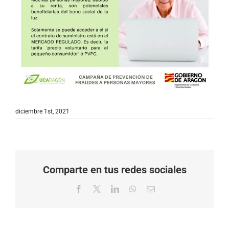
diciembre 1st, 2021
Comparte en tus redes sociales
Facebook
X
LinkedIn
WhatsApp
Correo
electrónico