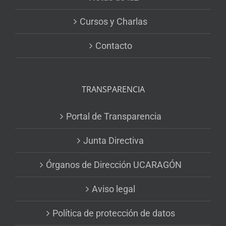
Cursos y Charlas
Contacto
TRANSPARENCIA
Portal de Transparencia
Junta Directiva
Órganos de Dirección UCARAGÓN
Aviso legal
Política de protección de datos