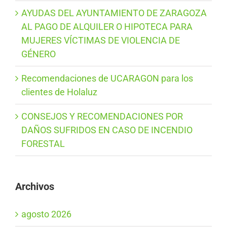
AYUDAS DEL AYUNTAMIENTO DE ZARAGOZA
AL PAGO DE ALQUILER O HIPOTECA PARA
MUJERES VÍCTIMAS DE VIOLENCIA DE
GÉNERO
Recomendaciones de UCARAGON para los
clientes de Holaluz
CONSEJOS Y RECOMENDACIONES POR
DAÑOS SUFRIDOS EN CASO DE INCENDIO
FORESTAL
Archivos
agosto 2026