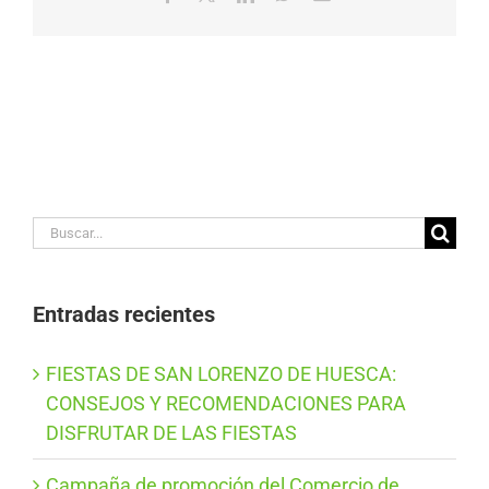
electrónico
Buscar:
Entradas recientes
FIESTAS DE SAN LORENZO DE HUESCA:
CONSEJOS Y RECOMENDACIONES PARA
DISFRUTAR DE LAS FIESTAS
Campaña de promoción del Comercio de