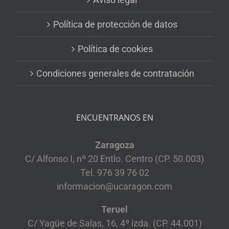
Política de protección de datos
Política de cookies
Condiciones generales de contratación
ENCUENTRANOS EN
Zaragoza
C/ Alfonso I, nº 20 Entlo. Centro (CP. 50.003)
Tel. 976 39 76 02
informacion@ucaragon.com
Teruel
C/ Yagüe de Salas, 16, 4º izda. (CP. 44.001)