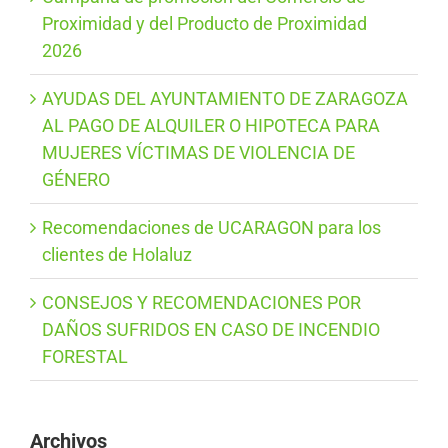
Proximidad y del Producto de Proximidad
2026
AYUDAS DEL AYUNTAMIENTO DE ZARAGOZA
AL PAGO DE ALQUILER O HIPOTECA PARA
MUJERES VÍCTIMAS DE VIOLENCIA DE
GÉNERO
Recomendaciones de UCARAGON para los
clientes de Holaluz
CONSEJOS Y RECOMENDACIONES POR
DAÑOS SUFRIDOS EN CASO DE INCENDIO
FORESTAL
Archivos