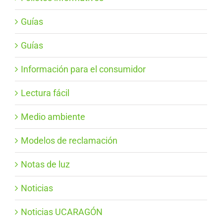
Guías
Guías
Información para el consumidor
Lectura fácil
Medio ambiente
Modelos de reclamación
Notas de luz
Noticias
Noticias UCARAGÓN