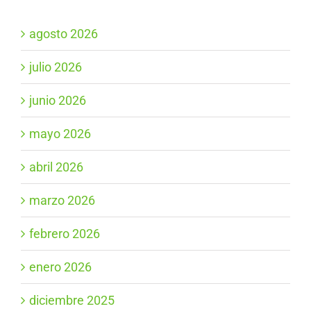
agosto 2026
julio 2026
junio 2026
mayo 2026
abril 2026
marzo 2026
febrero 2026
enero 2026
diciembre 2025