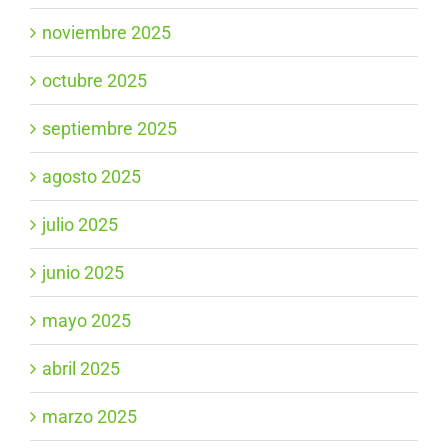
noviembre 2025
octubre 2025
septiembre 2025
agosto 2025
julio 2025
junio 2025
mayo 2025
abril 2025
marzo 2025