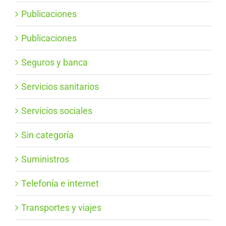
Publicaciones
Publicaciones
Seguros y banca
Servicios sanitarios
Servicios sociales
Sin categoría
Suministros
Telefonía e internet
Transportes y viajes