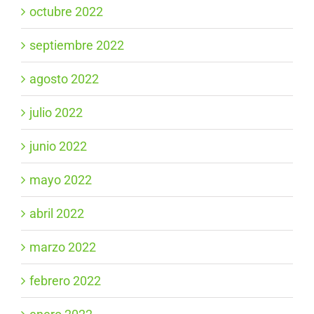
octubre 2022
septiembre 2022
agosto 2022
julio 2022
junio 2022
mayo 2022
abril 2022
marzo 2022
febrero 2022