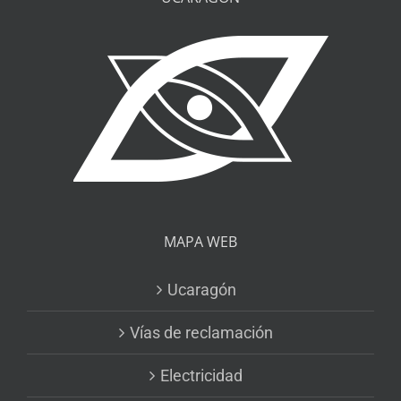
MAPA WEB
Ucaragón
Vías de reclamación
Electricidad