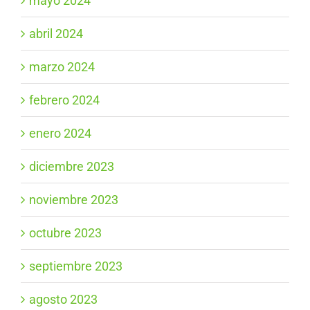
mayo 2024
abril 2024
marzo 2024
febrero 2024
enero 2024
diciembre 2023
noviembre 2023
octubre 2023
septiembre 2023
agosto 2023