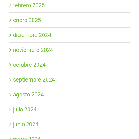
febrero 2025
enero 2025
diciembre 2024
noviembre 2024
octubre 2024
septiembre 2024
agosto 2024
julio 2024
junio 2024