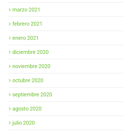
marzo 2021
febrero 2021
enero 2021
diciembre 2020
noviembre 2020
octubre 2020
septiembre 2020
agosto 2020
julio 2020