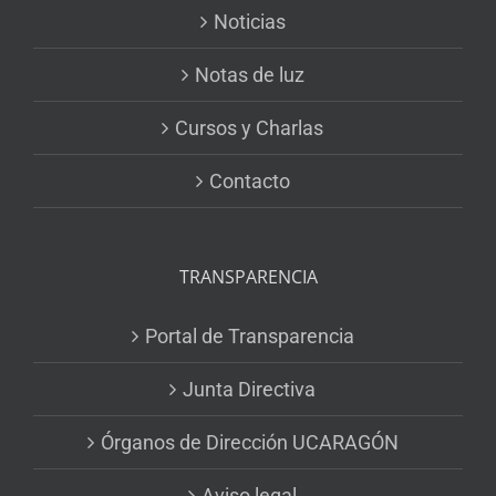
Noticias
Notas de luz
Cursos y Charlas
Contacto
TRANSPARENCIA
Portal de Transparencia
Junta Directiva
Órganos de Dirección UCARAGÓN
Aviso legal