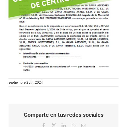
septiembre 25th, 2024
Comparte en tus redes sociales
Facebook
X
LinkedIn
WhatsApp
Correo