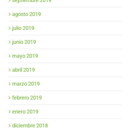
septiembre 2019
agosto 2019
julio 2019
junio 2019
mayo 2019
abril 2019
marzo 2019
febrero 2019
enero 2019
diciembre 2018