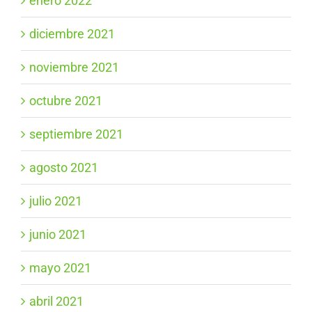
enero 2022
diciembre 2021
noviembre 2021
octubre 2021
septiembre 2021
agosto 2021
julio 2021
junio 2021
mayo 2021
abril 2021