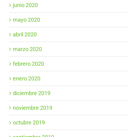
junio 2020
mayo 2020
abril 2020
marzo 2020
febrero 2020
enero 2020
diciembre 2019
noviembre 2019
octubre 2019