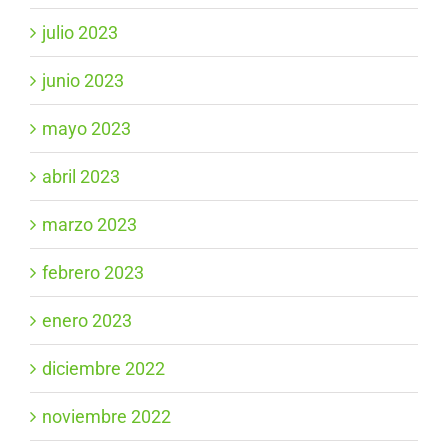
julio 2023
junio 2023
mayo 2023
abril 2023
marzo 2023
febrero 2023
enero 2023
diciembre 2022
noviembre 2022