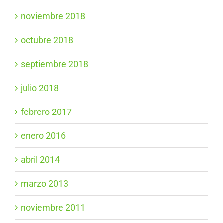
noviembre 2018
octubre 2018
septiembre 2018
julio 2018
febrero 2017
enero 2016
abril 2014
marzo 2013
noviembre 2011