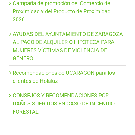
Campaña de promoción del Comercio de
Proximidad y del Producto de Proximidad
2026
AYUDAS DEL AYUNTAMIENTO DE ZARAGOZA
AL PAGO DE ALQUILER O HIPOTECA PARA
MUJERES VÍCTIMAS DE VIOLENCIA DE
GÉNERO
Recomendaciones de UCARAGON para los
clientes de Holaluz
CONSEJOS Y RECOMENDACIONES POR
DAÑOS SUFRIDOS EN CASO DE INCENDIO
FORESTAL