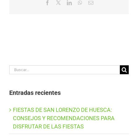
Facebook
X
LinkedIn
WhatsApp
Correo
electrónico
Buscar:
Entradas recientes
FIESTAS DE SAN LORENZO DE HUESCA:
CONSEJOS Y RECOMENDACIONES PARA
DISFRUTAR DE LAS FIESTAS