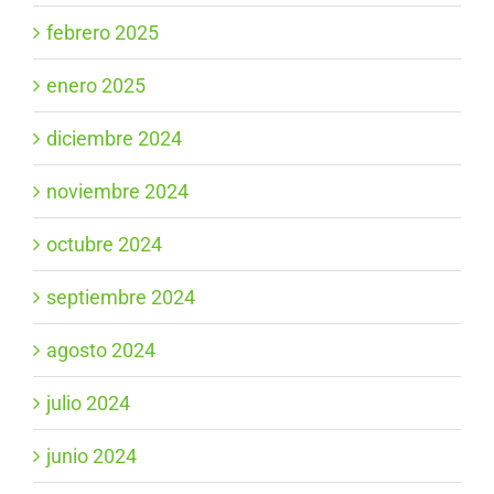
febrero 2025
enero 2025
diciembre 2024
noviembre 2024
octubre 2024
septiembre 2024
agosto 2024
julio 2024
junio 2024