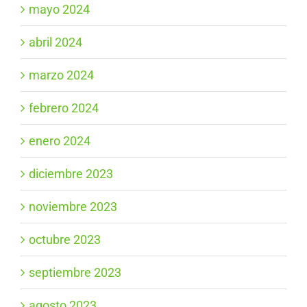
mayo 2024
abril 2024
marzo 2024
febrero 2024
enero 2024
diciembre 2023
noviembre 2023
octubre 2023
septiembre 2023
agosto 2023