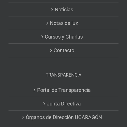
Noticias
Notas de luz
Cursos y Charlas
Contacto
TRANSPARENCIA
Portal de Transparencia
Junta Directiva
Órganos de Dirección UCARAGÓN