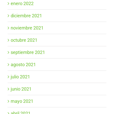
enero 2022
diciembre 2021
noviembre 2021
octubre 2021
septiembre 2021
agosto 2021
julio 2021
junio 2021
mayo 2021
abril 2021