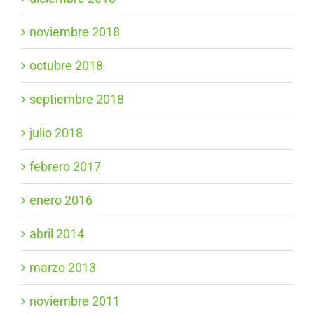
noviembre 2018
octubre 2018
septiembre 2018
julio 2018
febrero 2017
enero 2016
abril 2014
marzo 2013
noviembre 2011