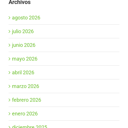
Archivos
agosto 2026
julio 2026
junio 2026
mayo 2026
abril 2026
marzo 2026
febrero 2026
enero 2026
diciembre 2025