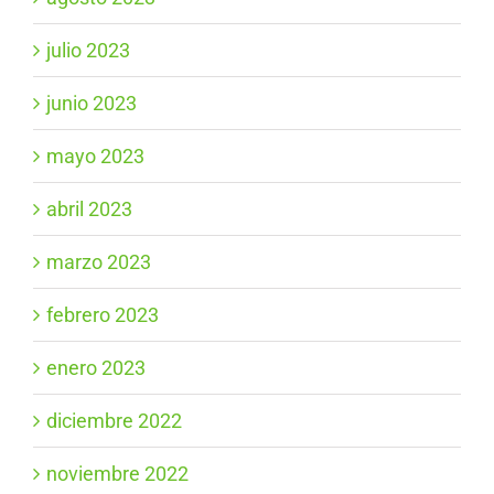
julio 2023
junio 2023
mayo 2023
abril 2023
marzo 2023
febrero 2023
enero 2023
diciembre 2022
noviembre 2022