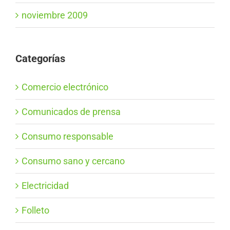
noviembre 2009
Categorías
Comercio electrónico
Comunicados de prensa
Consumo responsable
Consumo sano y cercano
Electricidad
Folleto