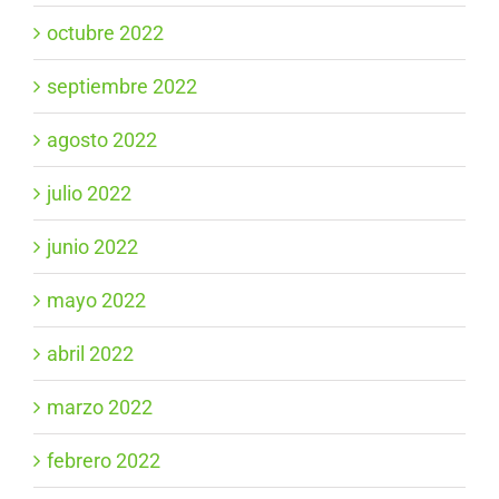
octubre 2022
septiembre 2022
agosto 2022
julio 2022
junio 2022
mayo 2022
abril 2022
marzo 2022
febrero 2022