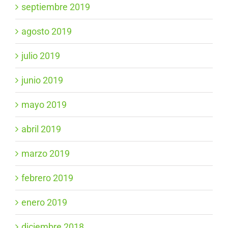
septiembre 2019
agosto 2019
julio 2019
junio 2019
mayo 2019
abril 2019
marzo 2019
febrero 2019
enero 2019
diciembre 2018