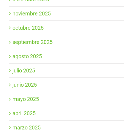
noviembre 2025
octubre 2025
septiembre 2025
agosto 2025
julio 2025
junio 2025
mayo 2025
abril 2025
marzo 2025