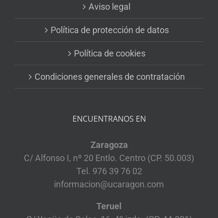
Aviso legal
Política de protección de datos
Política de cookies
Condiciones generales de contratación
ENCUENTRANOS EN
Zaragoza
C/ Alfonso I, nº 20 Entlo. Centro (CP. 50.003)
Tel. 976 39 76 02
informacion@ucaragon.com
Teruel