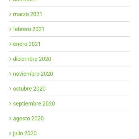
marzo 2021
febrero 2021
enero 2021
diciembre 2020
noviembre 2020
octubre 2020
septiembre 2020
agosto 2020
julio 2020