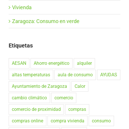
Vivienda
Zaragoza: Consumo en verde
Etiquetas
AESAN
Ahorro energético
alquiler
altas temperaturas
aula de consumo
AYUDAS
Ayuntamiento de Zaragoza
Calor
cambio climático
comercio
comercio de proximidad
compras
compras online
compra vivienda
consumo