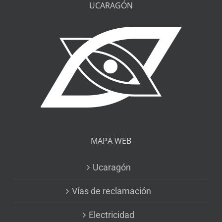
UCARAGÓN
MAPA WEB
Ucaragón
Vías de reclamación
Electricidad