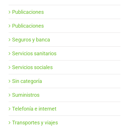
Publicaciones
Publicaciones
Seguros y banca
Servicios sanitarios
Servicios sociales
Sin categoría
Suministros
Telefonía e internet
Transportes y viajes