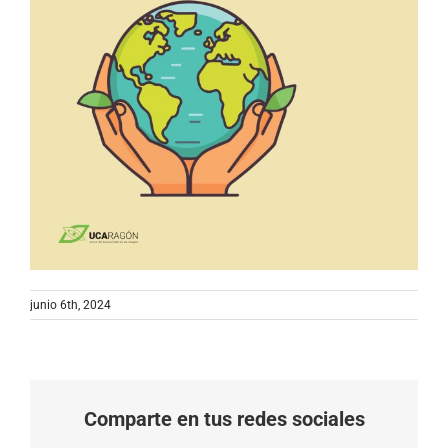
junio 6th, 2024
Comparte en tus redes sociales