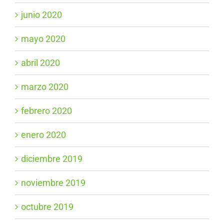
junio 2020
mayo 2020
abril 2020
marzo 2020
febrero 2020
enero 2020
diciembre 2019
noviembre 2019
octubre 2019