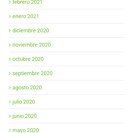
febrero 2021
enero 2021
diciembre 2020
noviembre 2020
octubre 2020
septiembre 2020
agosto 2020
julio 2020
junio 2020
mayo 2020