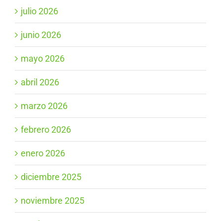
julio 2026
junio 2026
mayo 2026
abril 2026
marzo 2026
febrero 2026
enero 2026
diciembre 2025
noviembre 2025