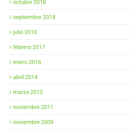
octubre 2018
septiembre 2018
julio 2018
febrero 2017
enero 2016
abril 2014
marzo 2013
noviembre 2011
noviembre 2009