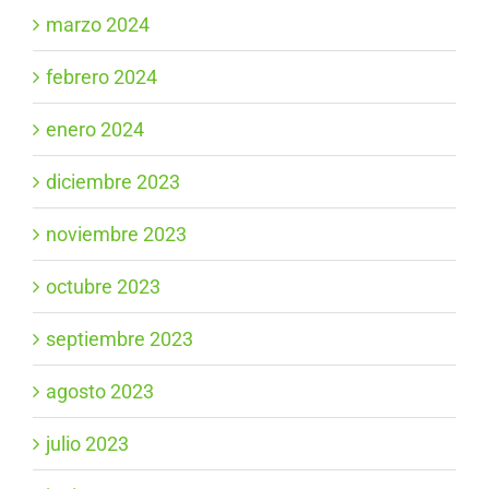
marzo 2024
febrero 2024
enero 2024
diciembre 2023
noviembre 2023
octubre 2023
septiembre 2023
agosto 2023
julio 2023