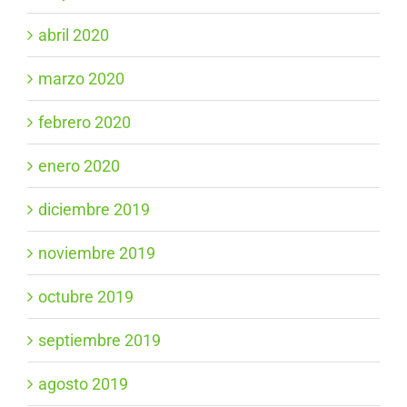
abril 2020
marzo 2020
febrero 2020
enero 2020
diciembre 2019
noviembre 2019
octubre 2019
septiembre 2019
agosto 2019