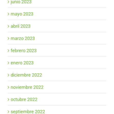
junio 2023
mayo 2023
abril 2023
marzo 2023
febrero 2023
enero 2023
diciembre 2022
noviembre 2022
octubre 2022
septiembre 2022