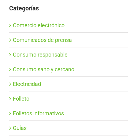
Categorías
Comercio electrónico
Comunicados de prensa
Consumo responsable
Consumo sano y cercano
Electricidad
Folleto
Folletos informativos
Guías