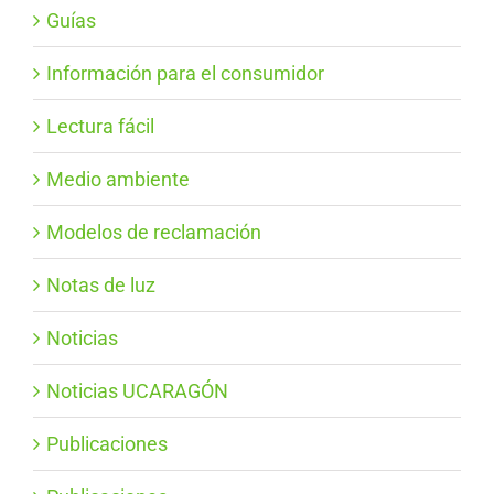
Guías
Información para el consumidor
Lectura fácil
Medio ambiente
Modelos de reclamación
Notas de luz
Noticias
Noticias UCARAGÓN
Publicaciones