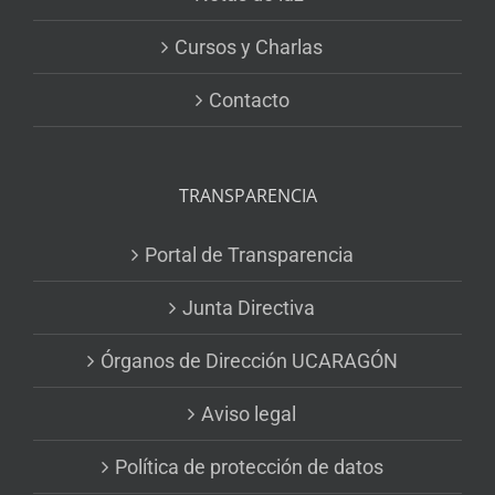
Cursos y Charlas
Contacto
TRANSPARENCIA
Portal de Transparencia
Junta Directiva
Órganos de Dirección UCARAGÓN
Aviso legal
Política de protección de datos