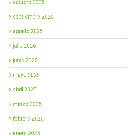
octubre 2025
septiembre 2025
agosto 2025
julio 2025
junio 2025
mayo 2025
abril 2025
marzo 2025
febrero 2025
enero 2025