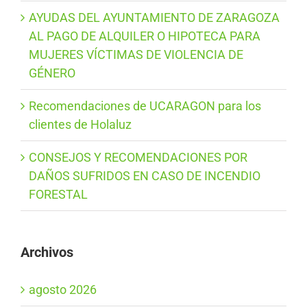
AYUDAS DEL AYUNTAMIENTO DE ZARAGOZA
AL PAGO DE ALQUILER O HIPOTECA PARA
MUJERES VÍCTIMAS DE VIOLENCIA DE
GÉNERO
Recomendaciones de UCARAGON para los
clientes de Holaluz
CONSEJOS Y RECOMENDACIONES POR
DAÑOS SUFRIDOS EN CASO DE INCENDIO
FORESTAL
Archivos
agosto 2026