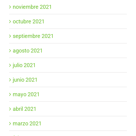
noviembre 2021
octubre 2021
septiembre 2021
agosto 2021
julio 2021
junio 2021
mayo 2021
abril 2021
marzo 2021