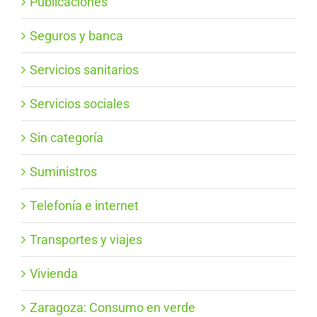
Publicaciones
Seguros y banca
Servicios sanitarios
Servicios sociales
Sin categoría
Suministros
Telefonía e internet
Transportes y viajes
Vivienda
Zaragoza: Consumo en verde