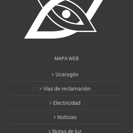
MAPA WEB
Ucaragón
Vías de reclamación
Electricidad
Noticias
Notas de luz