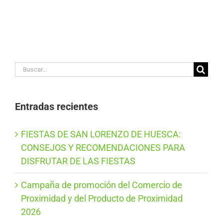
Buscar:
Entradas recientes
FIESTAS DE SAN LORENZO DE HUESCA:
CONSEJOS Y RECOMENDACIONES PARA
DISFRUTAR DE LAS FIESTAS
Campaña de promoción del Comercio de
Proximidad y del Producto de Proximidad
2026