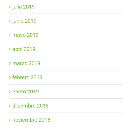
julio 2019
junio 2019
mayo 2019
abril 2019
marzo 2019
febrero 2019
enero 2019
diciembre 2018
noviembre 2018