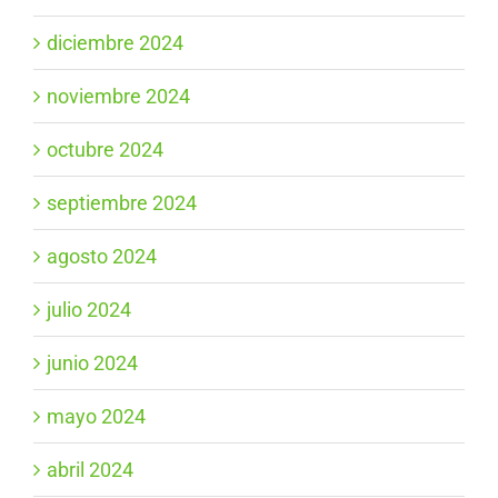
diciembre 2024
noviembre 2024
octubre 2024
septiembre 2024
agosto 2024
julio 2024
junio 2024
mayo 2024
abril 2024