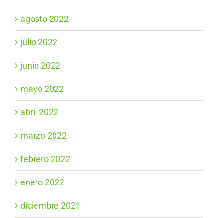
agosto 2022
julio 2022
junio 2022
mayo 2022
abril 2022
marzo 2022
febrero 2022
enero 2022
diciembre 2021