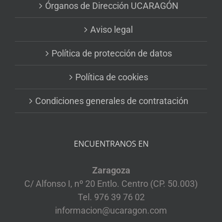
Órganos de Dirección UCARAGÓN
Aviso legal
Política de protección de datos
Política de cookies
Condiciones generales de contratación
ENCUENTRANOS EN
Zaragoza
C/ Alfonso I, nº 20 Entlo. Centro (CP. 50.003)
Tel. 976 39 76 02
informacion@ucaragon.com