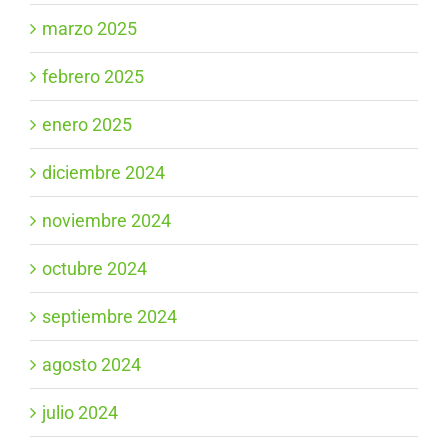
marzo 2025
febrero 2025
enero 2025
diciembre 2024
noviembre 2024
octubre 2024
septiembre 2024
agosto 2024
julio 2024