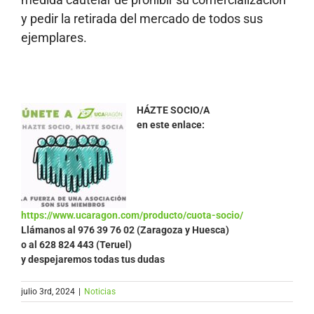
y pedir la retirada del mercado de todos sus
ejemplares.
HÁZTE SOCIO/A
en este enlace:
https://www.ucaragon.com/producto/cuota-socio/
Llámanos al
976 39 76 02 (Zaragoza y Huesca)
o al 628 824 443 (Teruel)
y despejaremos todas tus dudas
julio 3rd, 2024
|
Noticias