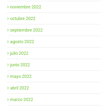
noviembre 2022
octubre 2022
septiembre 2022
agosto 2022
julio 2022
junio 2022
mayo 2022
abril 2022
marzo 2022