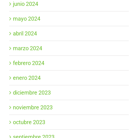
junio 2024
mayo 2024
abril 2024
marzo 2024
febrero 2024
enero 2024
diciembre 2023
noviembre 2023
octubre 2023
septiembre 2023