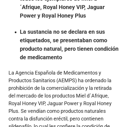
´Afrique, Royal Honey VIP, Jaguar
Power y Royal Honey Plus
La sustancia no se declara en sus
etiquetados, se presentaban como
producto natural, pero tienen condición
de medicamento
La Agencia Española de Medicamentos y
Productos Sanitarios (AEMPS) ha ordenado la
prohibición de la comercialización y la retirada
del mercado de los productos Miel d´Afrique,
Royal Honey VIP, Jaguar Power y Royal Honey
Plus. Se vendían como productos naturales
contra la disfunción eréctil, pero contienen
sildenafilo, lo cual les confiere la condición de