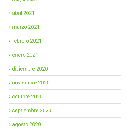
abril 2021
marzo 2021
febrero 2021
enero 2021
diciembre 2020
noviembre 2020
octubre 2020
septiembre 2020
agosto 2020