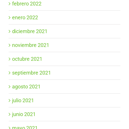
febrero 2022
enero 2022
diciembre 2021
noviembre 2021
octubre 2021
septiembre 2021
agosto 2021
julio 2021
junio 2021
mayo 2021