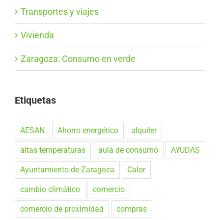
Transportes y viajes
Vivienda
Zaragoza: Consumo en verde
Etiquetas
AESAN
Ahorro energético
alquiler
altas temperaturas
aula de consumo
AYUDAS
Ayuntamiento de Zaragoza
Calor
cambio climático
comercio
comercio de proximidad
compras