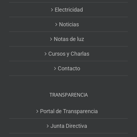
Electricidad
Noticias
Notas de luz
Cursos y Charlas
Contacto
TRANSPARENCIA
Portal de Transparencia
Junta Directiva