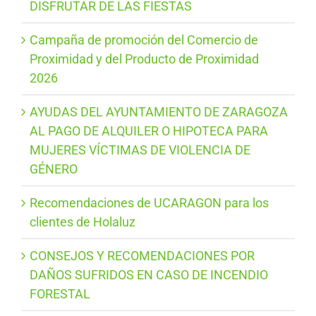
DISFRUTAR DE LAS FIESTAS
Campaña de promoción del Comercio de
Proximidad y del Producto de Proximidad
2026
AYUDAS DEL AYUNTAMIENTO DE ZARAGOZA
AL PAGO DE ALQUILER O HIPOTECA PARA
MUJERES VÍCTIMAS DE VIOLENCIA DE
GÉNERO
Recomendaciones de UCARAGON para los
clientes de Holaluz
CONSEJOS Y RECOMENDACIONES POR
DAÑOS SUFRIDOS EN CASO DE INCENDIO
FORESTAL