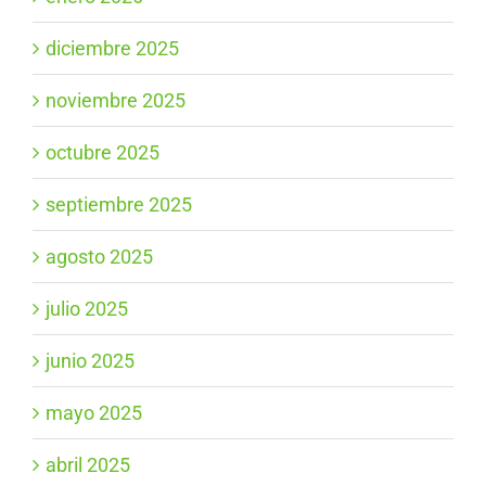
diciembre 2025
noviembre 2025
octubre 2025
septiembre 2025
agosto 2025
julio 2025
junio 2025
mayo 2025
abril 2025