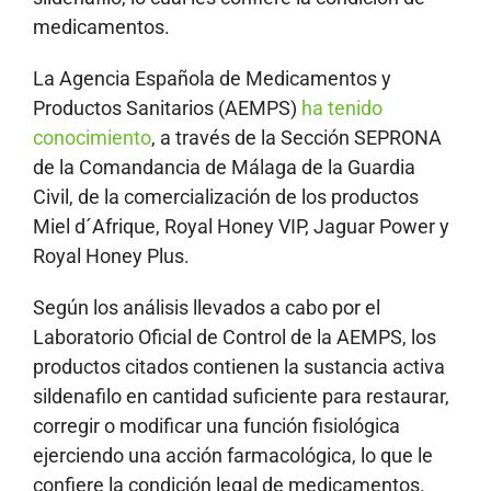
medicamentos.
La Agencia Española de Medicamentos y
Productos Sanitarios (AEMPS)
ha tenido
conocimiento
, a través de la Sección SEPRONA
de la Comandancia de Málaga de la Guardia
Civil, de la comercialización de los productos
Miel d´Afrique, Royal Honey VIP, Jaguar Power y
Royal Honey Plus.
Según los análisis llevados a cabo por el
Laboratorio Oficial de Control de la AEMPS, los
productos citados contienen la sustancia activa
sildenafilo en cantidad suficiente para restaurar,
corregir o modificar una función fisiológica
ejerciendo una acción farmacológica, lo que le
confiere la condición legal de medicamentos.