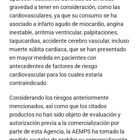
gravedad a tener en consideración, como las
cardiovasculares, ya que su consumo se ha
asociado a infarto agudo de miocardio, angina
inestable, arritmia ventricular, palpitaciones,
taquicardias, accidente cerebro vascular, incluso
muerte súbita cardiaca, que se han presentado
en mayor medida en pacientes con
antecedentes de factores de riesgo
cardiovascular para los cuales estaría
contraindicado.
Considerando los riesgos anteriormente
mencionados, así como que los citados
productos no han sido objeto de evaluación y
autorización previa a la comercialización por
parte de esta Agencia, la AEMPS ha tomado la
medida cautelar de prohibir su comercialización