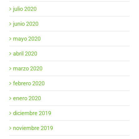
julio 2020
junio 2020
mayo 2020
abril 2020
marzo 2020
febrero 2020
enero 2020
diciembre 2019
noviembre 2019