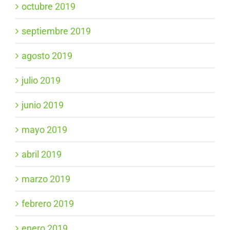
octubre 2019
septiembre 2019
agosto 2019
julio 2019
junio 2019
mayo 2019
abril 2019
marzo 2019
febrero 2019
enero 2019