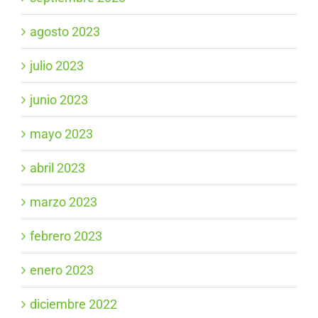
agosto 2023
julio 2023
junio 2023
mayo 2023
abril 2023
marzo 2023
febrero 2023
enero 2023
diciembre 2022