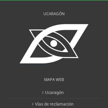
UCARAGÓN
MAPA WEB
Ucaragón
Vías de reclamación