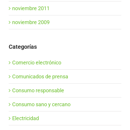
noviembre 2011
noviembre 2009
Categorías
Comercio electrónico
Comunicados de prensa
Consumo responsable
Consumo sano y cercano
Electricidad