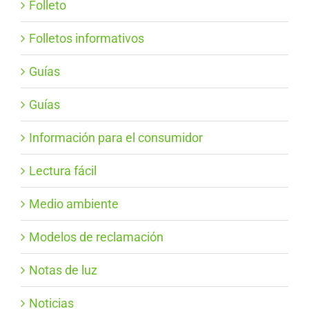
Folleto
Folletos informativos
Guías
Guías
Información para el consumidor
Lectura fácil
Medio ambiente
Modelos de reclamación
Notas de luz
Noticias