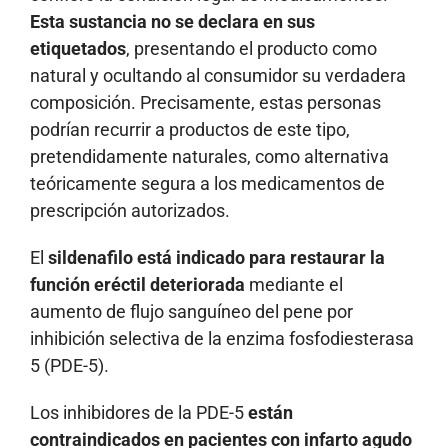
Esta sustancia no se declara en sus
etiquetados
, presentando el producto como
natural y ocultando al consumidor su verdadera
composición. Precisamente, estas personas
podrían recurrir a productos de este tipo,
pretendidamente naturales, como alternativa
teóricamente segura a los medicamentos de
prescripción autorizados.
El
sildenafilo está indicado para restaurar la
función eréctil deteriorada
mediante el
aumento de flujo sanguíneo del pene por
inhibición selectiva de la enzima fosfodiesterasa
5 (PDE-5).
Los inhibidores de la PDE-5
están
contraindicados en pacientes con infarto agudo