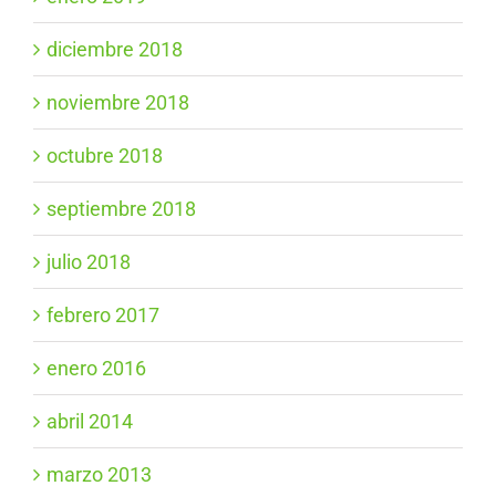
diciembre 2018
noviembre 2018
octubre 2018
septiembre 2018
julio 2018
febrero 2017
enero 2016
abril 2014
marzo 2013