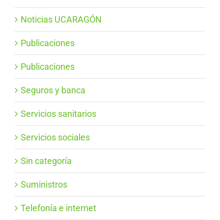
Noticias UCARAGÓN
Publicaciones
Publicaciones
Seguros y banca
Servicios sanitarios
Servicios sociales
Sin categoría
Suministros
Telefonía e internet