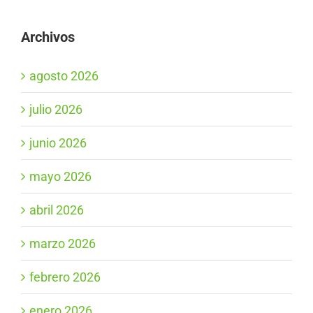
Archivos
agosto 2026
julio 2026
junio 2026
mayo 2026
abril 2026
marzo 2026
febrero 2026
enero 2026