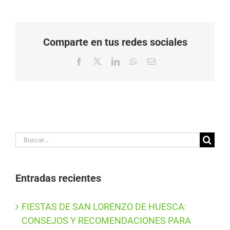
Comparte en tus redes sociales
Facebook
X
LinkedIn
WhatsApp
Correo
electrónico
Buscar:
Entradas recientes
FIESTAS DE SAN LORENZO DE HUESCA:
CONSEJOS Y RECOMENDACIONES PARA