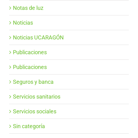
Notas de luz
Noticias
Noticias UCARAGÓN
Publicaciones
Publicaciones
Seguros y banca
Servicios sanitarios
Servicios sociales
Sin categoría