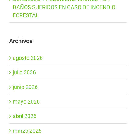
DAÑOS SUFRIDOS EN CASO DE INCENDIO
FORESTAL
Archivos
agosto 2026
julio 2026
junio 2026
mayo 2026
abril 2026
marzo 2026