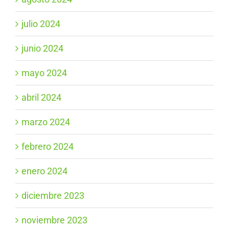
julio 2024
junio 2024
mayo 2024
abril 2024
marzo 2024
febrero 2024
enero 2024
diciembre 2023
noviembre 2023