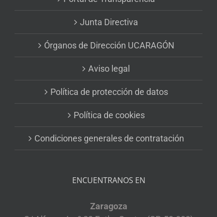
Junta Directiva
Órganos de Dirección UCARAGÓN
Aviso legal
Política de protección de datos
Política de cookies
Condiciones generales de contratación
ENCUENTRANOS EN
Zaragoza