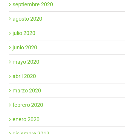
septiembre 2020
agosto 2020
julio 2020
junio 2020
mayo 2020
abril 2020
marzo 2020
febrero 2020
enero 2020
diciembre 2019