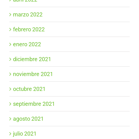
marzo 2022
febrero 2022
enero 2022
diciembre 2021
noviembre 2021
octubre 2021
septiembre 2021
agosto 2021
julio 2021