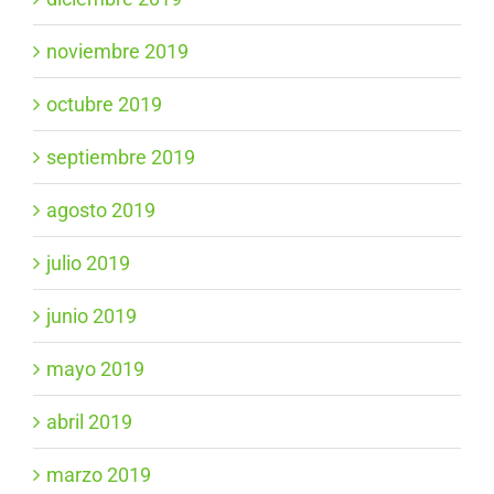
noviembre 2019
octubre 2019
septiembre 2019
agosto 2019
julio 2019
junio 2019
mayo 2019
abril 2019
marzo 2019