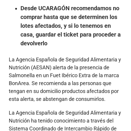
Desde UCARAGÓN recomendamos no
comprar hasta que se determinen los
lotes afectados, y si lo tenemos en
casa, guardar el ticket para proceder a
devolverlo
La Agencia Española de Seguridad Alimentaria y
Nutrición (AESAN) alerta de la presencia de
Salmonella en un Fuet Ibérico Extra de la marca
BonArea. Se recomienda a las personas que
tengan en su domicilio productos afectados por
esta alerta, se abstengan de consumirlos.
La Agencia Española de Seguridad Alimentaria y
Nutrición ha tenido conocimiento a través del
Sistema Coordinado de Intercambio Rápido de