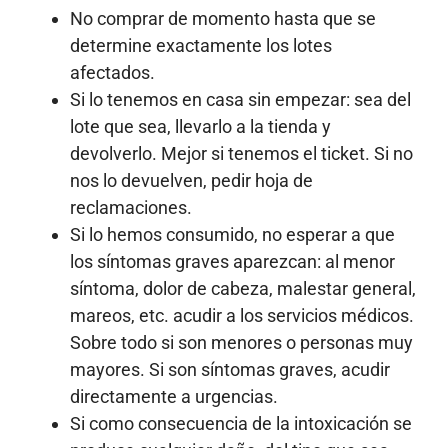
No comprar de momento hasta que se
determine exactamente los lotes
afectados.
Si lo tenemos en casa sin empezar: sea del
lote que sea, llevarlo a la tienda y
devolverlo. Mejor si tenemos el ticket. Si no
nos lo devuelven, pedir hoja de
reclamaciones.
Si lo hemos consumido, no esperar a que
los síntomas graves aparezcan: al menor
síntoma, dolor de cabeza, malestar general,
mareos, etc. acudir a los servicios médicos.
Sobre todo si son menores o personas muy
mayores. Si son síntomas graves, acudir
directamente a urgencias.
Si como consecuencia de la intoxicación se