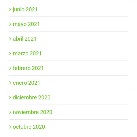
junio 2021
mayo 2021
abril 2021
marzo 2021
febrero 2021
enero 2021
diciembre 2020
noviembre 2020
octubre 2020