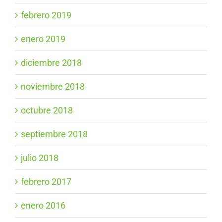
febrero 2019
enero 2019
diciembre 2018
noviembre 2018
octubre 2018
septiembre 2018
julio 2018
febrero 2017
enero 2016