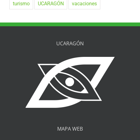
turismo
UCARAGÓN
vacaciones
UCARAGÓN
MAPA WEB