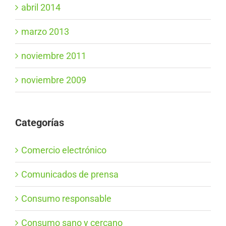
abril 2014
marzo 2013
noviembre 2011
noviembre 2009
Categorías
Comercio electrónico
Comunicados de prensa
Consumo responsable
Consumo sano y cercano