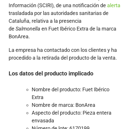
Información (SCIRI), de una notificación de
alerta
trasladada por las autoridades sanitarias de
Cataluña, relativa a la presencia
de
Salmonella
en Fuet Ibérico Extra de la marca
BonArea.
La empresa ha contactado con los clientes y ha
procedido a la retirada del producto de la venta.
Los datos del producto implicado
Nombre del producto: Fuet Ibérico
Extra
Nombre de marca: BonArea
Aspecto del producto: Pieza entera
envasada
Número de lote: 6170199