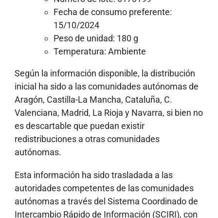
Fecha de consumo preferente:
15/10/2024
Peso de unidad: 180 g
Temperatura: Ambiente
Según la información disponible, la distribución
inicial ha sido a las comunidades autónomas de
Aragón, Castilla-La Mancha, Cataluña, C.
Valenciana, Madrid, La Rioja y Navarra, si bien no
es descartable que puedan existir
redistribuciones a otras comunidades
autónomas.
Esta información ha sido trasladada a las
autoridades competentes de las comunidades
autónomas a través del Sistema Coordinado de
Intercambio Rápido de Información (SCIRI), con