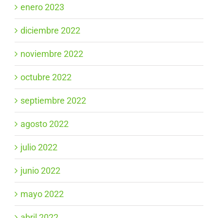
enero 2023
diciembre 2022
noviembre 2022
octubre 2022
septiembre 2022
agosto 2022
julio 2022
junio 2022
mayo 2022
abril 2022