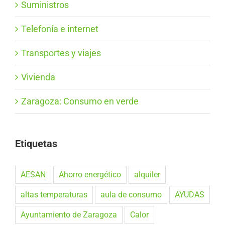
Suministros
Telefonía e internet
Transportes y viajes
Vivienda
Zaragoza: Consumo en verde
Etiquetas
AESAN
Ahorro energético
alquiler
altas temperaturas
aula de consumo
AYUDAS
Ayuntamiento de Zaragoza
Calor