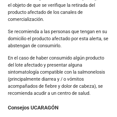
el objeto de que se verifique la retirada del
producto afectado de los canales de
comercialización.
Se recomienda a las personas que tengan en su
domicilio el producto afectado por esta alerta, se
abstengan de consumirlo.
En el caso de haber consumido algún producto
del lote afectado y presentar alguna
sintomatología compatible con la salmonelosis
(principalmente diarrea y / o vómitos
acompañados de fiebre y dolor de cabeza), se
recomienda acudir a un centro de salud.
Consejos UCARAGÓN