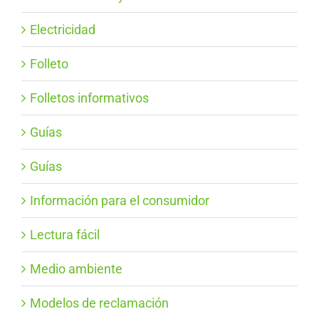
Electricidad
Folleto
Folletos informativos
Guías
Guías
Información para el consumidor
Lectura fácil
Medio ambiente
Modelos de reclamación