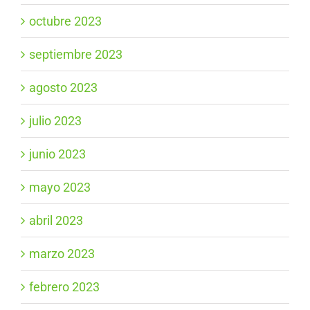
octubre 2023
septiembre 2023
agosto 2023
julio 2023
junio 2023
mayo 2023
abril 2023
marzo 2023
febrero 2023