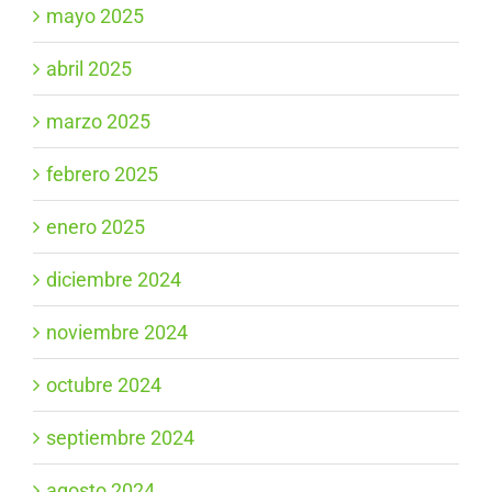
mayo 2025
abril 2025
marzo 2025
febrero 2025
enero 2025
diciembre 2024
noviembre 2024
octubre 2024
septiembre 2024
agosto 2024