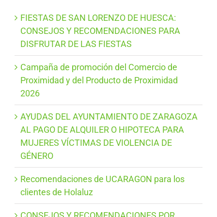
FIESTAS DE SAN LORENZO DE HUESCA:
CONSEJOS Y RECOMENDACIONES PARA
DISFRUTAR DE LAS FIESTAS
Campaña de promoción del Comercio de
Proximidad y del Producto de Proximidad
2026
AYUDAS DEL AYUNTAMIENTO DE ZARAGOZA
AL PAGO DE ALQUILER O HIPOTECA PARA
MUJERES VÍCTIMAS DE VIOLENCIA DE
GÉNERO
Recomendaciones de UCARAGON para los
clientes de Holaluz
CONSEJOS Y RECOMENDACIONES POR