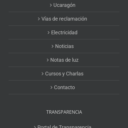
Ucaragón
Vías de reclamación
Electricidad
Noticias
Notas de luz
Cursos y Charlas
Contacto
TRANSPARENCIA
Portal de Transparencia