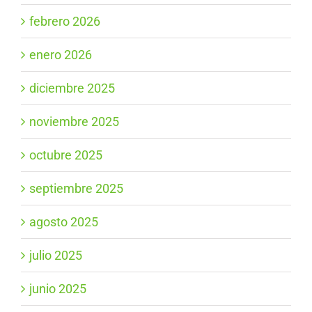
febrero 2026
enero 2026
diciembre 2025
noviembre 2025
octubre 2025
septiembre 2025
agosto 2025
julio 2025
junio 2025