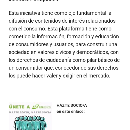
Esta iniciativa tiene como eje fundamental la
difusión de contenidos de interés relacionados
con el consumo. Esta plataforma tiene como
cometido la información, formación y educación
de consumidores y usuarios, para construir una
sociedad en valores cívicos y democráticos, con
los derechos de ciudadanía como pilar básico de
un consumidor que, conocedor de sus derechos,
los puede hacer valer y exigir en el mercado
.
HÁZTE SOCIO/A
en este enlace: