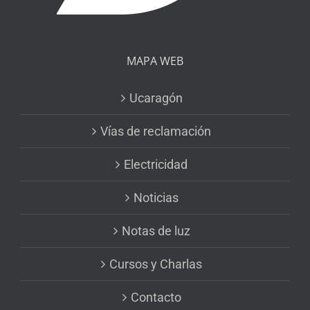
MAPA WEB
Ucaragón
Vías de reclamación
Electricidad
Noticias
Notas de luz
Cursos y Charlas
Contacto