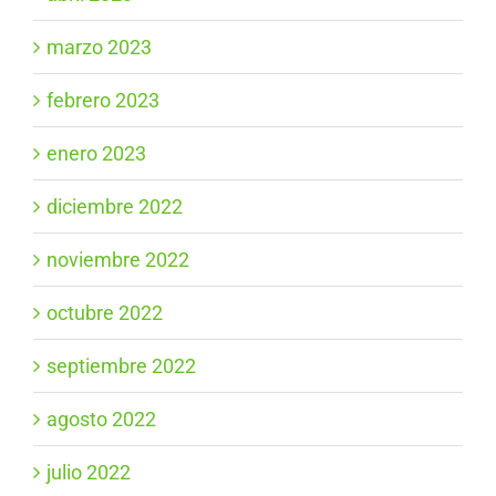
marzo 2023
febrero 2023
enero 2023
diciembre 2022
noviembre 2022
octubre 2022
septiembre 2022
agosto 2022
julio 2022