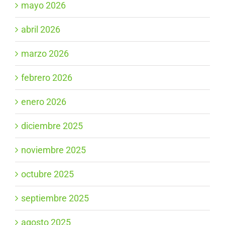
mayo 2026
abril 2026
marzo 2026
febrero 2026
enero 2026
diciembre 2025
noviembre 2025
octubre 2025
septiembre 2025
agosto 2025