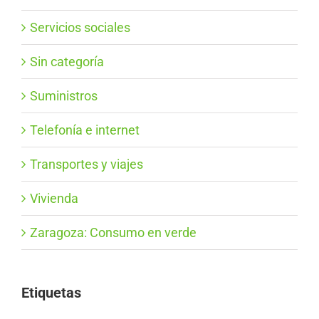
Servicios sociales
Sin categoría
Suministros
Telefonía e internet
Transportes y viajes
Vivienda
Zaragoza: Consumo en verde
Etiquetas