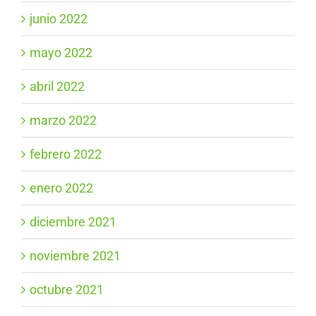
junio 2022
mayo 2022
abril 2022
marzo 2022
febrero 2022
enero 2022
diciembre 2021
noviembre 2021
octubre 2021