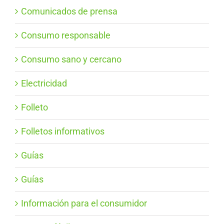
Comunicados de prensa
Consumo responsable
Consumo sano y cercano
Electricidad
Folleto
Folletos informativos
Guías
Guías
Información para el consumidor