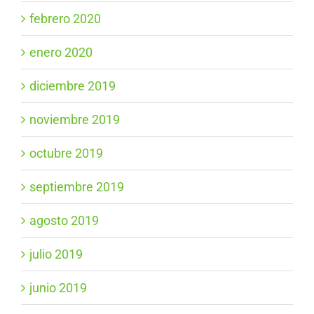
febrero 2020
enero 2020
diciembre 2019
noviembre 2019
octubre 2019
septiembre 2019
agosto 2019
julio 2019
junio 2019