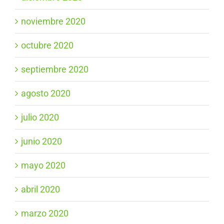
noviembre 2020
octubre 2020
septiembre 2020
agosto 2020
julio 2020
junio 2020
mayo 2020
abril 2020
marzo 2020