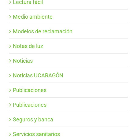
Lectura fácil
Medio ambiente
Modelos de reclamación
Notas de luz
Noticias
Noticias UCARAGÓN
Publicaciones
Publicaciones
Seguros y banca
Servicios sanitarios