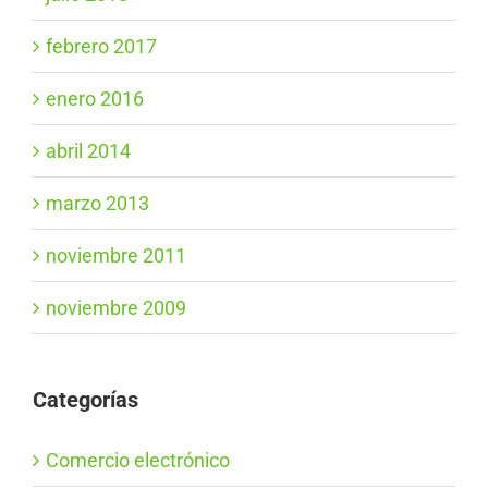
febrero 2017
enero 2016
abril 2014
marzo 2013
noviembre 2011
noviembre 2009
Categorías
Comercio electrónico