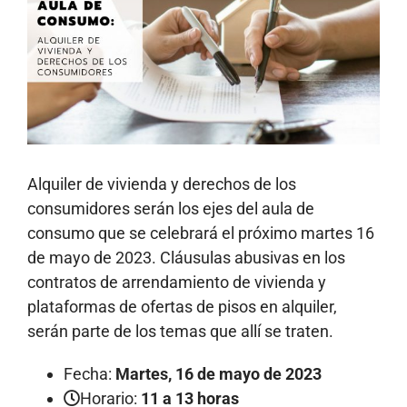
más
grande
Alquiler de vivienda y derechos de los
consumidores serán los ejes del aula de
consumo que se celebrará el próximo martes 16
de mayo de 2023. Cláusulas abusivas en los
contratos de arrendamiento de vivienda y
plataformas de ofertas de pisos en alquiler,
serán parte de los temas que allí se traten.
Fecha:
Martes, 16 de mayo de 2023
Horario:
11 a 13 horas