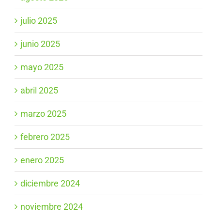
julio 2025
junio 2025
mayo 2025
abril 2025
marzo 2025
febrero 2025
enero 2025
diciembre 2024
noviembre 2024