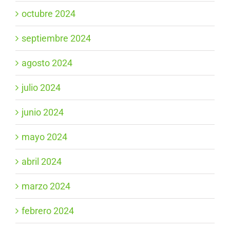
octubre 2024
septiembre 2024
agosto 2024
julio 2024
junio 2024
mayo 2024
abril 2024
marzo 2024
febrero 2024