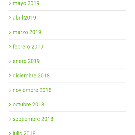
mayo 2019
abril 2019
marzo 2019
febrero 2019
enero 2019
diciembre 2018
noviembre 2018
octubre 2018
septiembre 2018
julio 2018