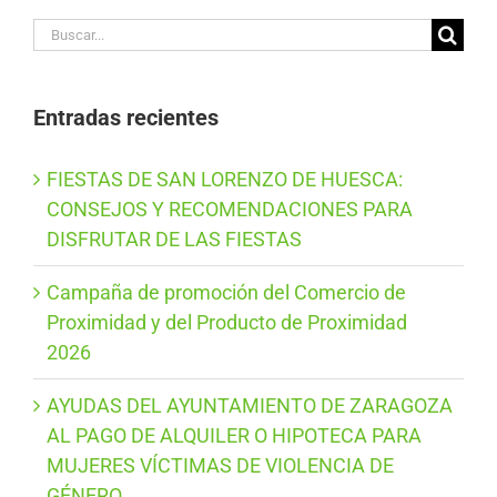
Buscar:
Entradas recientes
FIESTAS DE SAN LORENZO DE HUESCA:
CONSEJOS Y RECOMENDACIONES PARA
DISFRUTAR DE LAS FIESTAS
Campaña de promoción del Comercio de
Proximidad y del Producto de Proximidad
2026
AYUDAS DEL AYUNTAMIENTO DE ZARAGOZA
AL PAGO DE ALQUILER O HIPOTECA PARA
MUJERES VÍCTIMAS DE VIOLENCIA DE
GÉNERO