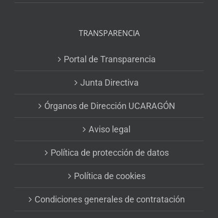
TRANSPARENCIA
Portal de Transparencia
Junta Directiva
Órganos de Dirección UCARAGÓN
Aviso legal
Política de protección de datos
Política de cookies
Condiciones generales de contratación