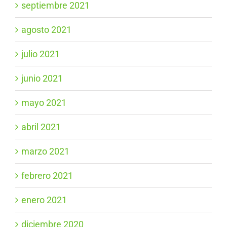
septiembre 2021
agosto 2021
julio 2021
junio 2021
mayo 2021
abril 2021
marzo 2021
febrero 2021
enero 2021
diciembre 2020