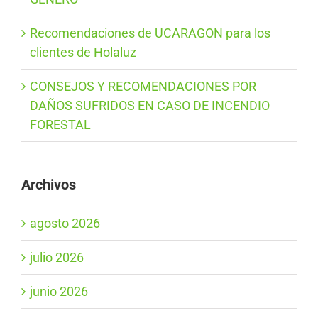
Recomendaciones de UCARAGON para los
clientes de Holaluz
CONSEJOS Y RECOMENDACIONES POR
DAÑOS SUFRIDOS EN CASO DE INCENDIO
FORESTAL
Archivos
agosto 2026
julio 2026
junio 2026