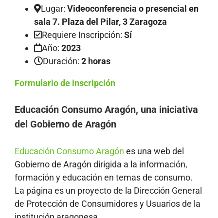
Lugar:
Videoconferencia o presencial en
sala 7. Plaza del Pilar, 3 Zaragoza
Requiere Inscripción:
Sí
Año:
2023
Duración:
2 horas
F
ormulario de inscripción
Educación Consumo Aragón, una iniciativa
del Gobierno de Aragón
Educación Consumo Aragón
es una web del
Gobierno de Aragón dirigida a la información,
formación y educación en temas de consumo.
La página es un proyecto de la Dirección General
de Protección de Consumidores y Usuarios de la
institución aragonesa.